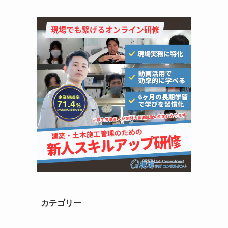
カテゴリー