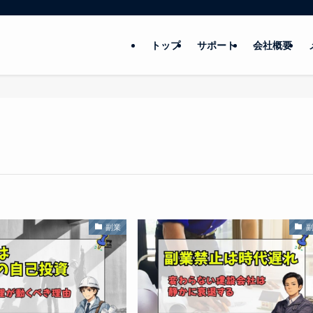
トップ
サポート
会社概要
副業