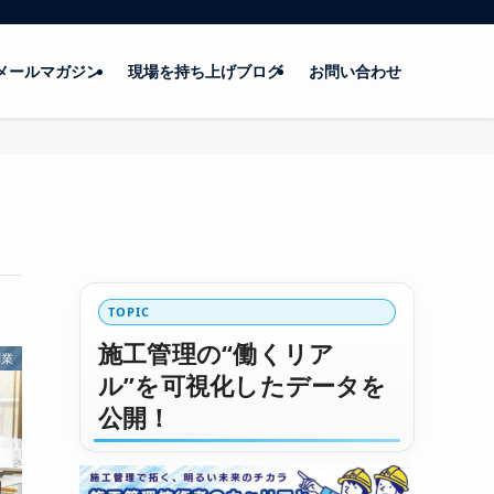
メールマガジン
現場を持ち上げブログ
お問い合わせ
TOPIC
施工管理の“働くリア
副業
ル”を可視化したデータを
公開！