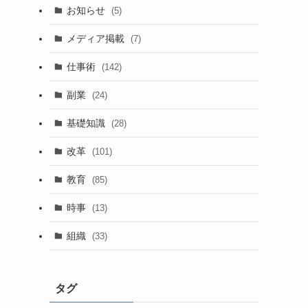
お知らせ
(5)
メディア掲載
(7)
仕事術
(142)
副業
(24)
基礎知識
(28)
改革
(101)
教育
(85)
時事
(13)
組織
(33)
タグ