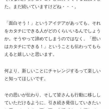
た。まだ続いていますけどね・・・。
「面白そう！」というアイデアがあっても、それ
をカタチにできる人がどのくらいいるんでしょう
か。そうやって諦めてしまうのではなく、「想い
はカタチにできる！」ということも伝わってもら
えると嬉しいと思います。
何より、新しいことにチャレンジするって楽しい
と知ってほしいです。
その思いが伝わり、そして皆さんも行動に移しし
ていただけるように、引き続き発信していきたい