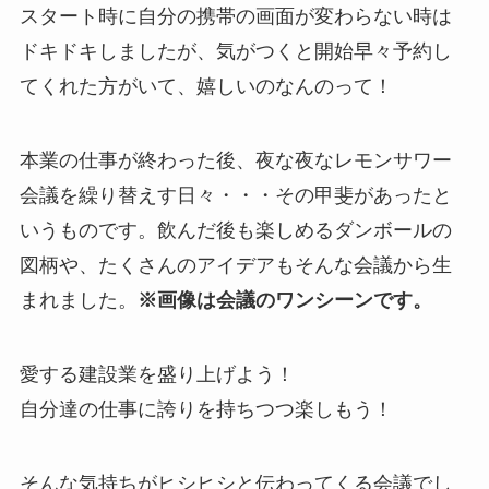
スタート時に自分の携帯の画面が変わらない時は
ドキドキしましたが、気がつくと開始早々予約し
てくれた方がいて、嬉しいのなんのって！
本業の仕事が終わった後、夜な夜なレモンサワー
会議を繰り替えす日々・・・その甲斐があったと
いうものです。飲んだ後も楽しめるダンボールの
図柄や、たくさんのアイデアもそんな会議から生
まれました。
※画像は会議のワンシーンです。
愛する建設業を盛り上げよう！
自分達の仕事に誇りを持ちつつ楽しもう！
そんな気持ちがヒシヒシと伝わってくる会議でし