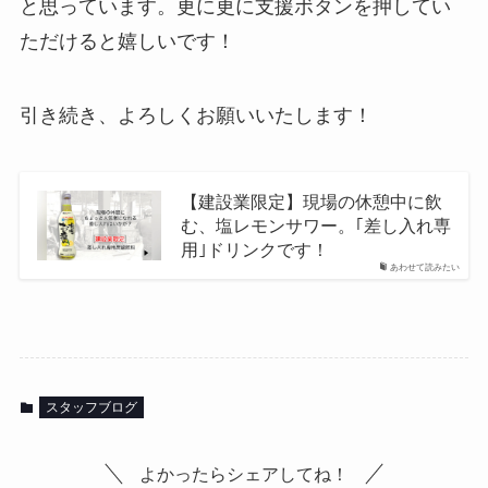
と思っています。更に更に支援ボタンを押してい
ただけると嬉しいです！
引き続き、よろしくお願いいたします！
【建設業限定】現場の休憩中に飲
む、塩レモンサワー。｢差し入れ専
用｣ドリンクです！
あわせて読みたい
スタッフブログ
よかったらシェアしてね！