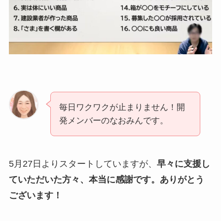
毎日ワクワクが止まりません！開
発メンバーのなおみんです。
5月27日よりスタートしていますが、
早々に支援し
ていただいた方々、本当に感謝です。ありがとう
ございます！