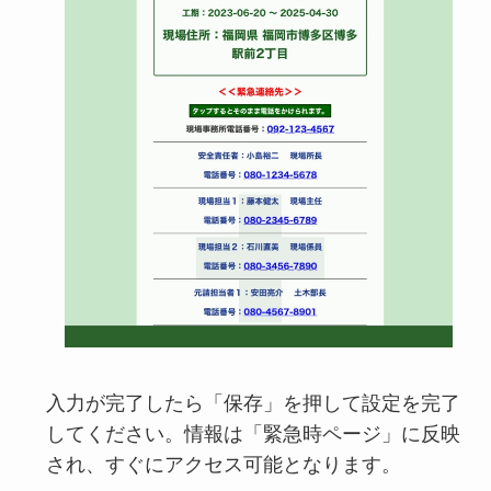
入力が完了したら「保存」を押して設定を完了
してください。情報は「緊急時ページ」に反映
され、すぐにアクセス可能となります。