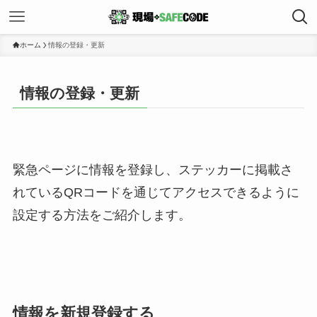
ホーム
情報の登録・更新
情報の登録・更新
緊急ページに情報を登録し、ステッカーに掲載さ
れているQRコードを通じてアクセスできるように
設定する方法をご紹介します。
情報を新規登録する