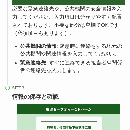
必要な緊急連絡先や、公共機関の安全情報を入
力してください。入力項目は分かりやすく配置
されております。不要な部分は空欄でOKです
（必須項目もあります）。
公共機関の情報
: 緊急時に連絡をする地元の
公共機関や関連情報を入力してください。
緊急連絡先
: すぐに連絡できる担当者や関係
者の連絡先を入力します。
STEP
情報の保存と確認