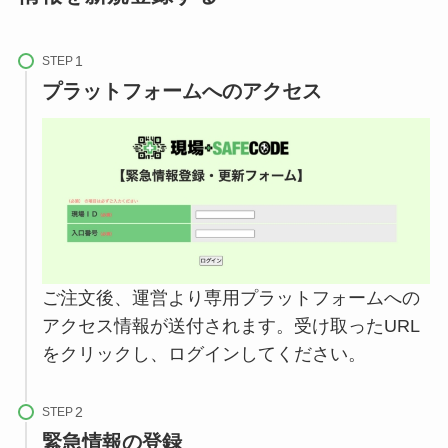
STEP
プラットフォームへのアクセス
ご注文後、運営より専用プラットフォームへの
アクセス情報が送付されます。受け取ったURL
をクリックし、ログインしてください。
STEP
緊急情報の登録