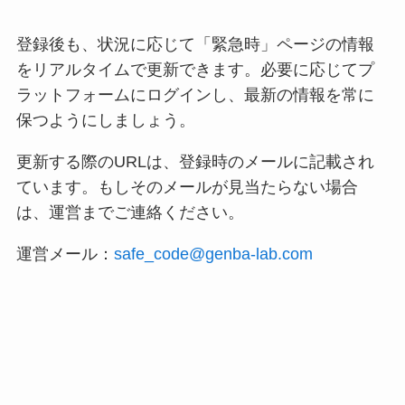
登録後も、状況に応じて「緊急時」ページの情報
をリアルタイムで更新できます。必要に応じてプ
ラットフォームにログインし、最新の情報を常に
保つようにしましょう。
更新する際のURLは、登録時のメールに記載され
ています。もしそのメールが見当たらない場合
は、運営までご連絡ください。
運営メール：
safe_code@genba-lab.com