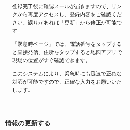
登録完了後に確認メールが届きますので、リン
クから再度アクセスし、登録内容をご確認くだ
さい。誤りがあれば「更新」から修正が可能で
す。
「緊急時ページ」では、電話番号をタップする
と直接発信、住所をタップすると地図アプリで
現場の位置がすぐ確認できます。
このシステムにより、緊急時にも迅速で正確な
対応が可能ですので、正確な入力をお願いいた
します。
情報の更新する