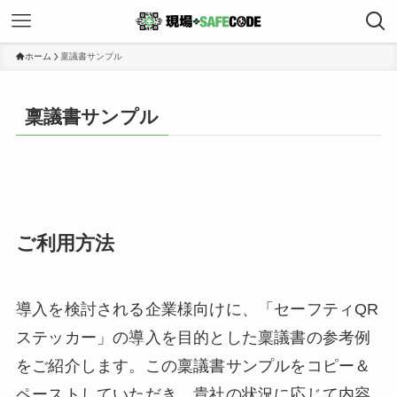
ホーム
稟議書サンプル
稟議書サンプル
ご利用方法
導入を検討される企業様向けに、「セーフティQR
ステッカー」の導入を目的とした稟議書の参考例
をご紹介します。この稟議書サンプルをコピー＆
ペーストしていただき、貴社の状況に応じて内容