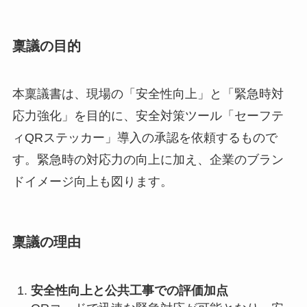
稟議の目的
本稟議書は、現場の「安全性向上」と「緊急時対
応力強化」を目的に、安全対策ツール「セーフテ
ィQRステッカー」導入の承認を依頼するもので
す。緊急時の対応力の向上に加え、企業のブラン
ドイメージ向上も図ります。
稟議の理由
安全性向上と公共工事での評価加点