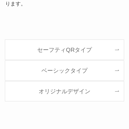
ります。
セーフティQRタイプ
ベーシックタイプ
オリジナルデザイン