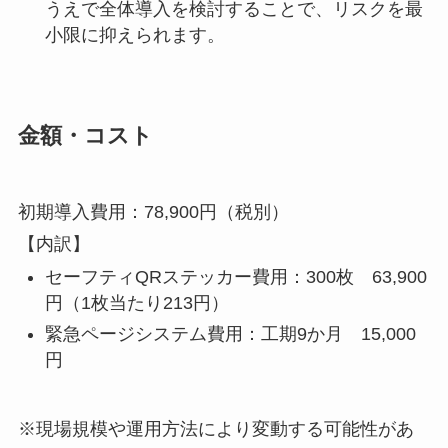
うえで全体導入を検討することで、リスクを最
小限に抑えられます。
金額・コスト
初期導入費用：78,900円（税別）
【内訳】
セーフティQRステッカー費用：300枚 63,900
円（1枚当たり213円）
緊急ページシステム費用：工期9か月 15,000
円
※現場規模や運用方法により変動する可能性があ