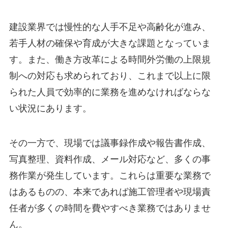
建設業界では慢性的な人手不足や高齢化が進み、
若手人材の確保や育成が大きな課題となっていま
す。また、働き方改革による時間外労働の上限規
制への対応も求められており、これまで以上に限
られた人員で効率的に業務を進めなければならな
い状況にあります。
その一方で、現場では議事録作成や報告書作成、
写真整理、資料作成、メール対応など、多くの事
務作業が発生しています。これらは重要な業務で
はあるものの、本来であれば施工管理者や現場責
任者が多くの時間を費やすべき業務ではありませ
ん。