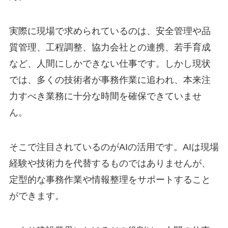
実際に現場で求められているのは、安全管理や品
質管理、工程調整、協力会社との連携、若手育成
など、人間にしかできない仕事です。しかし現状
では、多くの技術者が事務作業に追われ、本来注
力すべき業務に十分な時間を確保できていませ
ん。
そこで注目されているのがAIの活用です。AIは現場
経験や技術力を代替するものではありませんが、
定型的な事務作業や情報整理をサポートすること
ができます。