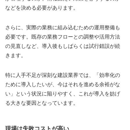
などを決める必要があります。
さらに、実際の業務に組み込むための運用整備も
必要です。既存の業務フローとの調整や活用方法
の見直しなど、導入後もしばらくは試行錯誤が続
きます。
特に人手不足が深刻な建設業界では、「効率化の
ために導入したいが、今はそれを進める余裕がな
い」という状況に陥りやすく、これが導入を妨げ
る大きな要因となっています。
現場は失敗コストが高い