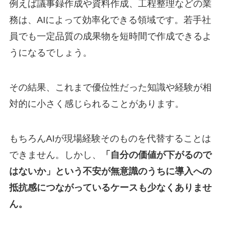
例えば議事録作成や資料作成、工程整理などの業
務は、AIによって効率化できる領域です。若手社
員でも一定品質の成果物を短時間で作成できるよ
うになるでしょう。
その結果、これまで優位性だった知識や経験が相
対的に小さく感じられることがあります。
もちろんAIが現場経験そのものを代替することは
できません。しかし、
「自分の価値が下がるので
はないか」という不安が無意識のうちに導入への
抵抗感につながっているケースも少なくありませ
ん。