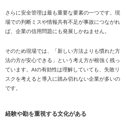
さらに安全管理は最も重要な要素の一つです。現
場での判断ミスや情報共有不足が事故につながれ
ば、企業の信用問題にも発展しかねません。
そのため現場では、「新しい方法よりも慣れた方
法の方が安心できる」という考え方が根強く残っ
ています。AIの有効性は理解していても、失敗リ
スクを考えると導入に踏み切れない企業が多いの
です。
経験や勘を重視する文化がある