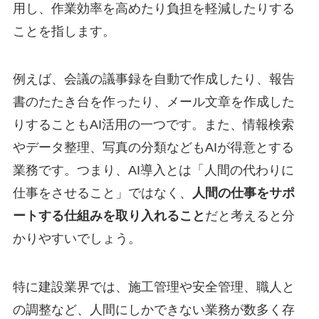
用し、作業効率を高めたり負担を軽減したりする
ことを指します。
例えば、会議の議事録を自動で作成したり、報告
書のたたき台を作ったり、メール文章を作成した
りすることもAI活用の一つです。また、情報検索
やデータ整理、写真の分類などもAIが得意とする
業務です。つまり、AI導入とは「人間の代わりに
仕事をさせること」ではなく、
人間の仕事をサポ
ートする仕組みを取り入れること
だと考えると分
かりやすいでしょう。
特に建設業界では、施工管理や安全管理、職人と
の調整など、人間にしかできない業務が数多く存