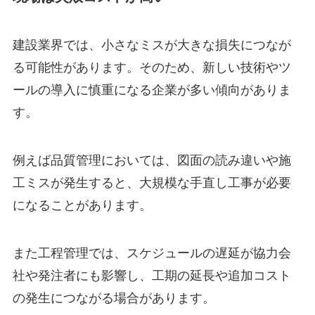
建設業界では、小さなミスが大きな損失につなが
る可能性があります。そのため、新しい技術やツ
ールの導入に慎重になる企業が多い傾向がありま
す。
例えば品質管理においては、図面の読み違いや施
工ミスが発生すると、大規模な手直し工事が必要
になることがあります。
また工程管理では、スケジュールの遅延が協力会
社や発注者にも影響し、工期の延長や追加コスト
の発生につながる場合があります。