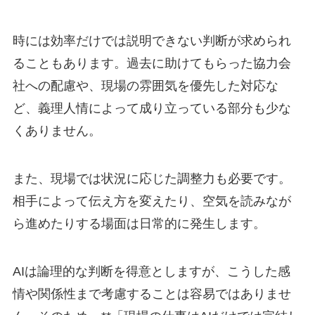
時には効率だけでは説明できない判断が求められ
ることもあります。過去に助けてもらった協力会
社への配慮や、現場の雰囲気を優先した対応な
ど、義理人情によって成り立っている部分も少な
くありません。
また、現場では状況に応じた調整力も必要です。
相手によって伝え方を変えたり、空気を読みなが
ら進めたりする場面は日常的に発生します。
AIは論理的な判断を得意としますが、こうした感
情や関係性まで考慮することは容易ではありませ