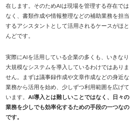
在します。そのためAIは現場を管理する存在では
なく、書類作成や情報整理などの補助業務を担当
するアシスタントとして活用されるケースがほと
んどです。
実際にAIを活用している企業の多くも、いきなり
大規模なシステムを導入しているわけではありま
せん。まずは議事録作成や文章作成などの身近な
業務から活用を始め、少しずつ利用範囲を広げて
います。
AI導入とは難しいことではなく、日々の
業務を少しでも効率化するための手段の一つなの
です。