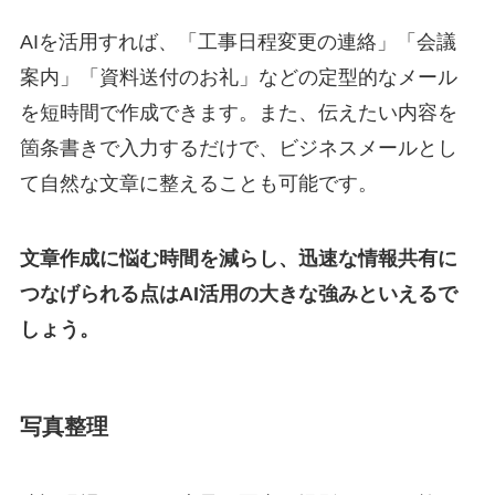
AIを活用すれば、「工事日程変更の連絡」「会議
案内」「資料送付のお礼」などの定型的なメール
を短時間で作成できます。また、伝えたい内容を
箇条書きで入力するだけで、ビジネスメールとし
て自然な文章に整えることも可能です。
文章作成に悩む時間を減らし、迅速な情報共有に
つなげられる点はAI活用の大きな強みといえるで
しょう。
写真整理