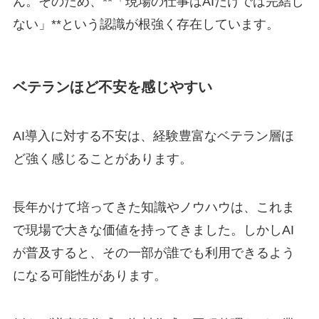
ん。そのため、**「現場の仕事はAIだけでは完結し
ない」**という認識が根強く存在しています。
ベテランほど不安を感じやすい
AI導入に対する不安は、経験豊富なベテラン層ほ
ど強く感じることがあります。
長年かけて培ってきた知識やノウハウは、これま
で現場で大きな価値を持ってきました。しかしAI
が普及すると、その一部が誰でも利用できるよう
になる可能性があります。