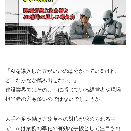
「AIを導入した方がいいのは分かっているけれ
ど、なかなか踏み出せない。」
建設業界ではそのように感じている経営者や現場
担当者の方も多いのではないでしょうか。
人手不足や働き方改革への対応が求められる中
で、AIは業務効率化の有効な手段として注目され