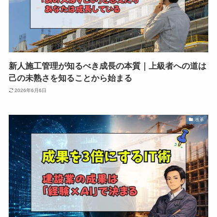
新人施工管理が知るべき成長の本質｜上級者への道は
己の未熟さを知ることから始まる
2026年6月6日
改革