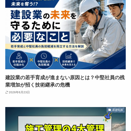
建設業の若手育成が進まない原因とは？中堅社員の残
業増加が招く技術継承の危機
2026年6月23日
基礎知識