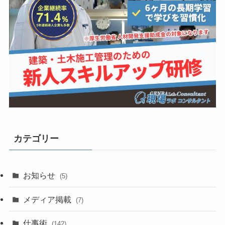
カテゴリー
お知らせ
(5)
メディア掲載
(7)
仕事術
(142)