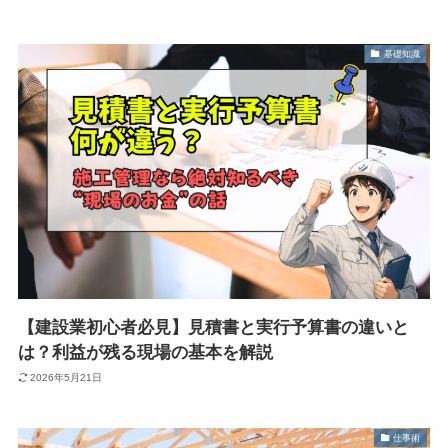
基礎知識
【建設業初心者必見】見積書と実行予算書の違いと
は？利益が残る現場の基本を解説
2026年5月21日
仕事術