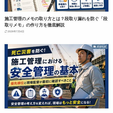
施工管理のメモの取り方とは？段取り漏れを防ぐ「段
取りメモ」の作り方を徹底解説
2026年7月4日
基礎知識