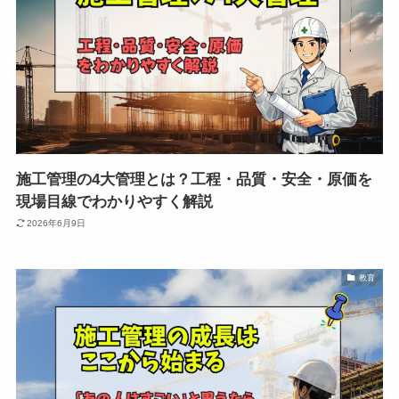
施工管理の4大管理とは？工程・品質・安全・原価を
現場目線でわかりやすく解説
2026年6月9日
教育