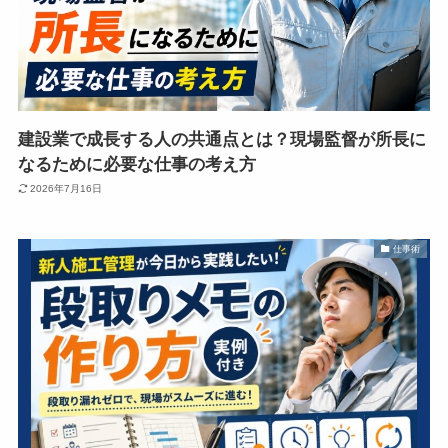
建設業で成長する人の共通点とは？現場監督が所長に
なるために必要な仕事の考え方
2026年7月16日
仕事術