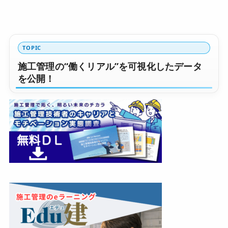
TOPIC
施工管理の“働くリアル”を可視化したデータ
を公開！