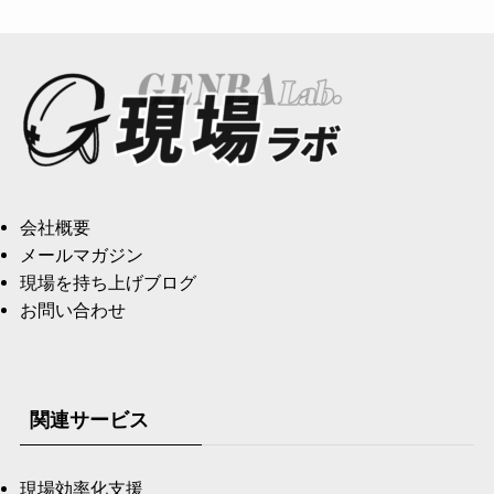
会社概要
メールマガジン
現場を持ち上げブログ
お問い合わせ
関連サービス
現場効率化支援