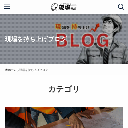
現場を持ち上げブログ
ホーム
現場を持ち上げブログ
カテゴリ