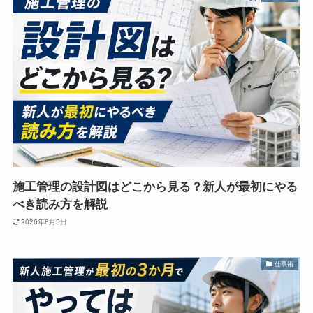
施工管理の設計図はどこから見る？新人が最初にやる
べき読み方を解説
2026年8月5日
仕事術