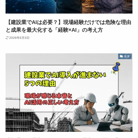
【建設業でAIは必要？】現場経験だけでは危険な理由
と成果を最大化する「経験×AI」の考え方
2026年6月3日
改革