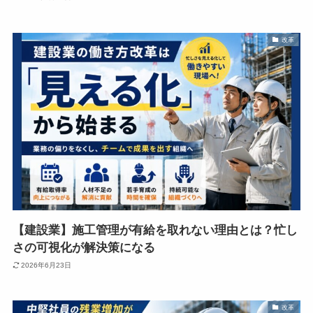
改革
【建設業】施工管理が有給を取れない理由とは？忙し
さの可視化が解決策になる
2026年6月23日
改革