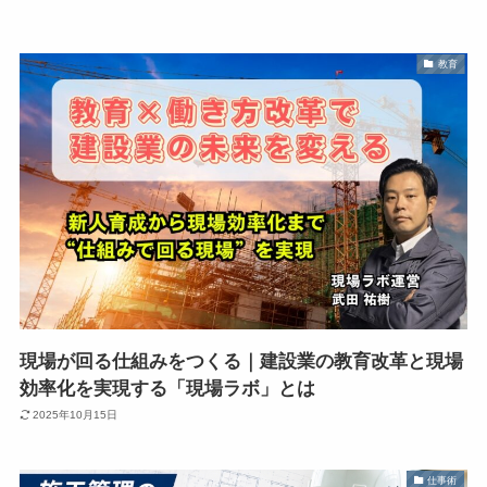
教育
現場が回る仕組みをつくる｜建設業の教育改革と現場
効率化を実現する「現場ラボ」とは
2025年10月15日
仕事術