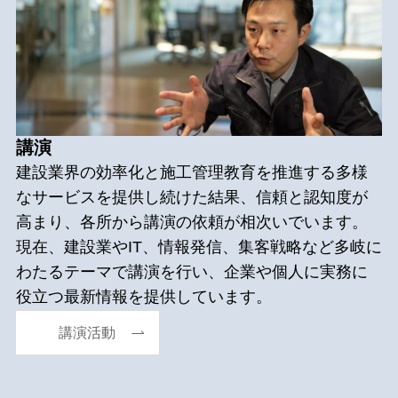
講演
建設業界の効率化と施工管理教育を推進する多様
なサービスを提供し続けた結果、信頼と認知度が
高まり、各所から講演の依頼が相次いでいます。
現在、建設業やIT、情報発信、集客戦略など多岐に
わたるテーマで講演を行い、企業や個人に実務に
役立つ最新情報を提供しています。
講演活動