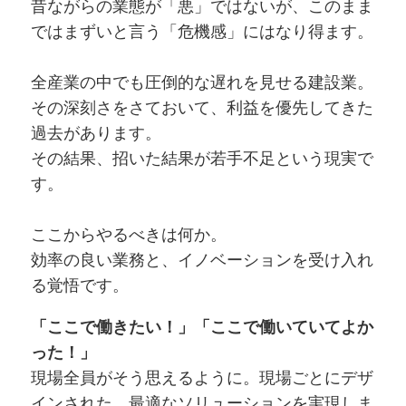
昔ながらの業態が「悪」ではないが、このまま
ではまずいと言う「危機感」にはなり得ます。
全産業の中でも圧倒的な遅れを見せる建設業。
その深刻さをさておいて、利益を優先してきた
過去があります。
その結果、招いた結果が若手不足という現実で
す。
ここからやるべきは何か。
効率の良い業務と、イノベーションを受け入れ
る覚悟です。
「ここで働きたい！」「ここで働いていてよか
った！」
現場全員がそう思えるように。現場ごとにデザ
インされた、最適なソリューションを実現しま