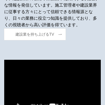
な情報を発信しています。施工管理者や建設業界
に従事する方々にとって信頼できる情報源とな
り、日々の業務に役立つ知識を提供しており、多
くの視聴者から高い評価を得ています。
建設業を持ち上げるTV