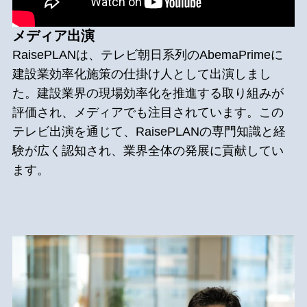
メディア出演
RaisePLANは、テレビ朝日系列のAbemaPrimeに
建設業効率化施策の仕掛け人として出演しまし
た。建設業界の現場効率化を推進する取り組みが
評価され、メディアでも注目されています。この
テレビ出演を通じて、RaisePLANの専門知識と経
験が広く認知され、業界全体の発展に貢献してい
ます。