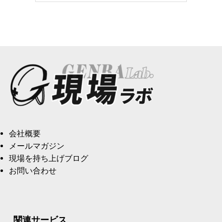
会社概要
メールマガジン
現場を持ち上げブログ
お問い合わせ
関連サービス