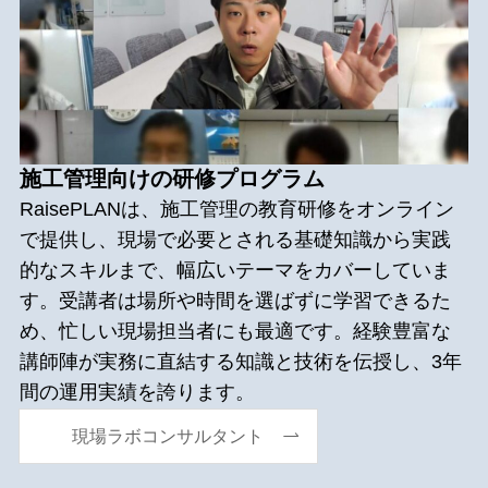
施工管理向けの研修プログラム
RaisePLANは、施工管理の教育研修をオンライン
で提供し、現場で必要とされる基礎知識から実践
的なスキルまで、幅広いテーマをカバーしていま
す。受講者は場所や時間を選ばずに学習できるた
め、忙しい現場担当者にも最適です。経験豊富な
講師陣が実務に直結する知識と技術を伝授し、3年
間の運用実績を誇ります。
現場ラボコンサルタント