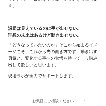
す。
課題は見えているのに手が出せない。
理想の未来はあるけど動き出せない。
「どうなっていたいのか」そこから始まるイメ
ージこそ、これから先の働き方です。動き出す
勇気と、変化する事への覚悟を持って一歩踏み
出して欲しいと思います。
現場ラボが全力でサポートします。
お気軽にご相談ください