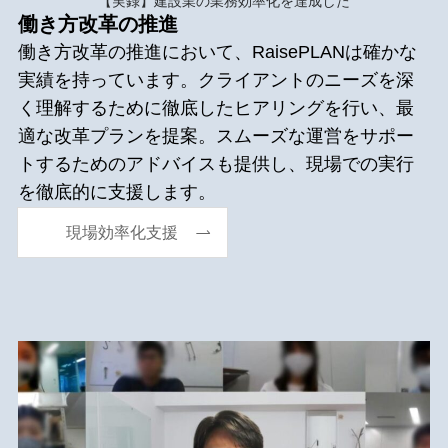
【実録】建設業の業務効率化を達成した
働き方改革の推進
働き方改革の推進において、RaisePLANは確かな
実績を持っています。クライアントのニーズを深
く理解するために徹底したヒアリングを行い、最
適な改革プランを提案。スムーズな運営をサポー
トするためのアドバイスも提供し、現場での実行
を徹底的に支援します。
現場効率化支援