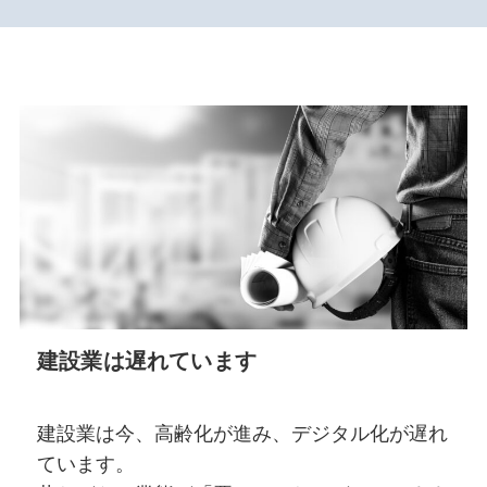
建設業は遅れています
建設業は今、高齢化が進み、デジタル化が遅れ
ています。