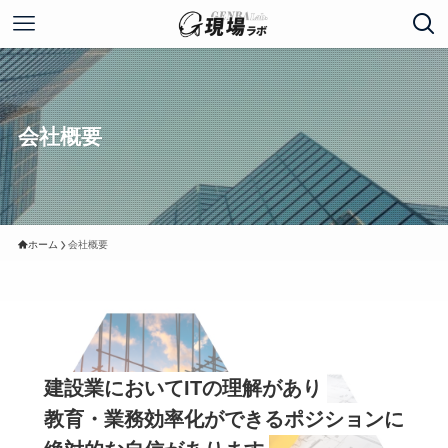
会社概要
ホーム
会社概要
建設業においてITの理解があり
教育・業務効率化ができるポジションに