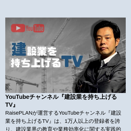
YouTubeチャンネル『建設業を持ち上げる
TV』
RaisePLANが運営するYouTubeチャンネル『建設
業を持ち上げるTV』は、1万人以上の登録者を誇
り、建設業界の教育や業務効率化に関する実践的