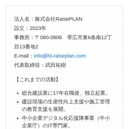
法人名：株式会社RaisePLAN
設立：2023年
事務所：〒080-0806 帯広市東6条南12丁
目13番地2
E-mail：
info@ht-raiseplan.com
代表取締役：武田祐樹
【これまでの活動】
総合建設業に17年在職後、独立起業。
建設現場の生産性向上支援や施工管理
の教育支援を展開。
中小企業デジタル化応援隊事業（中小
企業庁）のIT専門家。