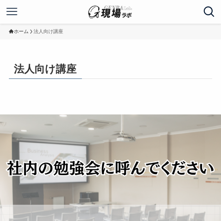
ホーム
法人向け講座
法人向け講座