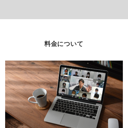
料金について