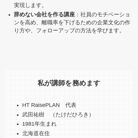
実現します。
辞めない会社を作る講座
：社員のモチベーショ
ンを高め、離職率を下げるための企業文化の作
り方や、フォローアップの方法を学びます。
私が講師を務めます
HT RaisePLAN 代表
武田祐樹 （たけだひろき）
1981年生まれ
北海道在住