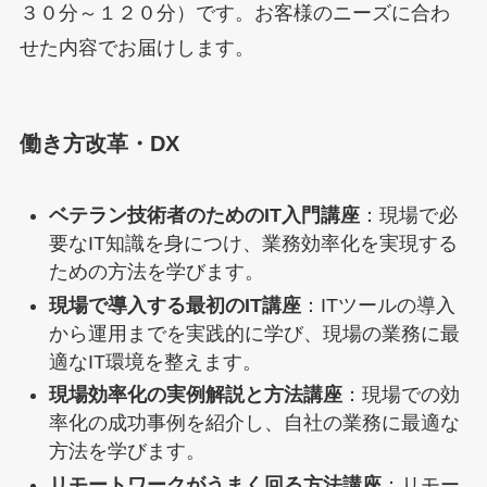
３０分～１２０分）です。お客様のニーズに合わ
せた内容でお届けします。
働き方改革・DX
ベテラン技術者のためのIT入門講座
：現場で必
要なIT知識を身につけ、業務効率化を実現する
ための方法を学びます。
現場で導入する最初のIT講座
：ITツールの導入
から運用までを実践的に学び、現場の業務に最
適なIT環境を整えます。
現場効率化の実例解説と方法講座
：現場での効
率化の成功事例を紹介し、自社の業務に最適な
方法を学びます。
リモートワークがうまく回る方法講座
：リモー