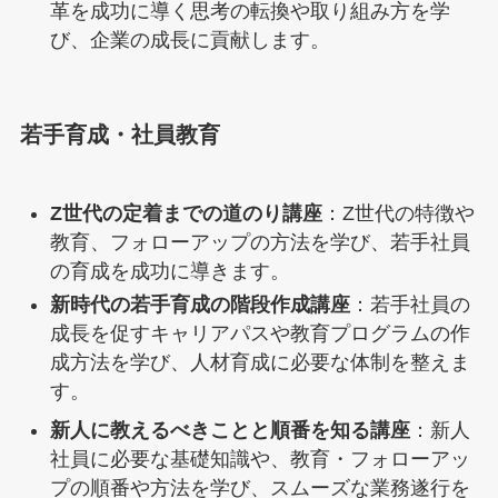
革を成功に導く思考の転換や取り組み方を学
び、企業の成長に貢献します。
若手育成・社員教育
Z世代の定着までの道のり講座
：Z世代の特徴や
教育、フォローアップの方法を学び、若手社員
の育成を成功に導きます。
新時代の若手育成の階段作成講座
：若手社員の
成長を促すキャリアパスや教育プログラムの作
成方法を学び、人材育成に必要な体制を整えま
す。
新人に教えるべきことと順番を知る講座
：新人
社員に必要な基礎知識や、教育・フォローアッ
プの順番や方法を学び、スムーズな業務遂行を