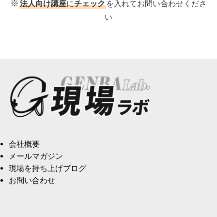
※
法人向け講座
に
チェック
を入れてお問い合わせくださ
い
会社概要
メールマガジン
現場を持ち上げブログ
お問い合わせ