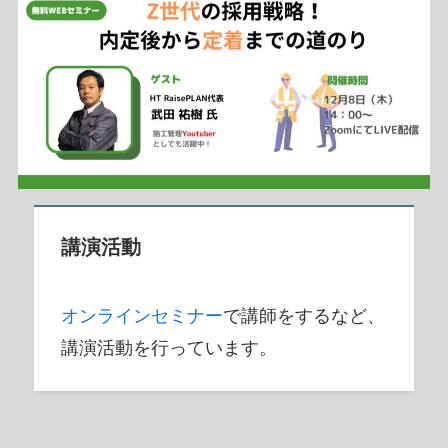
講演活動
オンラインセミナー
で講師をするなど、
講演活動を行っています。