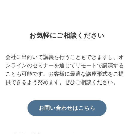
お気軽にご相談ください
会社に出向いて講義を行うこともできますし、オ
ンラインのセミナーを通じてリモートで講演する
ことも可能です。お客様に最適な講座形式をご提
供できるよう努めます。ぜひご相談ください。
お問い合わせはこちら