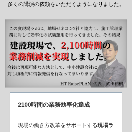
多くの講演の依頼をいただくようになりました。
2100時間の業務効率化達成
現場の働き方改革をサポートする
現場ラ