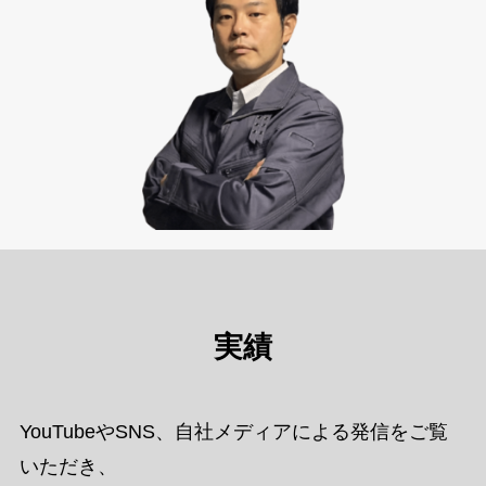
実績
YouTubeやSNS、自社メディアによる発信をご覧
いただき、