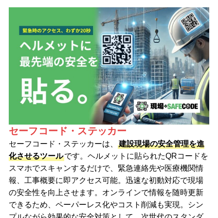
セーフコード・ステッカー
セーフコード・ステッカーは、
建設現場の安全管理を進
化させるツール
です。ヘルメットに貼られたQRコードを
スマホでスキャンするだけで、緊急連絡先や医療機関情
報、工事概要に即アクセス可能。迅速な初動対応で現場
の安全性を向上させます。オンラインで情報を随時更新
できるため、ペーパーレス化やコスト削減も実現。シン
プルながら効果的な安全対策として、次世代のスタンダ