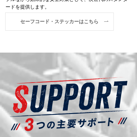
ードを提供します。
セーフコード・ステッカーはこちら