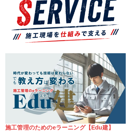
施工管理のためのeラーニング【Edu建】