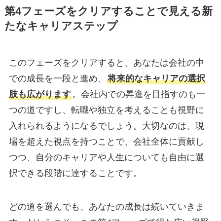
第4フェーズをクリアすることで見える新
たなキャリアステップ
このフェーズをクリアすると、あなたは会社の中
での成長を一段と進め、
将来的なキャリアの選択
肢も広がります
。会社内での昇進を目指すのも一
つの道ですし、転職や独立を考えることも視野に
入れられるようになるでしょう。大切なのは、現
場を超えた視点を持つことで、会社全体に貢献し
つつ、自分のキャリアや人生についても自由に選
択できる段階に達することです。
どの道を選んでも、あなたの成長は続いていきま