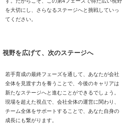
す。だからこそ、この第4フェーズで得た広い視野
を大切にし、さらなるステージへと挑戦していっ
てください。
視野を広げて、次のステージへ
若手育成の最終フェーズを通して、あなたが会社
全体を見渡す力を養うことで、今後のキャリアは
新たなステージへと進むことができるでしょう。
現場を超えた視点で、会社全体の運営に関わり、
チーム全体をサポートすることで、あなた自身の
成長にも繋がります。