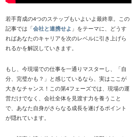
若手育成の4つのステップもいよいよ最終章。この
記事では「
会社と連携せよ
」をテーマに、どうす
ればあなたのキャリアを次のレベルに引き上げら
れるかを解説していきます。
もし、今現場での仕事を一通りマスターし、「自
分、完璧かも？」と感じているなら、実はここが
大きなチャンス！この第4フェーズでは、現場の運
営だけでなく、会社全体を見渡す力を養うこと
で、あなた自身がさらなる成長を遂げるポイント
が隠れています。