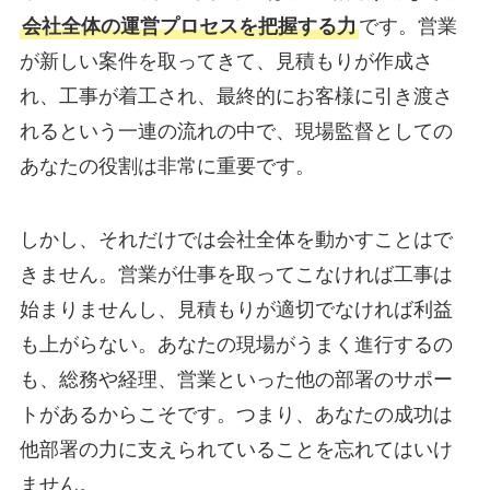
会社全体の運営プロセスを把握する力
です。営業
が新しい案件を取ってきて、見積もりが作成さ
れ、工事が着工され、最終的にお客様に引き渡さ
れるという一連の流れの中で、現場監督としての
あなたの役割は非常に重要です。
しかし、それだけでは会社全体を動かすことはで
きません。営業が仕事を取ってこなければ工事は
始まりませんし、見積もりが適切でなければ利益
も上がらない。あなたの現場がうまく進行するの
も、総務や経理、営業といった他の部署のサポー
トがあるからこそです。つまり、あなたの成功は
他部署の力に支えられていることを忘れてはいけ
ません。