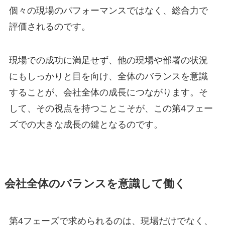
個々の現場のパフォーマンスではなく、総合力で
評価されるのです。
現場での成功に満足せず、他の現場や部署の状況
にもしっかりと目を向け、全体のバランスを意識
することが、会社全体の成長につながります。そ
して、その視点を持つことこそが、この第4フェー
ズでの大きな成長の鍵となるのです。
会社全体のバランスを意識して働く
第4フェーズで求められるのは、現場だけでなく、