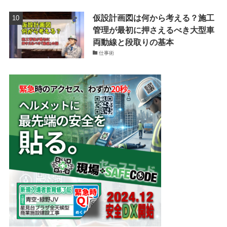
仮設計画図は何から考える？施工
管理が最初に押さえるべき大型車
両動線と段取りの基本
仕事術