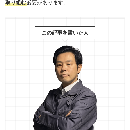
取り組む
必要があります。
この記事を書いた人