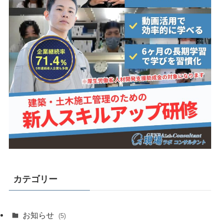
カテゴリー
お知らせ
(5)