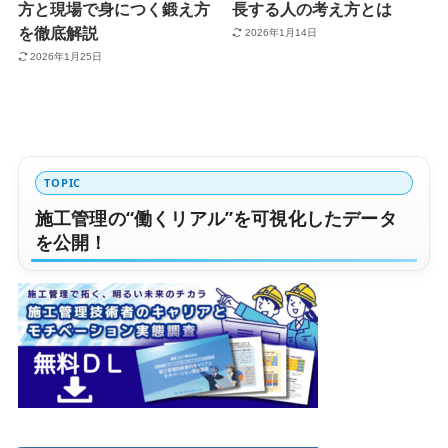
方と現場で身につく鍛え方
長する人の考え方とは
を徹底解説
2026年1月14日
2026年1月25日
TOPIC
施工管理の“働くリアル”を可視化したデータ
を公開！