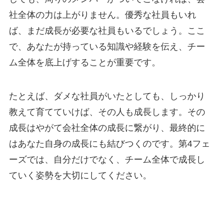
社全体の力は上がりません。優秀な社員もいれ
ば、まだ成長が必要な社員もいるでしょう。ここ
で、あなたが持っている知識や経験を伝え、チー
ム全体を底上げすることが重要です。
たとえば、ダメな社員がいたとしても、しっかり
教えて育てていけば、その人も成長します。その
成長はやがて会社全体の成長に繋がり、最終的に
はあなた自身の成長にも結びつくのです。第4フェ
ーズでは、自分だけでなく、チーム全体で成長し
ていく姿勢を大切にしてください。