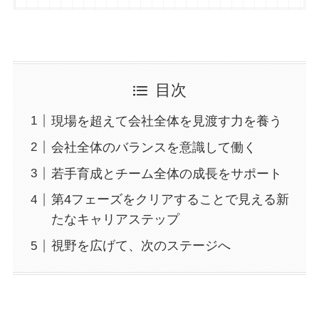
目次
現場を超えて会社全体を見渡す力を養う
会社全体のバランスを意識して働く
若手育成とチーム全体の成長をサポート
第4フェーズをクリアすることで見える新
たなキャリアステップ
視野を広げて、次のステージへ