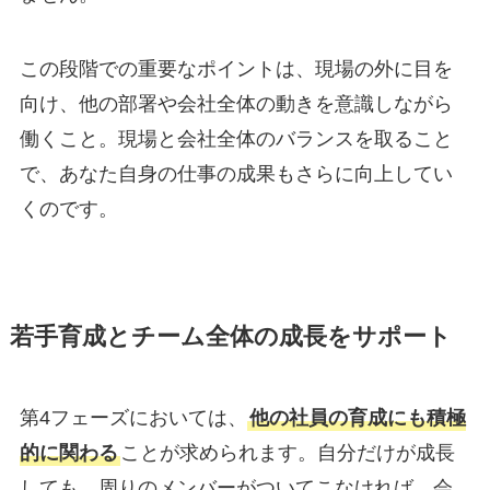
この段階での重要なポイントは、現場の外に目を
向け、他の部署や会社全体の動きを意識しながら
働くこと。現場と会社全体のバランスを取ること
で、あなた自身の仕事の成果もさらに向上してい
くのです。
若手育成とチーム全体の成長をサポート
第4フェーズにおいては、
他の社員の育成にも積極
的に関わる
ことが求められます。自分だけが成長
しても、周りのメンバーがついてこなければ、会