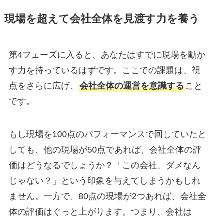
現場を超えて会社全体を見渡す力を養う
第4フェーズに入ると、あなたはすでに現場を動か
す力を持っているはずです。ここでの課題は、視
点をさらに広げ、
会社全体の運営を意識する
こと
です。
もし現場を100点のパフォーマンスで回していたと
しても、他の現場が50点であれば、会社全体の評
価はどうなるでしょうか？「この会社、ダメなん
じゃない？」という印象を与えてしまうかもしれ
ません。一方で、80点の現場が2つあれば、会社全
体の評価はぐっと上がります。つまり、会社は