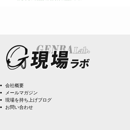
会社概要
メールマガジン
現場を持ち上げブログ
お問い合わせ