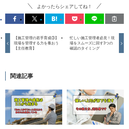
よかったらシェアしてね！
【施工管理の若手育成③】
忙しい施工管理者必見！現
現場を管理する力を養おう
場をスムーズに回す3つの
【主任教育】
確認のタイミング
関連記事