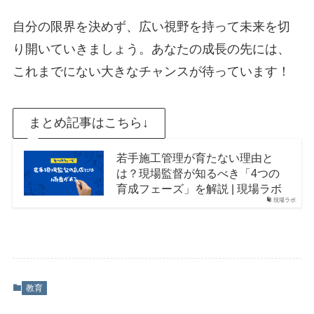
自分の限界を決めず、広い視野を持って未来を切
り開いていきましょう。あなたの成長の先には、
これまでにない大きなチャンスが待っています！
まとめ記事はこちら↓
若手施工管理が育たない理由と
は？現場監督が知るべき「4つの
育成フェーズ」を解説 | 現場ラボ
現場ラボ
教育