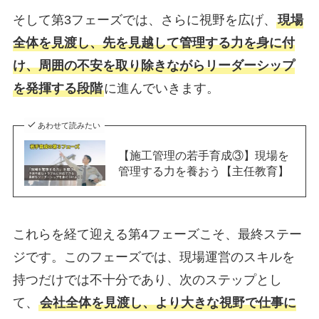
そして第3フェーズでは、さらに視野を広げ、
現場
全体を見渡し、先を見越して管理する力を身に付
け、周囲の不安を取り除きながらリーダーシップ
を発揮する段階
に進んでいきます。
あわせて読みたい
【施工管理の若手育成③】現場を
管理する力を養おう【主任教育】
これらを経て迎える第4フェーズこそ、最終ステー
ジです。このフェーズでは、現場運営のスキルを
持つだけでは不十分であり、次のステップとし
て、
会社全体を見渡し、より大きな視野で仕事に