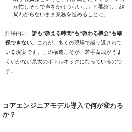
が忙しそうで声をかけづらい…」と萎縮し、結
局わからないまま業務を進めることに。
結果的に、
誰も“教える時間”も“教わる機会”も確
保できない
。これが、多くの現場で繰り返されて
いる現実です。この構造こそが、若手育成がうま
くいかない最大のボトルネックになっているので
す。
コアエンジニアモデル導入で何が変わる
か？