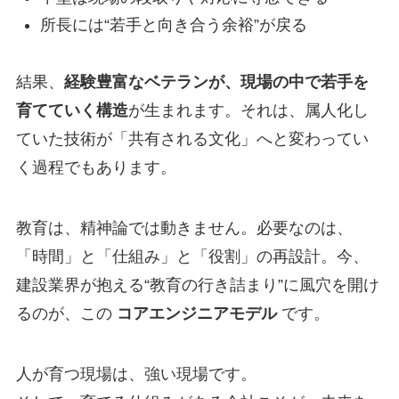
所長には“若手と向き合う余裕”が戻る
結果、
経験豊富なベテランが、現場の中で若手を
育てていく構造
が生まれます。それは、属人化し
ていた技術が「共有される文化」へと変わってい
く過程でもあります。
教育は、精神論では動きません。必要なのは、
「時間」と「仕組み」と「役割」の再設計。今、
建設業界が抱える“教育の行き詰まり”に風穴を開け
るのが、この
コアエンジニアモデル
です。
人が育つ現場は、強い現場です。