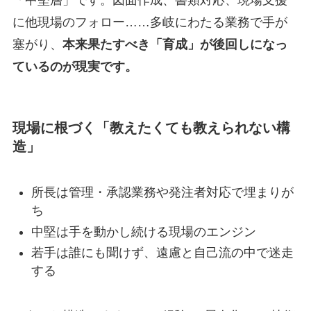
に他現場のフォロー……多岐にわたる業務で手が
塞がり、
本来果たすべき「育成」が後回しになっ
ているのが現実です。
現場に根づく「教えたくても教えられない構
造」
所長は管理・承認業務や発注者対応で埋まりが
ち
中堅は手を動かし続ける現場のエンジン
若手は誰にも聞けず、遠慮と自己流の中で迷走
する