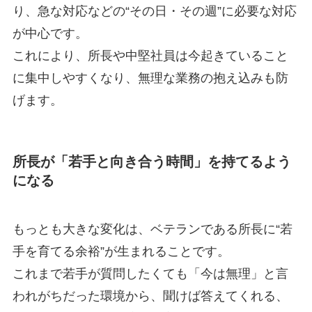
り、急な対応などの“その日・その週”に必要な対応
が中心です。
これにより、所長や中堅社員は今起きていること
に集中しやすくなり、無理な業務の抱え込みも防
げます。
所長が「若手と向き合う時間」を持てるよう
になる
もっとも大きな変化は、ベテランである所長に“若
手を育てる余裕”が生まれることです。
これまで若手が質問したくても「今は無理」と言
われがちだった環境から、聞けば答えてくれる、