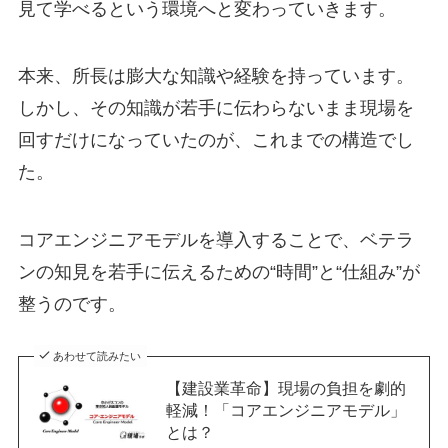
見て学べるという環境へと変わっていきます。
本来、所長は膨大な知識や経験を持っています。
しかし、その知識が若手に伝わらないまま現場を
回すだけになっていたのが、これまでの構造でし
た。
コアエンジニアモデルを導入することで、ベテラ
ンの知見を若手に伝えるための“時間”と“仕組み”が
整うのです。
あわせて読みたい
【建設業革命】現場の負担を劇的
軽減！「コアエンジニアモデル」
とは？