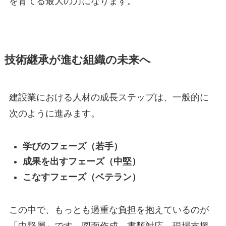
を育てる最大の力になります。
技術継承が進む組織の未来へ
建設業における人材の成長ステップは、一般的に
次のように進みます。
学びのフェーズ（若手）
成果を出すフェーズ（中堅）
こなすフェーズ（ベテラン）
この中で、もっとも過重な負担を抱えているのが
「中堅層」です。図面作成、書類対応、現場支援