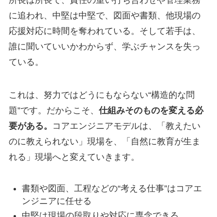
所長は所長で、責任の重い打ち合わせや管理業務
に追われ、中堅は中堅で、図面や書類、他現場の
応援対応に時間を奪われている。そして若手は、
誰に聞いていいかわからず、学ぶチャンスを失っ
ている。
これは、努力ではどうにもならない“構造的な問
題”です。だからこそ、
仕組みそのものを変える必
要がある。
コアエンジニアモデルは、「教えたい
のに教えられない」現場を、「自然に教育が生ま
れる」現場へと変えていきます。
書類や図面、工程などの“考える仕事”はコアエ
ンジニアに任せる
中堅は現場の段取りや対応に専念できる