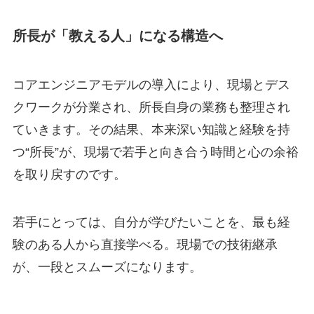
所長が「教える人」になる構造へ
コアエンジニアモデルの導入により、現場とデス
クワークが分業され、所長自身の業務も整理され
ていきます。その結果、本来深い知識と経験を持
つ“所長”が、現場で若手と向き合う時間と心の余裕
を取り戻すのです。
若手にとっては、自分が学びたいことを、最も経
験のある人から直接学べる。現場での技術継承
が、一段とスムーズになります。