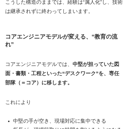
こうした構造のままでは、経験は“属人化”し、技術
は継承されずに終わってしまいます。
コアエンジニアモデルが変える、“教育の流
れ”
コアエンジニアモデルでは、
中堅が担っていた図
面・書類・工程といった“デスクワーク”を、専任
部隊（＝コア）に移します。
これにより
中堅の手が空き、現場対応に集中できる