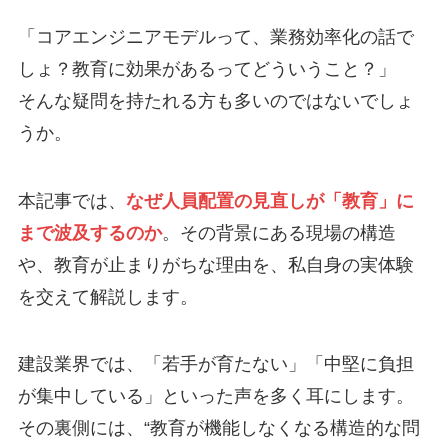
「コアエンジニアモデルって、業務効率化の話で
しょ？教育に効果があるってどういうこと？」
そんな疑問を持たれる方も多いのではないでしょ
うか。
本記事では、
なぜ人員配置の見直しが「教育」に
まで波及するのか
。その背景にある現場の構造
や、教育が止まりがちな理由を、私自身の実体験
を交えて解説します。
建設業界では、「若手が育たない」「中堅に負担
が集中している」といった声を多く耳にします。
その裏側には、“教育が機能しなくなる構造的な問