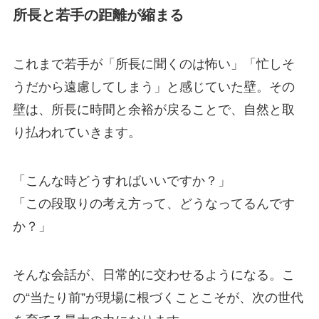
所長と若手の距離が縮まる
これまで若手が「所長に聞くのは怖い」「忙しそ
うだから遠慮してしまう」と感じていた壁。その
壁は、所長に時間と余裕が戻ることで、自然と取
り払われていきます。
「こんな時どうすればいいですか？」
「この段取りの考え方って、どうなってるんです
か？」
そんな会話が、日常的に交わせるようになる。こ
の“当たり前”が現場に根づくことこそが、次の世代