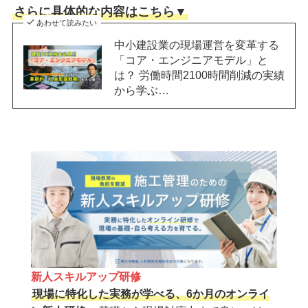
さらに具体的な内容はこちら▼
あわせて読みたい
中小建設業の現場運営を変革する
「コア・エンジニアモデル」と
は？ 労働時間2100時間削減の実績
から学ぶ…
新人スキルアップ研修
現場に特化した実務が学べる、6か月のオンライ