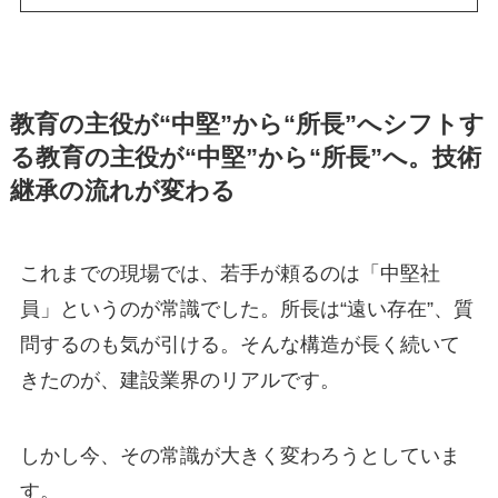
教育の主役が“中堅”から“所長”へシフトす
る教育の主役が“中堅”から“所長”へ。技術
継承の流れが変わる
これまでの現場では、若手が頼るのは「中堅社
員」というのが常識でした。所長は“遠い存在”、質
問するのも気が引ける。そんな構造が長く続いて
きたのが、建設業界のリアルです。
しかし今、その常識が大きく変わろうとしていま
す。