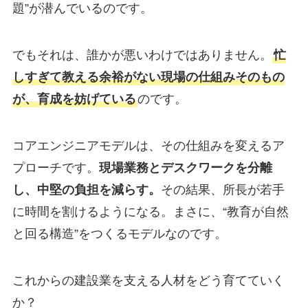
題”が潜んでいるのです。
でもそれは、誰かが悪いわけではありません。
忙
しすぎて教える余裕がない現場の仕組みそのもの
が、育成を妨げている
のです。
コアエンジニアモデルは、その仕組みを変えるア
プローチです。
現場業務とデスクワークを分離
し、中堅の負担を減らす。
その結果、所長が若手
に時間を割けるようになる。まさに、“教育が自然
と回る構造”をつくるモデルなのです。
これからの建設業を支える人材をどう育てていく
か？