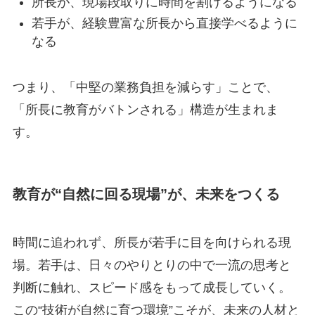
所長が、現場段取りに時間を割けるようになる
若手が、経験豊富な所長から直接学べるように
なる
つまり、「中堅の業務負担を減らす」ことで、
「所長に教育がバトンされる」構造が生まれま
す。
教育が“自然に回る現場”が、未来をつくる
時間に追われず、所長が若手に目を向けられる現
場。若手は、日々のやりとりの中で一流の思考と
判断に触れ、スピード感をもって成長していく。
この“技術が自然に育つ環境”こそが、未来の人材と