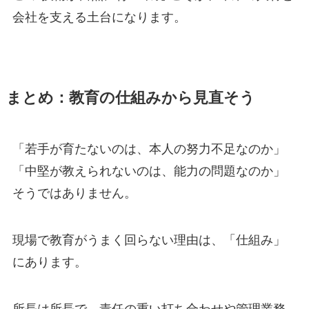
会社を支える土台になります。
まとめ：教育の仕組みから見直そう
「若手が育たないのは、本人の努力不足なのか」
「中堅が教えられないのは、能力の問題なのか」
そうではありません。
現場で教育がうまく回らない理由は、「仕組み」
にあります。