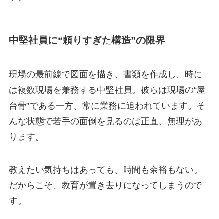
中堅社員に“頼りすぎた構造”の限界
現場の最前線で図面を描き、書類を作成し、時に
は複数現場を兼務する中堅社員。彼らは現場の“屋
台骨”である一方、常に業務に追われています。そ
んな状態で若手の面倒を見るのは正直、無理があ
ります。
教えたい気持ちはあっても、時間も余裕もない。
だからこそ、教育が置き去りになってしまうので
す。