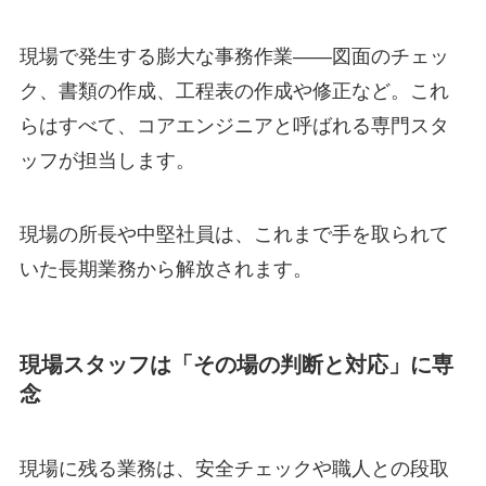
現場で発生する膨大な事務作業――図面のチェッ
ク、書類の作成、工程表の作成や修正など。これ
らはすべて、コアエンジニアと呼ばれる専門スタ
ッフが担当します。
現場の所長や中堅社員は、これまで手を取られて
いた長期業務から解放されます。
現場スタッフは「その場の判断と対応」に専
念
現場に残る業務は、安全チェックや職人との段取