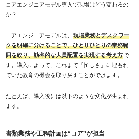
コアエンジニアモデル導入で現場はどう変わるの
か？
コアエンジニアモデルは、
現場業務とデスクワー
クを明確に分けることで、ひとりひとりの業務範
囲を絞り、効率的な人員配置を実現する考え方
で
す。導入によって、これまで「忙しさ」に埋もれ
ていた教育の機会を取り戻すことができます。
たとえば、導入後には以下のような変化が生まれ
ます。
書類業務や工程計画は“コア”が担当