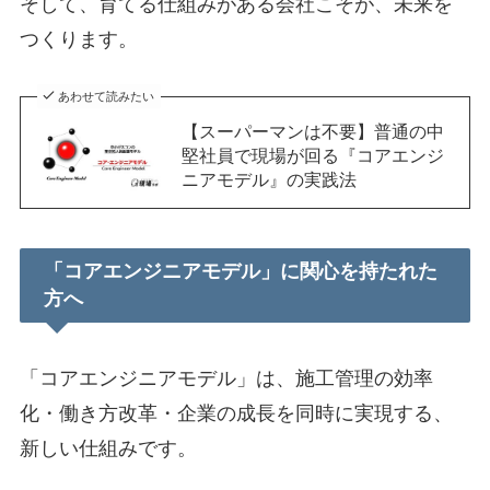
そして、育てる仕組みがある会社こそが、未来を
つくります。
あわせて読みたい
【スーパーマンは不要】普通の中
堅社員で現場が回る『コアエンジ
ニアモデル』の実践法
「コアエンジニアモデル」に関心を持たれた
方へ
「コアエンジニアモデル」は、施工管理の効率
化・働き方改革・企業の成長を同時に実現する、
新しい仕組みです。