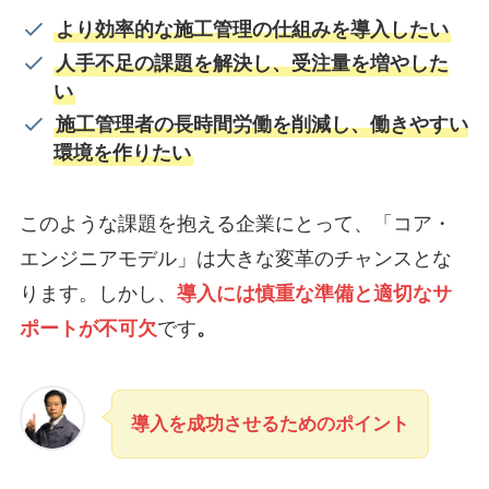
より効率的な施工管理の仕組みを導入したい
人手不足の課題を解決し、受注量を増やした
い
施工管理者の長時間労働を削減し、働きやすい
環境を作りたい
このような課題を抱える企業にとって、「コア・
エンジニアモデル」は大きな変革のチャンスとな
ります。しかし、
導入には慎重な準備と適切なサ
ポートが不可欠
です
。
導入を成功させるためのポイント