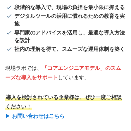
段階的な導入で、現場の負担を最小限に抑える
デジタルツールの活用に慣れるための教育を実
施
専門家のアドバイスを活用し、最適な導入方法
を設計
社内の理解を得て、スムーズな運用体制を築く
現場ラボでは、
「コアエンジニアモデル」のスム
ーズな導入をサポート
しています。
導入を検討されている企業様は、ぜひ一度ご相談
ください！
▶︎
お問い合わせはこちら