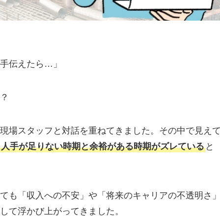
手伝えたら…」
？
現場スタッフと対話を重ねてきました。その中で見え
、
人手が足りない時期と余裕がある時期がズレている
と
ても「収入への不安」や「将来のキャリアの不透明さ
して浮かび上がってきました。