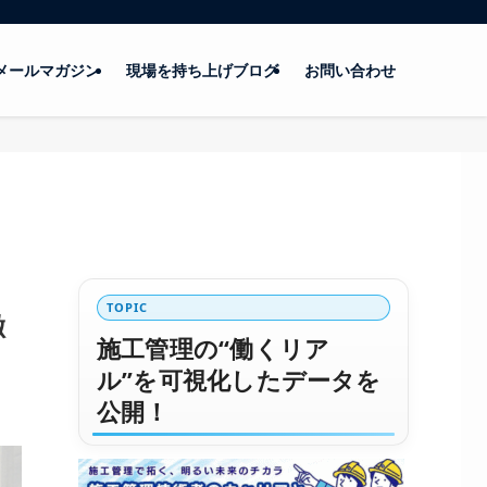
メールマガジン
現場を持ち上げブログ
お問い合わせ
TOPIC
徹
施工管理の“働くリア
ル”を可視化したデータを
公開！