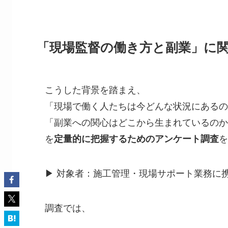
「現場監督の働き方と副業」に
こうした背景を踏まえ、
「現場で働く人たちは今どんな状況にあるの
「副業への関心はどこから生まれているのか
を
定量的に把握するためのアンケート調査
を
▶ 対象者：施工管理・現場サポート業務に携
調査では、