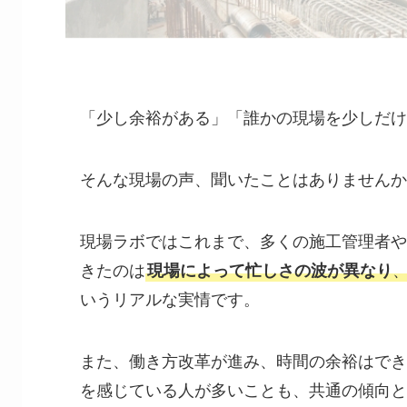
「少し余裕がある」「誰かの現場を少しだけ
そんな現場の声、聞いたことはありませんか
現場ラボではこれまで、多くの施工管理者や
きたのは
現場によって忙しさの波が異なり
いうリアルな実情です。
また、働き方改革が進み、時間の余裕はでき
を感じている人が多いことも、共通の傾向と