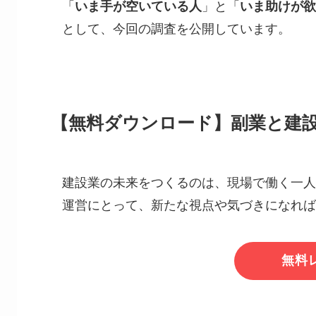
「
いま手が空いている人
」と「
いま助けが欲
として、今回の調査を公開しています。
【無料ダウンロード】副業と建
建設業の未来をつくるのは、現場で働く一人
運営にとって、新たな視点や気づきになれば
無料