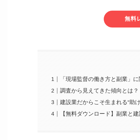
無料
「現場監督の働き方と副業」に
調査から見えてきた傾向とは？
建設業だからこそ生まれる“助
【無料ダウンロード】副業と建