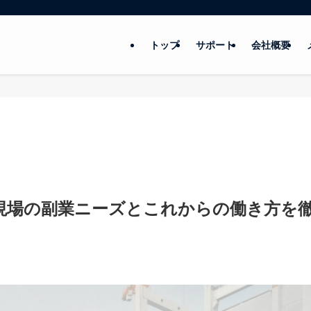
トップ
サポート
会社概要
現場の副業ニーズとこれからの働き方を