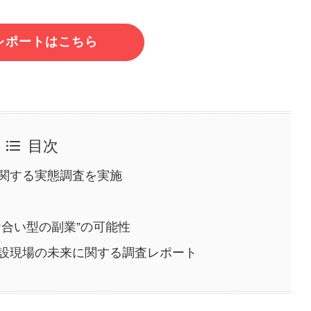
レポートはこちら
目次
関する実態調査を実施
け合い型の副業”の可能性
設現場の未来に関する調査レポート