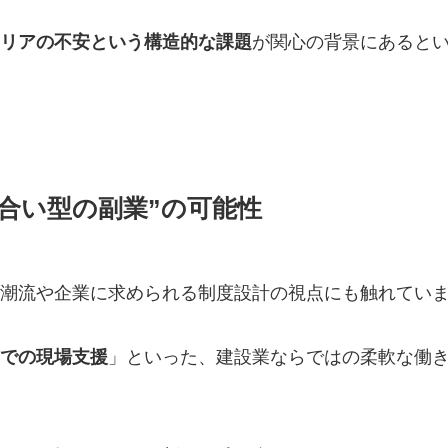
リアの不安という構造的な課題
が関心の背景にあると
合い型の副業”の可能性
潮流や企業に求められる制度設計の視点にも触れてい
での現場支援
」といった、建設業ならではの柔軟な働