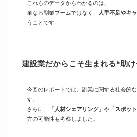
これらのデータからわかるのは、
単なる副業ブームではなく、
人手不足やキャ
うことです。
建設業だからこそ生まれる“助け
今回のレポートでは、副業に関する社会的な
す。
さらに、「
人材シェアリング
」や「
スポット
方の可能性も考察しました。