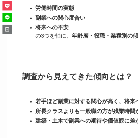
労働時間の実態
副業への関心度合い
将来への不安
の3つを軸に、
年齢層・役職・業種別の
調査から見えてきた傾向とは？
若手ほど副業に対する関心が高く、将来
所長クラスよりも一般職の方が残業時間
建築・土木で副業への期待や価値観に差