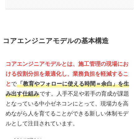
コアエンジニアモデルの基本構造
コアエンジニアモデルとは、施工管理の現場にお
ける役割分担を最適化し、業務負担を軽減するこ
と
で
「教育やフォローに使える時間＝余白」を生
み出す仕組み
です。人手不足や若手の育成が課題
となっている中小ゼネコンにとって、現場力を高
めながら人を育てることができる新しい体制モデ
ルとして注目されています。