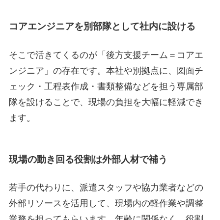
コアエンジニアを別部隊として社内に設ける
そこで活きてくるのが「後方支援チーム＝コアエ
ンジニア」の存在です。本社や別拠点に、図面チ
ェック・工程表作成・書類整備などを担う専属部
隊を設けることで、現場の負担を大幅に軽減でき
ます。
現場の動き回る役割は外部人材で補う
若手の代わりに、派遣スタッフや協力業者などの
外部リソースを活用して、現場内の軽作業や調整
業務を担ってもらいます。年齢に関係なく、役割