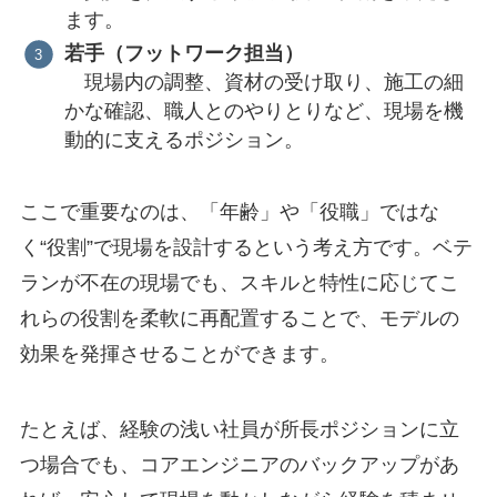
ます。
若手（フットワーク担当）
現場内の調整、資材の受け取り、施工の細
かな確認、職人とのやりとりなど、現場を機
動的に支えるポジション。
ここで重要なのは、「年齢」や「役職」ではな
く“役割”で現場を設計するという考え方です。ベテ
ランが不在の現場でも、スキルと特性に応じてこ
れらの役割を柔軟に再配置することで、モデルの
効果を発揮させることができます。
たとえば、経験の浅い社員が所長ポジションに立
つ場合でも、コアエンジニアのバックアップがあ