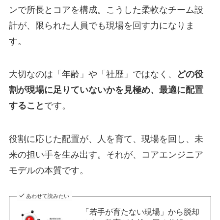
ンで所長とコアを構成。こうした柔軟なチーム設
計が、限られた人員でも現場を回す力になりま
す。
大切なのは「年齢」や「社歴」ではなく、
どの役
割が現場に足りていないかを見極め、最適に配置
すること
です。
役割に応じた配置が、人を育て、現場を回し、未
来の担い手を生み出す。それが、コアエンジニア
モデルの本質です。
あわせて読みたい
「若手が育たない現場」から脱却