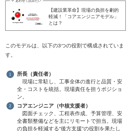
あわせて読みたい
【建設業革命】現場の負担を劇的
軽減！「コアエンジニアモデル」
とは？
このモデルは、以下の3つの役割で構成されていま
す。
所長（責任者）
現場に常駐し、工事全体の進行と品質・安
全・コストを統括。現場責任を担うポジショ
ン。
コアエンジニア（中核支援者）
図面チェック、工程表作成、予算管理、安
全書類整備などを主にリモートで担当。現場
の負担を軽減する“後方支援”の役割を果たし