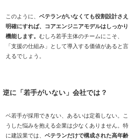
このように、
ベテランがいなくても役割設計さえ
明確にすれば、コアエンジニアモデルはしっかり
機能します。
むしろ若手主体のチームにこそ、
「支援の仕組み」として導入する価値があると言
えるでしょう。
逆に「若手がいない」会社では？
ベ若手が採用できない、あるいは定着しない。こ
うした悩みを抱える企業は少なくありません。特
に建設業では、
ベテランだけで構成された高年齢