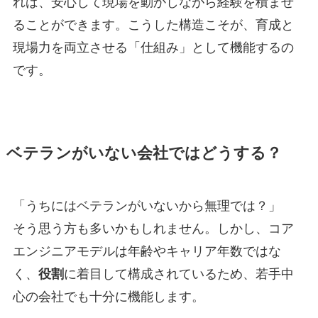
れば、安心して現場を動かしながら経験を積ませ
ることができます。こうした構造こそが、育成と
現場力を両立させる「仕組み」として機能するの
です。
ベテランがいない会社ではどうする？
「うちにはベテランがいないから無理では？」
そう思う方も多いかもしれません。しかし、コア
エンジニアモデルは年齢やキャリア年数ではな
く、
役割
に着目して構成されているため、若手中
心の会社でも十分に機能します。