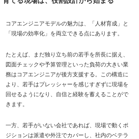
育てる現場は、役割設計から始まる
コアエンジニアモデルの魅力は、「人材育成」と
「現場の効率化」を両立できる点にあります。
たとえば、まだ独り立ち前の若手を所長に据え、
図面チェックや予算管理といった負荷の大きい業
務はコアエンジニアが後方支援する。この構造に
より、若手はプレッシャーを感じすぎずに現場を
回せるようになり、自信と経験を蓄えることがで
きます。
一方、若手がいない会社であれば、現場で動くポ
ジションは派遣や外注でカバーし、社内のベテラ