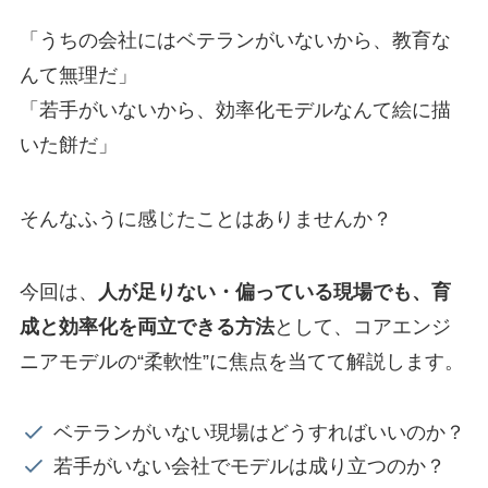
「うちの会社にはベテランがいないから、教育な
んて無理だ」
「若手がいないから、効率化モデルなんて絵に描
いた餅だ」
そんなふうに感じたことはありませんか？
今回は、
人が足りない・偏っている現場でも、育
成と効率化を両立できる方法
として、コアエンジ
ニアモデルの“柔軟性”に焦点を当てて解説します。
ベテランがいない現場はどうすればいいのか？
若手がいない会社でモデルは成り立つのか？