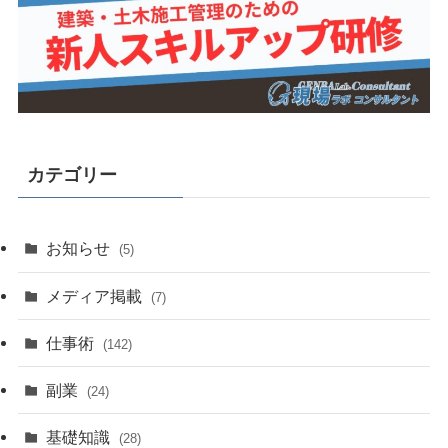
カテゴリー
お知らせ
(5)
メディア掲載
(7)
仕事術
(142)
副業
(24)
基礎知識
(28)