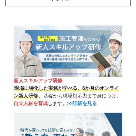
新人スキルアップ研修
現場に特化した実務が学べる、6か月のオンライ
ン新人研修
。
基礎から現場対応力まで身につけ、
自立人材を育成
します。
>>詳細を見る