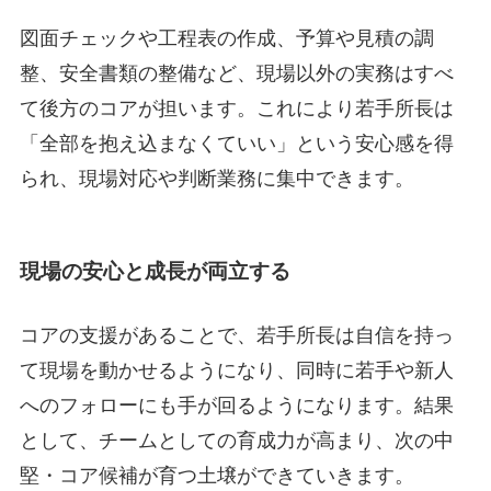
図面チェックや工程表の作成、予算や見積の調
整、安全書類の整備など、現場以外の実務はすべ
て後方のコアが担います。これにより若手所長は
「全部を抱え込まなくていい」という安心感を得
られ、現場対応や判断業務に集中できます。
現場の安心と成長が両立する
コアの支援があることで、若手所長は自信を持っ
て現場を動かせるようになり、同時に若手や新人
へのフォローにも手が回るようになります。結果
として、チームとしての育成力が高まり、次の中
堅・コア候補が育つ土壌ができていきます。