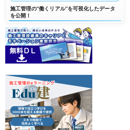
施工管理の“働くリアル”を可視化したデータ
を公開！