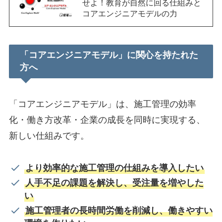
せよ！教育が自然に回る仕組みと
コアエンジニアモデルの力
「コアエンジニアモデル」に関心を持たれた
方へ
「コアエンジニアモデル」は、施工管理の効率
化・働き方改革・企業の成長を同時に実現する、
新しい仕組みです。
より効率的な施工管理の仕組みを導入したい
人手不足の課題を解決し、受注量を増やした
い
施工管理者の長時間労働を削減し、働きやすい