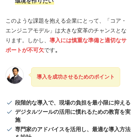
環境を作りたい
このような課題を抱える企業にとって、「コア・
エンジニアモデル」は大きな変革のチャンスとな
ります。しかし、
導入には慎重な準備と適切なサ
ポートが不可欠
です
。
導入を成功させるためのポイント
段階的な導入で、現場の負担を最小限に抑える
デジタルツールの活用に慣れるための教育を実
施
専門家のアドバイスを活用し、最適な導入方法