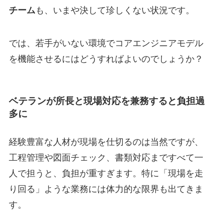
チーム
も、いまや決して珍しくない状況です。
では、若手がいない環境でコアエンジニアモデル
を機能させるにはどうすればよいのでしょうか？
ベテランが所長と現場対応を兼務すると負担過
多に
経験豊富な人材が現場を仕切るのは当然ですが、
工程管理や図面チェック、書類対応まですべて一
人で担うと、負担が重すぎます。特に「現場を走
り回る」ような業務には体力的な限界も出てきま
す。