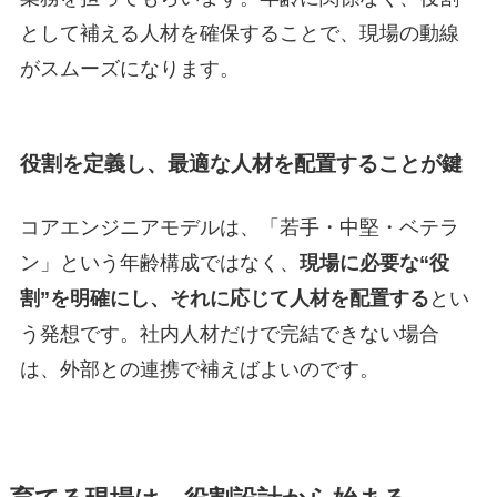
として補える人材を確保することで、現場の動線
がスムーズになります。
役割を定義し、最適な人材を配置することが鍵
コアエンジニアモデルは、「若手・中堅・ベテラ
ン」という年齢構成ではなく、
現場に必要な“役
割”を明確にし、それに応じて人材を配置する
とい
う発想です。社内人材だけで完結できない場合
は、外部との連携で補えばよいのです。