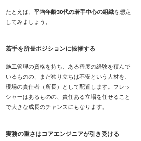
たとえば、
平均年齢30代の若手中心の組織
を想定
してみましょう。
若手を所長ポジションに抜擢する
施工管理の資格を持ち、ある程度の経験を積んで
いるものの、まだ独り立ちは不安という人材を、
現場の責任者（所長）として配置します。プレッ
シャーはあるものの、責任ある立場を任せること
で大きな成長のチャンスにもなります。
実務の重さはコアエンジニアが引き受ける