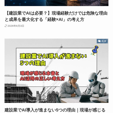
【建設業でAIは必要？】現場経験だけでは危険な理由
と成果を最大化する「経験×AI」の考え方
2026年6月3日
改革
建設業でAI導入が進まない5つの理由｜現場が感じる