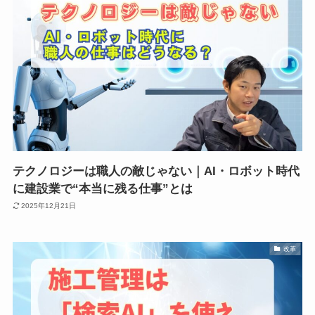
テクノロジーは職人の敵じゃない｜AI・ロボット時代
に建設業で“本当に残る仕事”とは
2025年12月21日
改革