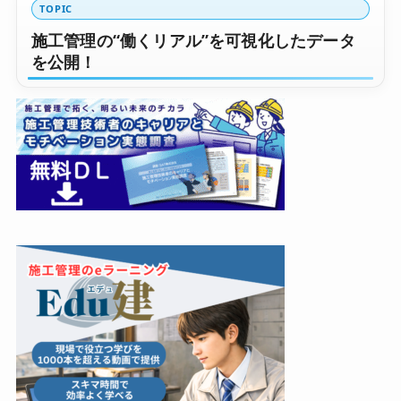
TOPIC
施工管理の“働くリアル”を可視化したデータ
を公開！