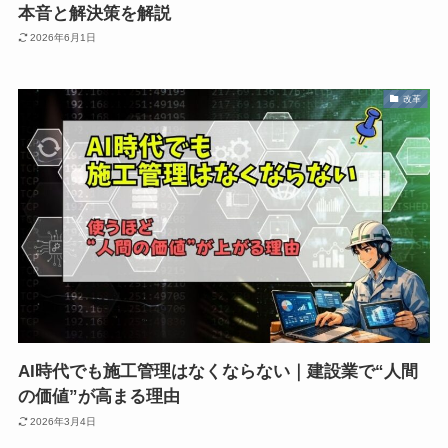
本音と解決策を解説
2026年6月1日
改革
AI時代でも施工管理はなくならない｜建設業で“人間
の価値”が高まる理由
2026年3月4日