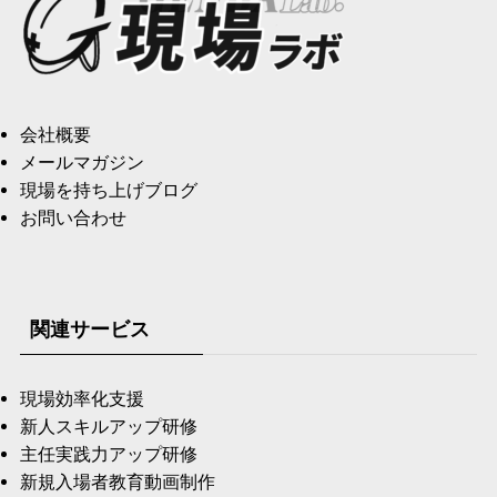
会社概要
メールマガジン
現場を持ち上げブログ
お問い合わせ
関連サービス
現場効率化支援
新人スキルアップ研修
主任実践力アップ研修
新規入場者教育動画制作