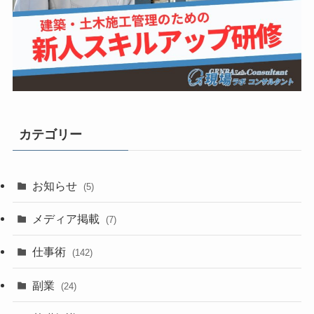
カテゴリー
お知らせ
(5)
メディア掲載
(7)
仕事術
(142)
副業
(24)