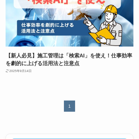
【新人必見】施工管理は「検索AI」を使え！仕事効率
を劇的に上げる活用法と注意点
2025年9月14日
1