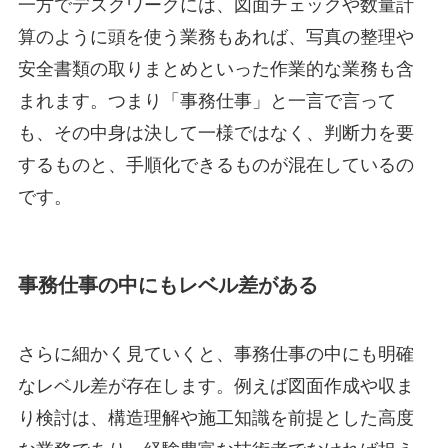
一方でデスクワークには、図面チェックや数量計
算のように頭を使う業務もあれば、写真の整理や
安全書類の取りまとめといった作業的な業務も含
まれます。つまり「事務仕事」と一言で言って
も、その中身は決して一様ではなく、判断力を要
するものと、手順化できるものが混在しているの
です。
事務仕事の中にもレベル差がある
さらに細かく見ていくと、事務仕事の中にも明確
なレベル差が存在します。例えば図面作成や収ま
り検討は、構造理解や施工知識を前提とした高度