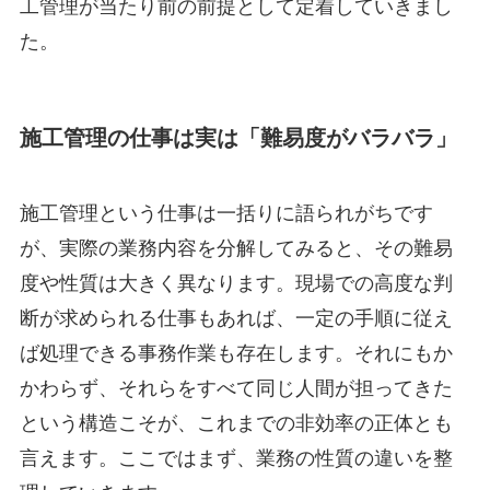
工管理が当たり前の前提として定着していきまし
た。
施工管理の仕事は実は「難易度がバラバラ」
施工管理という仕事は一括りに語られがちです
が、実際の業務内容を分解してみると、その難易
度や性質は大きく異なります。現場での高度な判
断が求められる仕事もあれば、一定の手順に従え
ば処理できる事務作業も存在します。それにもか
かわらず、それらをすべて同じ人間が担ってきた
という構造こそが、これまでの非効率の正体とも
言えます。ここではまず、業務の性質の違いを整