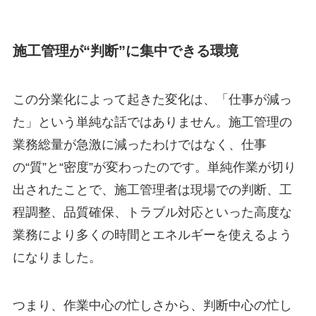
施工管理が“判断”に集中できる環境
この分業化によって起きた変化は、「仕事が減っ
た」という単純な話ではありません。施工管理の
業務総量が急激に減ったわけではなく、仕事
の“質”と“密度”が変わったのです。単純作業が切り
出されたことで、施工管理者は現場での判断、工
程調整、品質確保、トラブル対応といった高度な
業務により多くの時間とエネルギーを使えるよう
になりました。
つまり、作業中心の忙しさから、判断中心の忙し