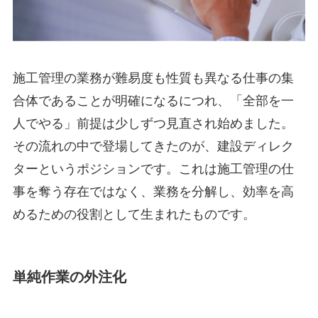
施工管理の業務が難易度も性質も異なる仕事の集
合体であることが明確になるにつれ、「全部を一
人でやる」前提は少しずつ見直され始めました。
その流れの中で登場してきたのが、建設ディレク
ターというポジションです。これは施工管理の仕
事を奪う存在ではなく、業務を分解し、効率を高
めるための役割として生まれたものです。
単純作業の外注化