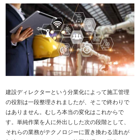
建設ディレクターという分業化によって施工管理
の役割は一段整理されましたが、そこで終わりで
はありません。むしろ本当の変化はこれからで
す。単純作業を人に外出しした次の段階として、
それらの業務がテクノロジーに置き換わる流れが