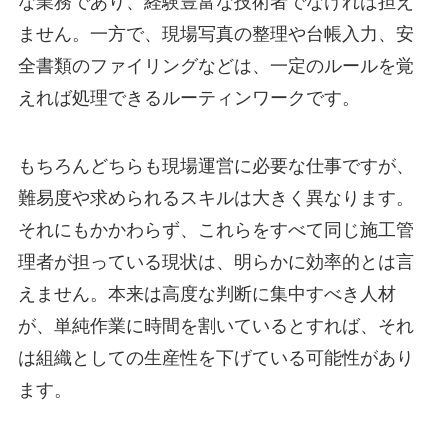
な業務であり、経験豊富な技術者でなければ担え
ません。一方で、現場写真の整理や台帳入力、安
全書類のファイリングなどは、一定のルールを覚
えれば処理できるルーティンワークです。
もちろんどちらも現場運営に必要な仕事ですが、
難易度や求められるスキルは大きく異なります。
それにもかかわらず、これらをすべて同じ施工管
理者が担っている現状は、明らかに効率的とは言
えません。本来は高度な判断に集中すべき人材
が、単純作業に時間を割いているとすれば、それ
は組織としての生産性を下げている可能性があり
ます。