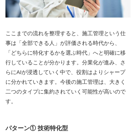
ここまでの流れを整理すると、施工管理という仕
事は「全部できる人」が評価される時代から、
「どちらに特化するかを選ぶ時代」へと明確に移
行していることが分かります。分業化が進み、さ
らにAIが浸透していく中で、役割はよりシャープ
に分かれていきます。今後の施工管理は、大きく
二つのタイプに集約されていく可能性が高いので
す。
パターン① 技術特化型