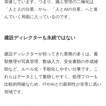
加速しています。つまり、施工管理の二極化は
「人と人の分業」から、「人とAIの分業」へと進
んでいく局面に入っているのです。
建設ディレクターも永続ではない
建設ディレクターが担ってきた業務の多くは、書
類整理や写真管理、数値入力、安全書類の作成補
助など、ルール化・手順化しやすい仕事です。こ
れらはデータとして蓄積しやすく、処理フローも
比較的明確なため、ITやAIとの親和性が非常に高い
領域です。