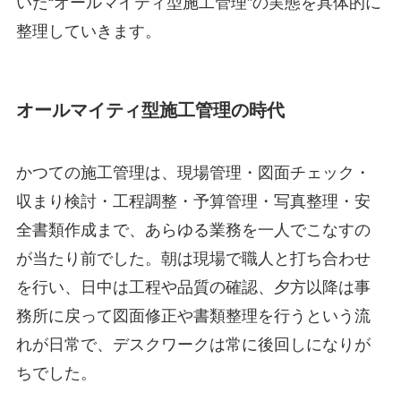
いた“オールマイティ型施工管理”の実態を具体的に
整理していきます。
オールマイティ型施工管理の時代
かつての施工管理は、現場管理・図面チェック・
収まり検討・工程調整・予算管理・写真整理・安
全書類作成まで、あらゆる業務を一人でこなすの
が当たり前でした。朝は現場で職人と打ち合わせ
を行い、日中は工程や品質の確認、夕方以降は事
務所に戻って図面修正や書類整理を行うという流
れが日常で、デスクワークは常に後回しになりが
ちでした。