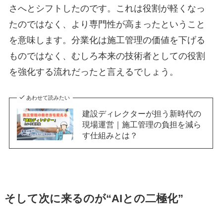
さへとシフトしたのです。これは役割が軽くなっ
たのではなく、より専門性が高まったということ
を意味します。分業化は施工管理の価値を下げる
ものではなく、むしろ本来の技術者としての役割
を強化する流れだったと言えるでしょう。
あわせて読みたい
建設ディレクターが担う新時代の
現場運営｜施工管理の負担を減ら
す仕組みとは？
そして次に来るのが“AIとの二極化”