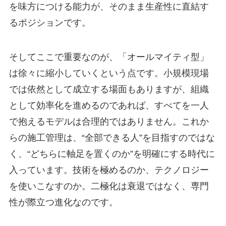
を味方につける能力が、そのまま生産性に直結す
るポジションです。
そしてここで重要なのが、「オールマイティ型」
は徐々に縮小していくという点です。小規模現場
では依然として成立する場面もありますが、組織
として効率化を進めるのであれば、すべてを一人
で抱えるモデルは合理的ではありません。これか
らの施工管理は、“全部できる人”を目指すのではな
く、“どちらに軸足を置くのか”を明確にする時代に
入っています。技術を極めるのか、テクノロジー
を使いこなすのか。二極化は衰退ではなく、専門
性が際立つ進化なのです。