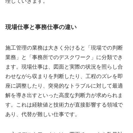
理していきます。
現場仕事と事務仕事の違い
施工管理の業務は大きく分けると「現場での判断
業務」と「事務所でのデスクワーク」に分類でき
ます。現場仕事は、図面と実際の状況を照らし合
わせながら収まりを判断したり、工程のズレを即
座に調整したり、突発的なトラブルに対して最適
解を導き出すといった高度な判断力が求められま
す。これは経験値と技術力が直接影響する領域で
あり、代替が難しい仕事です。