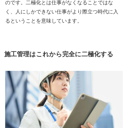
のです。二極化とは仕事がなくなることではな
く、人にしかできない仕事がより際立つ時代に入
るということを意味しています。
施工管理はこれから完全に二極化する