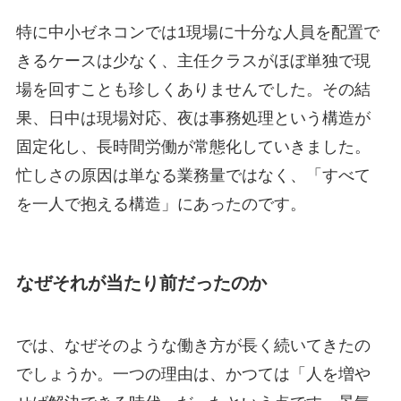
特に中小ゼネコンでは1現場に十分な人員を配置で
きるケースは少なく、主任クラスがほぼ単独で現
場を回すことも珍しくありませんでした。その結
果、日中は現場対応、夜は事務処理という構造が
固定化し、長時間労働が常態化していきました。
忙しさの原因は単なる業務量ではなく、「すべて
を一人で抱える構造」にあったのです。
なぜそれが当たり前だったのか
では、なぜそのような働き方が長く続いてきたの
でしょうか。一つの理由は、かつては「人を増や