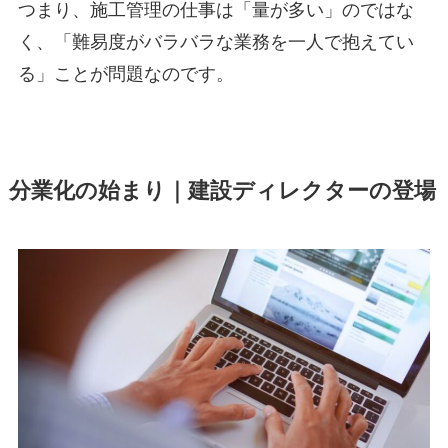
つまり、施工管理の仕事は「量が多い」のではな
く、「難易度がバラバラな業務を一人で抱えてい
る」ことが問題なのです。
分業化の始まり｜建設ディレクターの登場