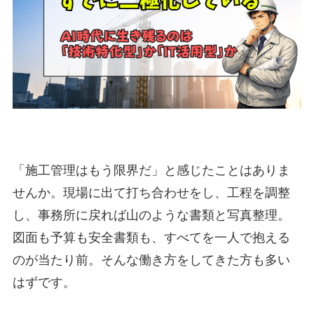
「施工管理はもう限界だ」と感じたことはありま
せんか。現場に出て打ち合わせをし、工程を調整
し、事務所に戻れば山のような書類と写真整理。
図面も予算も安全書類も、すべてを一人で抱える
のが当たり前。そんな働き方をしてきた方も多い
はずです。