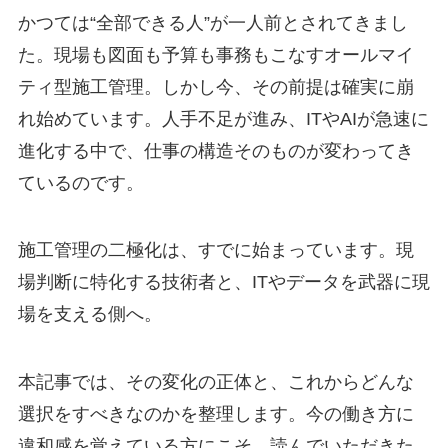
かつては“全部できる人”が一人前とされてきまし
た。現場も図面も予算も事務もこなすオールマイ
ティ型施工管理。しかし今、その前提は確実に崩
れ始めています。人手不足が進み、ITやAIが急速に
進化する中で、仕事の構造そのものが変わってき
ているのです。
施工管理の二極化は、すでに始まっています。現
場判断に特化する技術者と、ITやデータを武器に現
場を支える側へ。
本記事では、その変化の正体と、これからどんな
選択をすべきなのかを整理します。今の働き方に
違和感を覚えている方にこそ、読んでいただきた