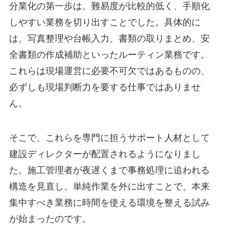
分業化の第一歩は、難易度が比較的低く、手順化
しやすい業務を切り出すことでした。具体的に
は、写真整理や台帳入力、書類の取りまとめ、安
全書類の作成補助といったルーティン業務です。
これらは現場運営に必要不可欠ではあるものの、
必ずしも現場判断力を要する仕事ではありませ
ん。
そこで、これらを専門に担うサポート人材として
建設ディレクターが配置されるようになりまし
た。施工管理者が夜遅くまで事務処理に追われる
構造を見直し、単純作業を外に出すことで、本来
集中すべき業務に時間を使える環境を整える試み
が始まったのです。