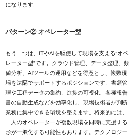
になります。
パターン② オペレーター型
もう一つは、ITやAIを駆使して現場を支える“オペ
レーター型”です。クラウド管理、データ整理、数
値分析、AIツールの運用などを得意とし、複数現
場を遠隔でサポートするポジションです。書類管
理や工程データの集約、進捗の可視化、各種報告
書の自動生成などを効率化し、現場技術者が判断
業務に集中できる環境を整えます。将来的には、
一人のオペレーターが複数現場を同時に支援する
形が一般化する可能性もあります。テクノロジー