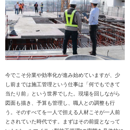
今でこそ分業や効率化が進み始めていますが、少
し前までは施工管理という仕事は「何でもできて
当たり前」という世界でした。現場を回しながら
図面も描き、予算も管理し、職人との調整も行
う。そのすべてを一人で担える人材こそが一人前
とされていた時代です。まずはその前提となって