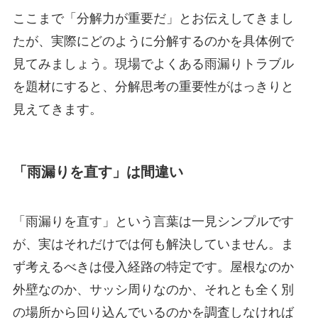
ここまで「分解力が重要だ」とお伝えしてきまし
たが、実際にどのように分解するのかを具体例で
見てみましょう。現場でよくある雨漏りトラブル
を題材にすると、分解思考の重要性がはっきりと
見えてきます。
「雨漏りを直す」は間違い
「雨漏りを直す」という言葉は一見シンプルです
が、実はそれだけでは何も解決していません。ま
ず考えるべきは侵入経路の特定です。屋根なのか
外壁なのか、サッシ周りなのか、それとも全く別
の場所から回り込んでいるのかを調査しなければ