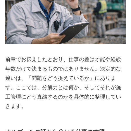
前章でお伝えしたとおり、仕事の差は才能や経験
年数だけで決まるものではありません。決定的な
違いは、「問題をどう捉えているか」にありま
す。ここでは、分解力とは何か、そしてそれが施
工管理にどう直結するのかを具体的に整理してい
きます。