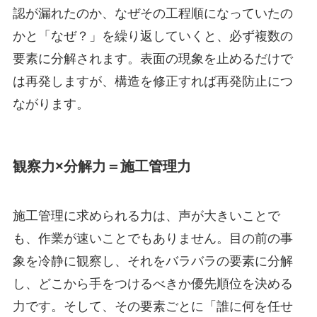
認が漏れたのか、なぜその工程順になっていたの
かと「なぜ？」を繰り返していくと、必ず複数の
要素に分解されます。表面の現象を止めるだけで
は再発しますが、構造を修正すれば再発防止につ
ながります。
観察力×分解力＝施工管理力
施工管理に求められる力は、声が大きいことで
も、作業が速いことでもありません。目の前の事
象を冷静に観察し、それをバラバラの要素に分解
し、どこから手をつけるべきか優先順位を決める
力です。そして、その要素ごとに「誰に何を任せ