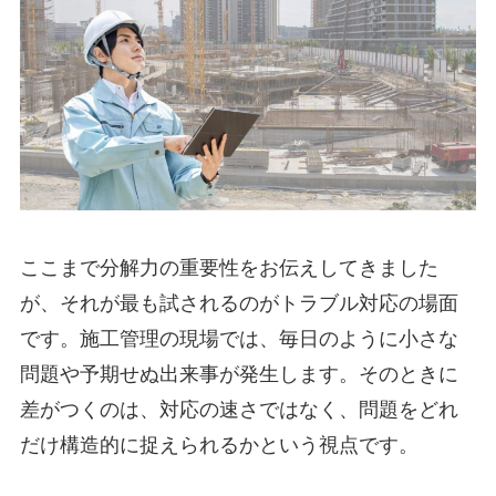
ここまで分解力の重要性をお伝えしてきました
が、それが最も試されるのがトラブル対応の場面
です。施工管理の現場では、毎日のように小さな
問題や予期せぬ出来事が発生します。そのときに
差がつくのは、対応の速さではなく、問題をどれ
だけ構造的に捉えられるかという視点です。