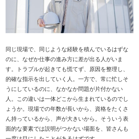
同じ現場で、同じような経験を積んでいるはずな
のに、なぜか仕事の進み方に差が出る人がいま
す。トラブルが起きても慌てず、原因を整理し、
的確な指示を出していく人。一方で、常に忙しそ
うにしているのに、なかなか問題が片付かない
人。この違いは一体どこから生まれているのでし
ょうか。現場での年数が長いから、資格をたくさ
ん持っているから、声が大きいから。そういう表
面的な要素では説明がつかない場面を、皆さんも
一度は目にしたことがあるはずです。