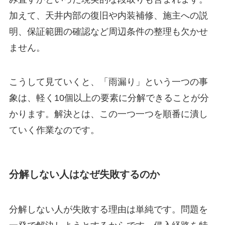
加えて、天井内部の復旧や内装補修、施主への説
明、保証範囲の確認など周辺条件の整理も欠かせ
ません。
こうして見ていくと、「雨漏り」という一つの事
象は、軽く10個以上の要素に分解できることが分
かります。解決とは、この一つ一つを順番に潰し
ていく作業なのです。
分解しない人はなぜ失敗するのか
分解しない人が失敗する理由は単純です。問題を