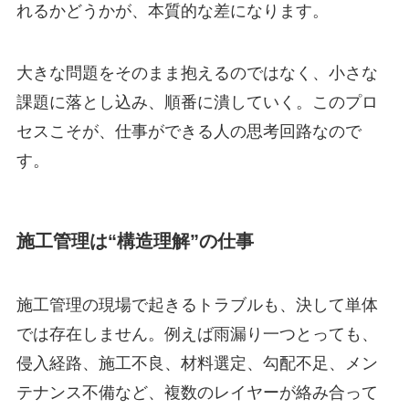
れるかどうかが、本質的な差になります。
大きな問題をそのまま抱えるのではなく、小さな
課題に落とし込み、順番に潰していく。このプロ
セスこそが、仕事ができる人の思考回路なので
す。
施工管理は“構造理解”の仕事
施工管理の現場で起きるトラブルも、決して単体
では存在しません。例えば雨漏り一つとっても、
侵入経路、施工不良、材料選定、勾配不足、メン
テナンス不備など、複数のレイヤーが絡み合って