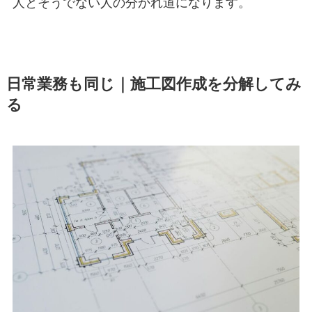
人とそうでない人の分かれ道になります。
日常業務も同じ｜施工図作成を分解してみ
る