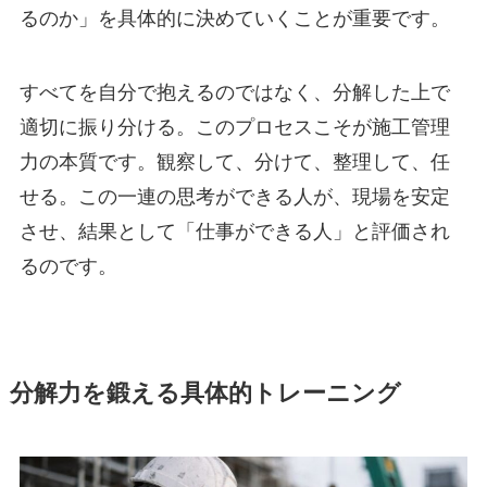
るのか」を具体的に決めていくことが重要です。
すべてを自分で抱えるのではなく、分解した上で
適切に振り分ける。このプロセスこそが施工管理
力の本質です。観察して、分けて、整理して、任
せる。この一連の思考ができる人が、現場を安定
させ、結果として「仕事ができる人」と評価され
るのです。
分解力を鍛える具体的トレーニング