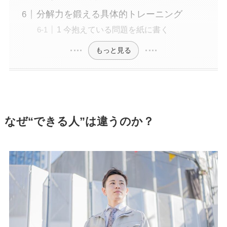
分解力を鍛える具体的トレーニング
1 今抱えている問題を紙に書く
もっと見る
なぜ“できる人”は違うのか？