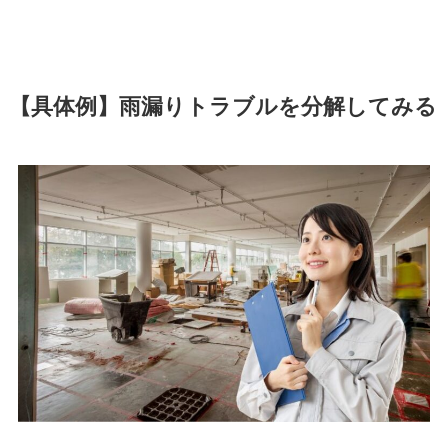
【具体例】雨漏りトラブルを分解してみる