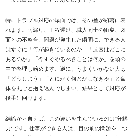
特にトラブル対応の場面では、その差が顕著に表
れます。雨漏り、工程遅延、職人同士の衝突、図
面との不整合。問題が発生した瞬間に、できる人
はすぐに「何が起きているのか」「原因はどこに
あるのか」「今すぐやるべきことは何か」を頭の
中で整理し始めます。逆に、うまくいかない人は
「どうしよう」「とにかく何とかしなきゃ」と全
体を丸ごと抱え込んでしまい、結果として対応が
後手に回ります。
結論から言えば、この違いを生んでいるのは“分解
力”です。仕事ができる人は、目の前の問題を一つ