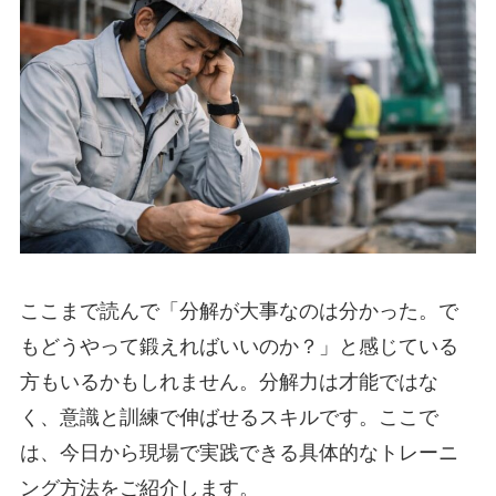
ここまで読んで「分解が大事なのは分かった。で
もどうやって鍛えればいいのか？」と感じている
方もいるかもしれません。分解力は才能ではな
く、意識と訓練で伸ばせるスキルです。ここで
は、今日から現場で実践できる具体的なトレーニ
ング方法をご紹介します。