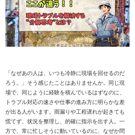
「なぜあの人は、いつも冷静に現場を回せるのだ
ろう。」そう感じたことはありませんか。同じ現
場で、同じように経験を積んでいるはずなのに、
トラブル対応の速さや仕事の進み方に明らかな差
が出る人がいます。雨漏りや工程遅れが起きても
慌てず、状況を整理し、的確に指示を出す人。一
方で、常に忙しそうに動いているのに、なぜか問