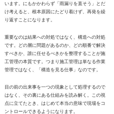
います。にもかかわらず「雨漏りを直そう」とだ
け考えると、根本原因にたどり着けず、再発を繰
り返すことになります。
重要なのは結果への対処ではなく、構造への対処
です。どの層に問題があるのか、どの順番で解決
すべきか、誰に任せるべきかを整理することが施
工管理の本質です。つまり施工管理は単なる作業
管理ではなく、「構造を見る仕事」なのです。
目の前の出来事を一つの現象として処理するので
はなく、その裏にある仕組みを読み解く。この視
点に立てたとき、はじめて本当の意味で現場をコ
ントロールできるようになります。