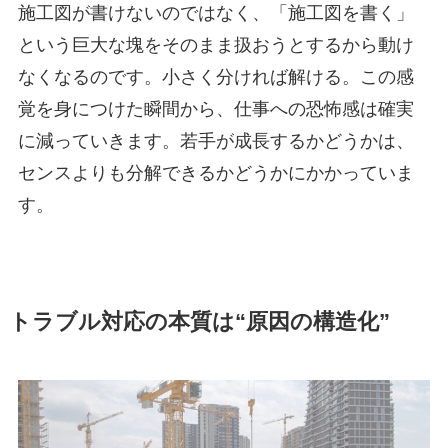
施工図が書けないのではなく、「施工図を書く」
という巨大な塊をそのまま扱おうとするから動け
なくなるのです。小さく分ければ解ける。この感
覚を身につけた瞬間から、仕事への恐怖感は確実
に減っていきます。若手が成長するかどうかは、
センスよりも分解できるかどうかにかかっていま
す。
トラブル対応の本質は“原因の構造化”