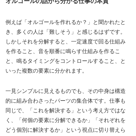
オルゴールの話から分かる仕事の本質
例えば「オルゴールを作れるか？」と聞かれたと
き、多くの人は「難しそう」と感じるはずです。
しかしそれを分解すると、一定速度で回る仕組み
を作ること、音を順番に鳴らす仕組みを作るこ
と、鳴るタイミングをコントロールすること、と
いった複数の要素に分かれます。
一見シンプルに見えるものでも、その中身は構造
的に組み合わさったパーツの集合体です。仕事も
同じで、「これを解決する」という考え方ではな
く、「何個の要素に分解できるか」「それぞれを
どう個別に解決するか」という視点に切り替えら