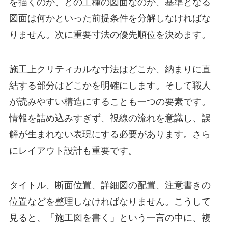
を描くのか、どの工種の図面なのか、基準となる
図面は何かといった前提条件を分解しなければな
りません。次に重要寸法の優先順位を決めます。
施工上クリティカルな寸法はどこか、納まりに直
結する部分はどこかを明確にします。そして職人
が読みやすい構造にすることも一つの要素です。
情報を詰め込みすぎず、視線の流れを意識し、誤
解が生まれない表現にする必要があります。さら
にレイアウト設計も重要です。
タイトル、断面位置、詳細図の配置、注意書きの
位置などを整理しなければなりません。こうして
見ると、「施工図を書く」という一言の中に、複