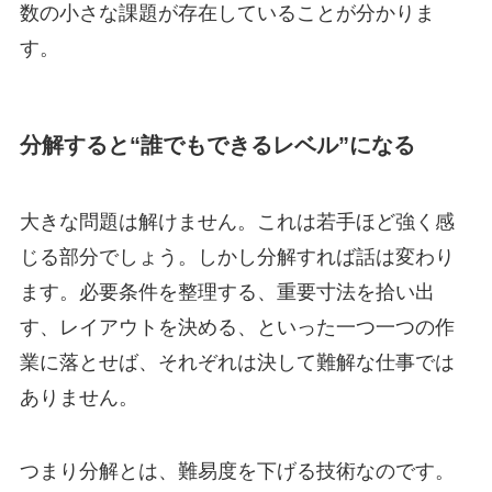
数の小さな課題が存在していることが分かりま
す。
分解すると“誰でもできるレベル”になる
大きな問題は解けません。これは若手ほど強く感
じる部分でしょう。しかし分解すれば話は変わり
ます。必要条件を整理する、重要寸法を拾い出
す、レイアウトを決める、といった一つ一つの作
業に落とせば、それぞれは決して難解な仕事では
ありません。
つまり分解とは、難易度を下げる技術なのです。