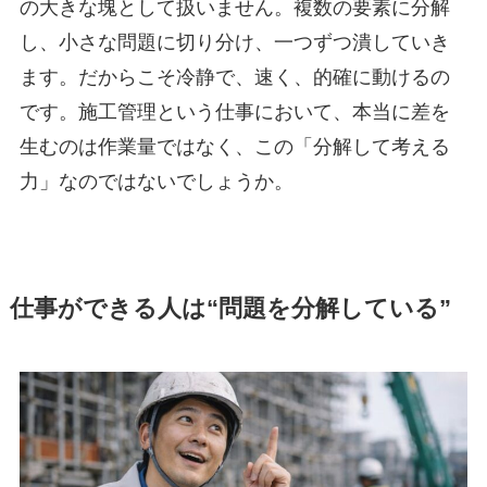
の大きな塊として扱いません。複数の要素に分解
し、小さな問題に切り分け、一つずつ潰していき
ます。だからこそ冷静で、速く、的確に動けるの
です。施工管理という仕事において、本当に差を
生むのは作業量ではなく、この「分解して考える
力」なのではないでしょうか。
仕事ができる人は“問題を分解している”