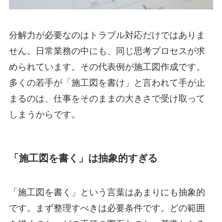
分解力が必要なのはトラブル対応だけではありま
せん。日常業務の中にも、同じ思考プロセスが求
められています。その代表例が施工図作成です。
多くの若手が「施工図を書け」と言われて手が止
まるのは、仕事をそのままの大きさで受け取って
しまうからです。
「施工図を書く」は抽象的すぎる
「施工図を書く」という言葉はあまりにも抽象的
です。まず整理すべきは必要条件です。どの範囲