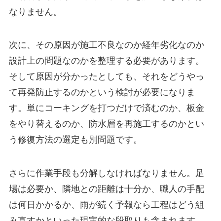
なりません。
次に、その原因が施工不良なのか経年劣化なのか
設計上の問題なのかを整理する必要があります。
そして原因が分かったとしても、それをどうやっ
て再発防止するのかという検討が必要になりま
す。単にコーキングを打つだけで済むのか、板金
をやり替えるのか、防水層を再施工するのかとい
う修復方法の選定も別問題です。
さらに作業手段も分解しなければなりません。足
場は必要か、隣地との距離は十分か、職人の手配
は何日かかるか、雨が続く予報なら工程はどう組
み直すかといった現実的な段取りも含まれます。