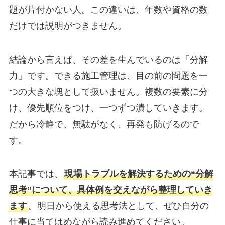
題が片付かない人。この違いは、年数や資格の数
だけでは説明がつきません。
結論から言えば、その差を生んでいるのは「分解
力」です。できる施工管理は、目の前の問題を一
つの大きな塊として扱いません。複数の要素に分
け、優先順位をつけ、一つずつ潰していきます。
だから冷静で、無駄がなく、再発も防げるので
す。
本記事では、
現場トラブルを解決するための“分解
思考”について、具体例を交えながら整理していき
ます
。明日から使える思考法として、ぜひ自分の
仕事に当てはめながら読み進めてください。