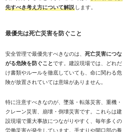
先すべき考え方について解説
します。
最優先は死亡災害を防ぐこと
安全管理で最優先すべきなのは、
死亡災害につな
がる危険を防ぐこと
です。建設現場では、どれだ
け書類やルールを徹底していても、命に関わる危
険が放置されていては意味がありません。
特に注意すべきなのが、墜落・転落災害、重機・
クレーン災害、崩壊・倒壊災害です。これらは建
設現場で重大事故につながりやすく、毎年多くの
労働災害が発生しています。手すりや開口部の養