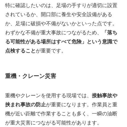
特に確認したいのは、足場の手すりが適切に設置
されているか、開口部に養生や安全設備がある
か、足場に破損や不備がないかといった点です。
わずかな不備が重大事故につながるため、
「落ち
る可能性がある場所はすべて危険」という意識で
点検すること
が重要です。
重機・クレーン災害
重機やクレーンを使用する現場では、
接触事故や
挟まれ事故の防止
が重要になります。作業員と重
機が近い距離で作業することも多く、一瞬の油断
が重大災害につながる可能性があります。