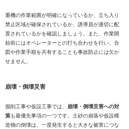
重機の作業範囲が明確になっているか、立ち入り
禁止区域が確保されているか、誘導員が適切に配
置されているかを確認しましょう。また、作業開
始前にはオペレーターとの打ち合わせを行い、合
図や作業手順を共有することも事故防止には欠か
せません。
崩壊・倒壊災害
掘削工事や仮設工事では、
崩壊・倒壊災害への対
策
も最優先事項の一つです。土砂の崩落や仮設構
造物の倒壊は、一度発生すると大きな被害につな