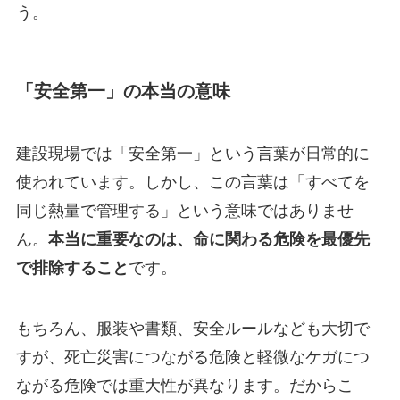
う。
「安全第一」の本当の意味
建設現場では「安全第一」という言葉が日常的に
使われています。しかし、この言葉は「すべてを
同じ熱量で管理する」という意味ではありませ
ん。
本当に重要なのは、命に関わる危険を最優先
で排除すること
です。
もちろん、服装や書類、安全ルールなども大切で
すが、死亡災害につながる危険と軽微なケガにつ
ながる危険では重大性が異なります。だからこ