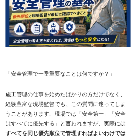
「安全管理で一番重要なことは何ですか？」
施工管理の仕事を始めたばかりの方だけでなく、
経験豊富な現場監督でも、この質問に迷ってしま
うことがあります。現場では「安全第一」「安全
はすべてに優先する」と言われますが、実際には
すべてを同じ優先順位で管理すればよいわけでは