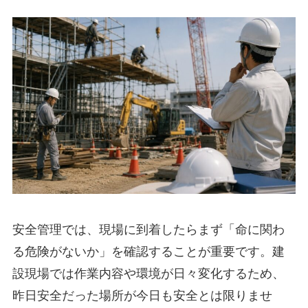
安全管理では、現場に到着したらまず「命に関わ
る危険がないか」を確認することが重要です。建
設現場では作業内容や環境が日々変化するため、
昨日安全だった場所が今日も安全とは限りませ