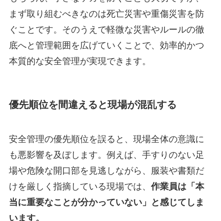
まず取り組むべきなのは死亡災害や重傷災害を防
ぐことです。そのうえで軽微な災害やルールの徹
底へと管理範囲を広げていくことで、効率的かつ
本質的な安全管理が実現できます。
優先順位を間違えると現場が混乱する
安全管理の優先順位を誤ると、現場全体の意識に
も悪影響を及ぼします。例えば、手すりのない足
場や危険な開口部を見逃しながら、服装や書類だ
けを厳しく指摘している現場では、
作業員は「本
当に重要なことが分かっていない」と感じてしま
います。