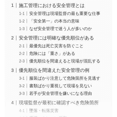
施工管理における安全管理とは
安全管理は現場監督の最も重要な仕事
「安全第一」の本当の意味
なぜ安全管理で迷う人が多いのか
安全管理には明確な優先順位がある
最優先は死亡災害を防ぐこと
危険には「重さ」がある
優先順位を間違えると現場が混乱する
優先順位を間違えた安全管理の例
服装ばかり注意して危険箇所を見逃す
書類ばかり重視して現場を見ない
若手が安全管理を嫌いになる理由
現場監督が最初に確認すべき危険箇所
墜落・転落災害