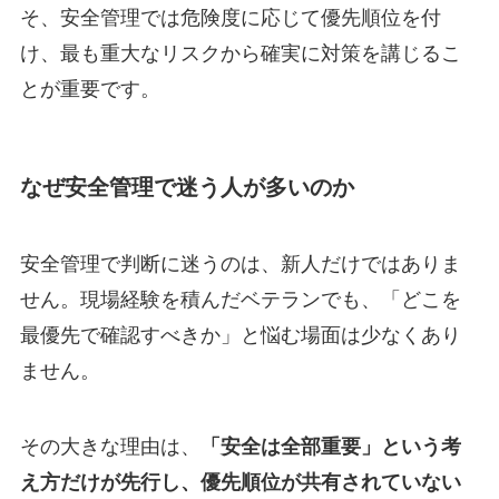
そ、安全管理では危険度に応じて優先順位を付
け、最も重大なリスクから確実に対策を講じるこ
とが重要です。
なぜ安全管理で迷う人が多いのか
安全管理で判断に迷うのは、新人だけではありま
せん。現場経験を積んだベテランでも、「どこを
最優先で確認すべきか」と悩む場面は少なくあり
ません。
その大きな理由は、
「安全は全部重要」という考
え方だけが先行し、優先順位が共有されていない