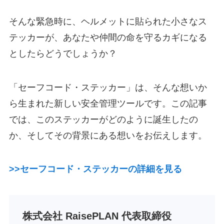
そんな緊急時に、ヘルメットに貼られた小さなス
テッカーが、あなたや仲間の命を守るカギになる
としたらどうでしょうか？
「セーフコード・ステッカー」は、そんな想いか
ら生まれた新しい安全管理ツールです。この記事
では、このステッカーがどのように誕生したの
か、そしてその背景にある想いをお伝えします。
>>セーフコード・ステッカーの詳細を見る
株式会社 RaisePLAN 代表取締役