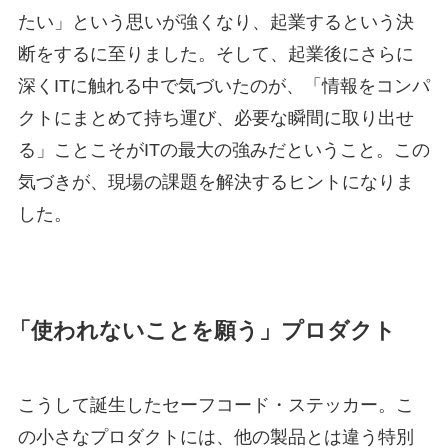
たい」という思いが強くなり、起業するという決
断をするに至りました。そして、起業後にさらに
深くITに触れる中で気づいたのが、「情報をコンパ
クトにまとめて持ち運び、必要な瞬間に取り出せ
る」ことこそがITの最大の強みだということ。この
気づきが、現場の課題を解決するヒントになりま
した。
「使われないことを願う」プロダクト
こうして誕生したセーフコード・ステッカー。こ
の小さなプロダクトには、他の製品とは違う特別