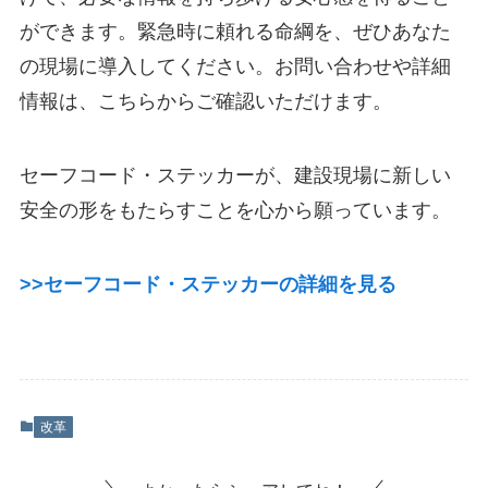
ができます。緊急時に頼れる命綱を、ぜひあなた
の現場に導入してください。お問い合わせや詳細
情報は、こちらからご確認いただけます。
セーフコード・ステッカーが、建設現場に新しい
安全の形をもたらすことを心から願っています。
>>セーフコード・ステッカーの詳細を見る
改革