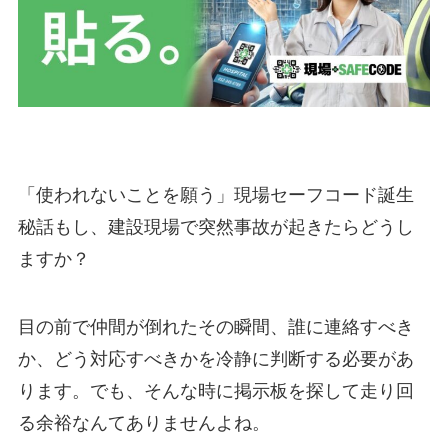
「使われないことを願う」現場セーフコード誕生
秘話もし、建設現場で突然事故が起きたらどうし
ますか？
目の前で仲間が倒れたその瞬間、誰に連絡すべき
か、どう対応すべきかを冷静に判断する必要があ
ります。でも、そんな時に掲示板を探して走り回
る余裕なんてありませんよね。