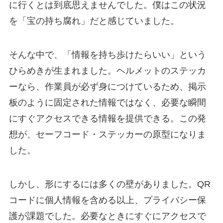
に行くとは到底思えませんでした。僕はこの状況
を「宝の持ち腐れ」だと感じていました。
そんな中で、「情報を持ち歩けたらいい」という
ひらめきが生まれました。ヘルメットのステッカ
ーなら、作業員が必ず身につけているため、掲示
板のように固定された情報ではなく、必要な瞬間
にすぐアクセスできる情報を提供できる。この発
想が、セーフコード・ステッカーの原型になりま
した。
しかし、形にするには多くの壁がありました。QR
コードに個人情報を含める以上、プライバシー保
護が課題でした。必要なときにすぐにアクセスで