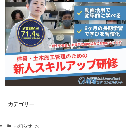
カテゴリー
お知らせ
(5)