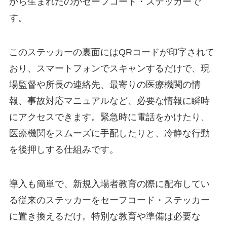
から生まれたのがセーフコード・ステッカーで
す。
このステッカーの裏面にはQRコードが印字されて
おり、スマートフォンでスキャンするだけで、現
場監督や所長の連絡先、最寄りの医療機関の情
報、事故対応マニュアルなど、必要な情報に瞬時
にアクセスできます。緊急時に電話をかけたり、
医療機関をスムーズに手配したりと、冷静な行動
を後押しする仕組みです。
導入も簡単で、新規入場者教育の際に配布してい
る従来のステッカーをセーフコード・ステッカー
に置き換えるだけ。特別な教育や準備は必要な