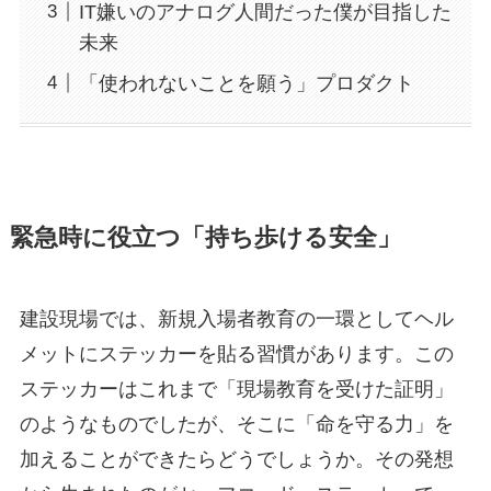
IT嫌いのアナログ人間だった僕が目指した
未来
「使われないことを願う」プロダクト
緊急時に役立つ「持ち歩ける安全」
建設現場では、新規入場者教育の一環としてヘル
メットにステッカーを貼る習慣があります。この
ステッカーはこれまで「現場教育を受けた証明」
のようなものでしたが、そこに「命を守る力」を
加えることができたらどうでしょうか。その発想