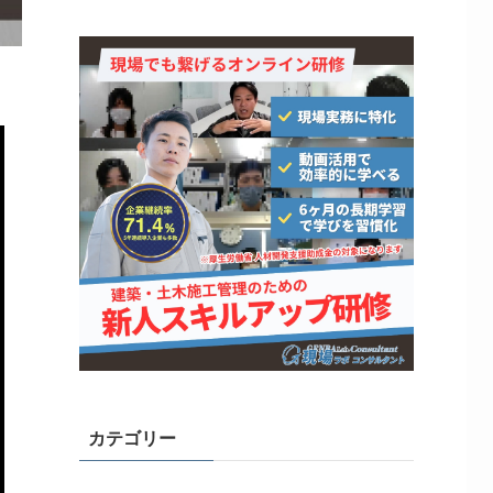
カテゴリー