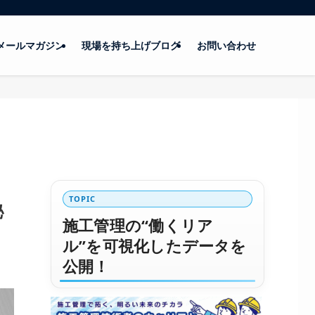
メールマガジン
現場を持ち上げブログ
お問い合わせ
TOPIC
秘
施工管理の“働くリア
ル”を可視化したデータを
公開！