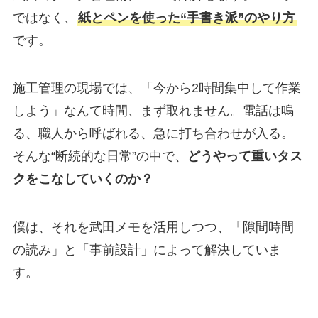
ではなく、
紙とペンを使った“手書き派”のやり方
です。
施工管理の現場では、「今から2時間集中して作業
しよう」なんて時間、まず取れません。電話は鳴
る、職人から呼ばれる、急に打ち合わせが入る。
そんな“断続的な日常”の中で、
どうやって重いタス
クをこなしていくのか？
僕は、それを武田メモを活用しつつ、「隙間時間
の読み」と「事前設計」によって解決していま
す。