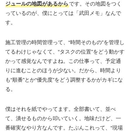
ジュールの地図があるから
です。その地図をつく
っているのが、僕にとっては「武田メモ」なんで
す。
施工管理の時間管理って、“時間そのもの”を管理し
てるわけじゃなくて、“タスクの位置”をどう動かす
かって感覚なんですよね。この仕事って、予定通
りに進むことのほうが少ない。だから、時間より
も“順番”とか“優先度”をどう調整するかがカギにな
る。
僕はそれを紙でやってます。全部書いて、並べ
て、潰せるものから叩いていく。地味だけど、一
番確実なやり方なんです。たぶんこれって、“現場