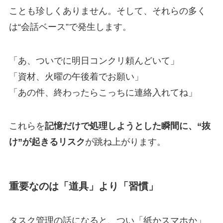
ことも珍しくありません。そして、それらの多く
は“会話ベース”で発生します。
「あ、ついでに明日コンクリ頼んどいて」
「資材、火曜の午後着でお願い」
「あの件、終わったらこっちに連絡入れてね」
これらを
記憶だけで処理しようとした瞬間に、“抜
け”が起きるリスク
が跳ね上がります。
重要なのは「道具」より「習慣」
タスク管理の話になると、つい「紙かスマホか」