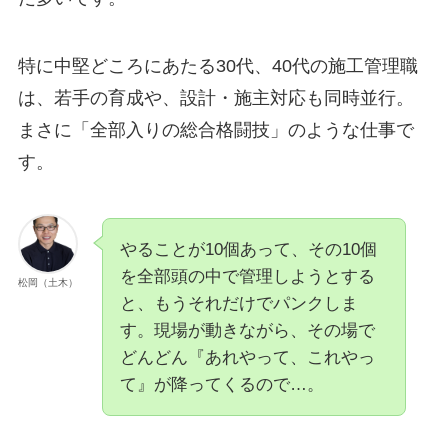
特に中堅どころにあたる30代、40代の施工管理職
は、若手の育成や、設計・施主対応も同時並行。
まさに「全部入りの総合格闘技」のような仕事で
す。
やることが10個あって、その10個
を全部頭の中で管理しようとする
松岡（土木）
と、もうそれだけでパンクしま
す。現場が動きながら、その場で
どんどん『あれやって、これやっ
て』が降ってくるので…。