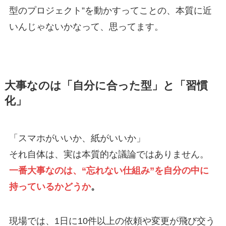
型のプロジェクト”を動かすってことの、本質に近
いんじゃないかなって、思ってます。
大事なのは「自分に合った型」と「習慣
化」
「スマホがいいか、紙がいいか」
それ自体は、実は本質的な議論ではありません。
一番大事なのは、“忘れない仕組み”を自分の中に
持っているかどうか
。
現場では、1日に10件以上の依頼や変更が飛び交う