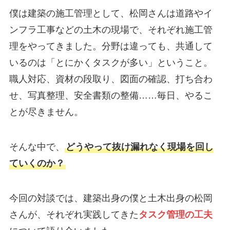
僕は建築の施工管理として、松岡さんは道路やイ
ンフラ工事などの土木の現場で、それぞれ施工管
理をやってきました。分野は違っても、共通して
いるのは「とにかくタスクが多い」ということ。
職人対応、資材の段取り、図面の確認、打ち合わ
せ、写真整理、安全書類の整備……毎日、やるこ
とが尽きません。
そんな中で、
どうやって抜け漏れなく現場を回し
ていくのか？
今回の対談では、建築出身の僕と土木出身の松岡
さんが、それぞれ実践してきた
タスク管理の工夫