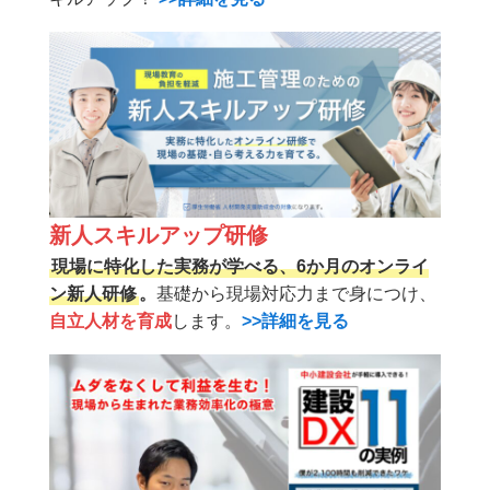
新人スキルアップ研修
現場に特化した実務が学べる、6か月のオンライ
ン新人研修
。
基礎から現場対応力まで身につけ、
自立人材を育成
します。
>>詳細を見る