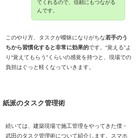
てくれるので、信頼にもつながる
んです。
このやり方、タスクが曖昧になりがちな
若手のう
ちから習慣化すると非常に効果的
です。“覚える”よ
り“覚えてもらう”くらいの感覚を持つと、現場での
負担はぐっと軽くなっていきます。
紙派のタスク管理術
続いては、建築現場で施工管理をやってきた僕・
武田のタスク管理術について紹介します。スマホ