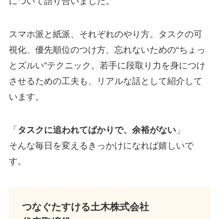
について語り合いました。
スマホ派と紙派、それぞれのやり方。タスクの可
視化、優先順位のつけ方、忘れないための“ちょっ
とズルい”テクニック。若手に段取り力を身につけ
させるための工夫も、リアルな話として紹介して
います。
「
タスクに追われてばかりで、余裕がない
」
そんな毎日を変えるきっかけになれば嬉しいで
す。
つなぐたすける土木株式会社