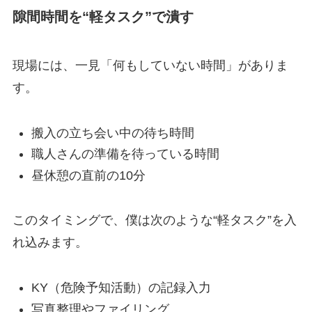
隙間時間を“軽タスク”で潰す
現場には、一見「何もしていない時間」がありま
す。
搬入の立ち会い中の待ち時間
職人さんの準備を待っている時間
昼休憩の直前の10分
このタイミングで、僕は次のような“軽タスク”を入
れ込みます。
KY（危険予知活動）の記録入力
写真整理やファイリング