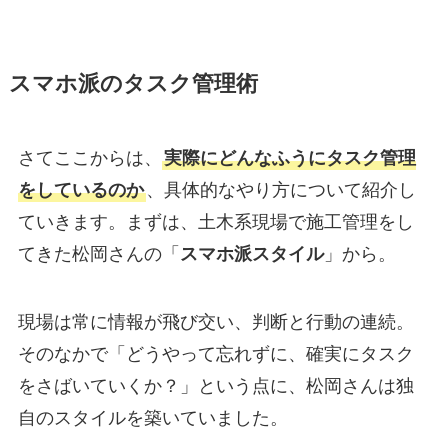
スマホ派のタスク管理
術
さてここからは、
実際にどんなふうにタスク管理
をしているのか
、具体的なやり方について紹介し
ていきます。まずは、土木系現場で施工管理をし
てきた松岡さんの「
スマホ派スタイル
」から。
現場は常に情報が飛び交い、判断と行動の連続。
そのなかで「どうやって忘れずに、確実にタスク
をさばいていくか？」という点に、松岡さんは独
自のスタイルを築いていました。