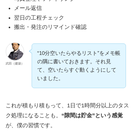
メール返信
翌日の工程チェック
搬出・発注のリマインド確認
“10分空いたらやるリスト”をメモ帳
の隅に書いておきます。それ見
武田（建築）
て、空いたらすぐ動くようにして
いました。
これが積もり積もって、1日で1時間分以上のタス
ク処理になることも。
“隙間は貯金”という感覚
が、僕の習慣です。