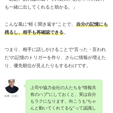
も一緒に出してくれると助かる。」
こんな風に“軽く聞き返す”ことで、
自分の記憶にも
残るし、相手も再確認できる
。
つまり、相手に話しかけることで“言った・言われ
た”の記憶のトリガーを作り、さらに情報が増えた
り、優先順位が見えたりもするわけです。
上司や協力会社の人たちを“情報共
有のハブ”にしておくと、実は自分
松岡（土木）
もラクになります。向こうも“ちゃ
んと動いてくれてるな”って認識し