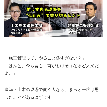
「施工管理って、やること多すぎない？」
「ほんと。今も昔も、首がもげそうなほど大変だ
よ。」
建築・土木の現場で働く人なら、きっと一度は思
ったことがあるはずです。