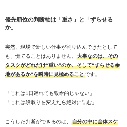
優先順位の判断軸は「重さ」と「ずらせる
か」
突然、現場で新しい仕事が割り込んできたとして
も、慌てることはありません。
大事なのは、その
タスクがどれだけ“重い”のか、そして“ずらせる余
地があるか”を瞬時に見極めること
です。
「これは1日遅れても致命的じゃない」
「これは段取りを変えたら絶対に詰む」
こうした判断ができるのは、
自分の中に全体スケ