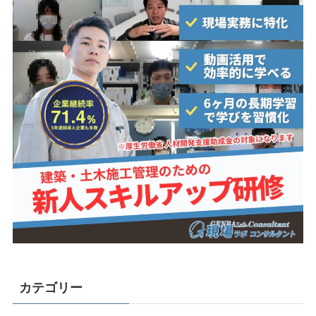
カテゴリー