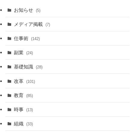
お知らせ
(5)
メディア掲載
(7)
仕事術
(142)
副業
(24)
基礎知識
(28)
改革
(101)
教育
(85)
時事
(13)
組織
(33)