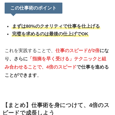
この仕事術のポイント
まずは80%のクオリティで仕事を仕上げる
完璧を求めるのは最後の仕上げでOK
これを実践することで、
仕事のスピードが2倍
にな
り、さらに
「指摘を早く受ける」テクニックと組
み合わせることで、4倍のスピード
で仕事を進める
ことができます
。
【まとめ】仕事術を身につけて、4倍のス
ピードで成長しよう