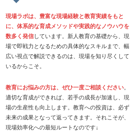
現場ラボは、豊富な現場経験と教育実績をもと
に、体系的な育成メソッドや実践的なノウハウを
数多く発信
しています。新人教育の基礎から、現
場で即戦力となるための具体的なスキルまで、幅
広い視点で解説できるのは、現場を知り尽くして
いるからこそ。
教育にお悩みの方は、ぜひ一度ご相談ください
。
適切な育成ができれば、若手の成長が加速し、現
場の生産性も向上します。教育への投資は、必ず
未来の成果となって返ってきます。それこそが、
現場効率化への最短ルートなのです↓