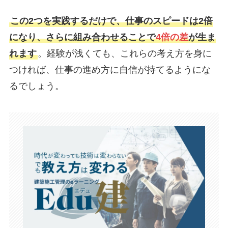
この2つを実践するだけで、仕事のスピードは2倍
になり、さらに組み合わせることで
4倍の差
が生ま
れます
。経験が浅くても、これらの考え方を身に
つければ、仕事の進め方に自信が持てるようにな
るでしょう。