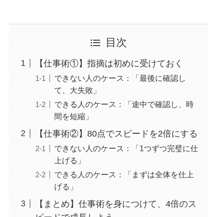
目次
【仕事術①】指摘は初めに受けておく
できない人のケース：「最後に確認し
て、大失敗」
できる人のケース：「途中で確認し、時
間を短縮」
【仕事術②】80点でスピードを2倍にする
できない人のケース：「1つずつ完璧に仕
上げる」
できる人のケース：「まずは全体を仕上
げる」
【まとめ】仕事術を身につけて、4倍のス