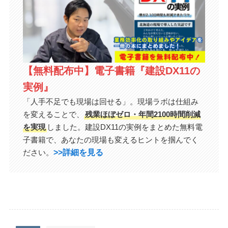
【無料配布中】電子書籍『建設DX11の
実例』
「人手不足でも現場は回せる」。現場ラボは仕組み
を変えることで、
残業ほぼゼロ・年間2100時間削減
を実現
しました。建設DX11の実例をまとめた無料電
子書籍で、あなたの現場も変えるヒントを掴んでく
>>詳細を見る
ださい。