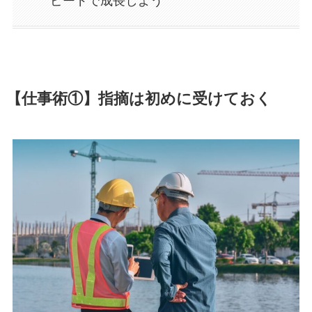
ピードで成長しよう
【仕事術①】指摘は初めに受けておく