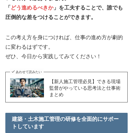
「
どう進めるべきか
」を工夫することで、誰でも
圧倒的な差をつけることができます。
この考え方を身につければ、仕事の進め方が劇的
に変わるはずです。
ぜひ、今日から実践してみてください！
あわせて読みたい
【新人施工管理必見】できる現場
監督がやっている思考法と仕事術
まとめ
建築・土木施工管理の研修を全面的にサポー
トしています