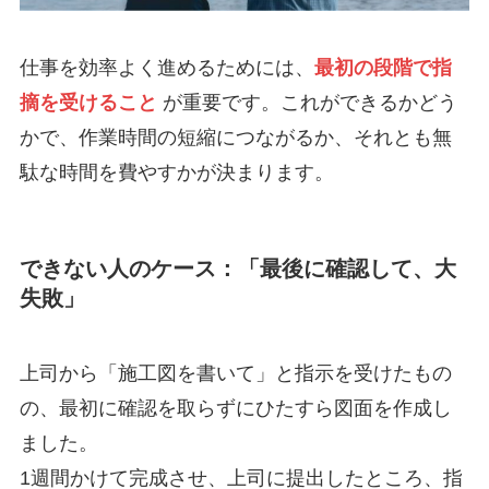
仕事を効率よく進めるためには、
最初の段階で指
摘を受けること
が重要です。これができるかどう
かで、作業時間の短縮につながるか、それとも無
駄な時間を費やすかが決まります。
できない人のケース：「最後に確認して、大
失敗」
上司から「施工図を書いて」と指示を受けたもの
の、最初に確認を取らずにひたすら図面を作成し
ました。
1週間かけて完成させ、上司に提出したところ、指