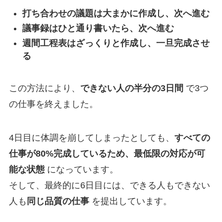
打ち合わせの議題は大まかに作成し、次へ進む
議事録はひと通り書いたら、次へ進む
週間工程表はざっくりと作成し、一旦完成させ
る
この方法により、
できない人の半分の3日間
で3つ
の仕事を終えました。
4日目に体調を崩してしまったとしても、
すべての
仕事が80%完成しているため、最低限の対応が可
能な状態
になっています。
そして、最終的に6日目には、できる人もできない
人も
同じ品質の仕事
を提出しています。