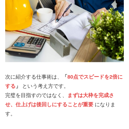
次に紹介する仕事術は、
「
80点でスピードを2倍に
する
」
という考え方です。
完璧を目指すのではなく、
まずは大枠を完成さ
せ、仕上げは後回しにすることが重要
になりま
す。