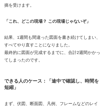
摘を受けます。
「これ、どこの現場？ この現場じゃないぞ」
結果、1週間も間違った図面を書き続けてしまい、
すべてやり直すことになりました。
最終的に図面が完成するまでに、合計2週間かかっ
てしまったのです。
できる人のケース：「途中で確認し、時間を
短縮」
まず、伏図、断面図、凡例、フレームなどのレイ