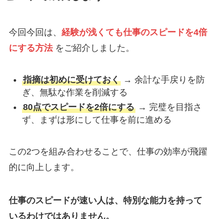
今回今回は、
経験が浅くても仕事のスピードを4倍
にする方法
をご紹介しました。
指摘は初めに受けておく
→ 余計な手戻りを防
ぎ、無駄な作業を削減する
80点でスピードを2倍にする
→ 完璧を目指さ
ず、まずは形にして仕事を前に進める
この2つを組み合わせることで、仕事の効率が飛躍
的に向上します。
仕事のスピードが速い人は、特別な能力を持って
いるわけではありません。