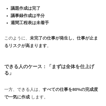
議題作成は完了
議事録作成は半分
週間工程表は未着手
このように、
未完了の仕事が発生し、仕事が止ま
るリスクが高まります
。
できる人のケース：「まずは全体を仕上げ
る」
一方、できる人は、
すべての仕事を80%の完成度
で一気に作成
します。