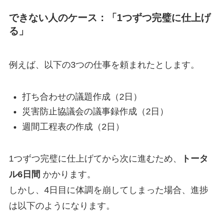
できない人のケース：「1つずつ完璧に仕上げ
る」
例えば、以下の3つの仕事を頼まれたとします。
打ち合わせの議題作成（2日）
災害防止協議会の議事録作成（2日）
週間工程表の作成（2日）
1つずつ完璧に仕上げてから次に進むため、
トータ
ル6日間
かかります。
しかし、4日目に体調を崩してしまった場合、進捗
は以下のようになります。