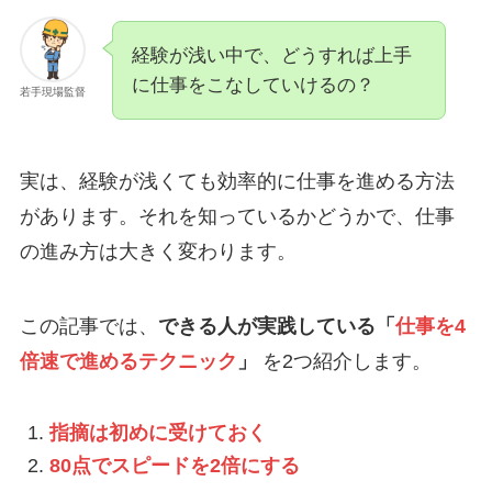
経験が浅い中で、どうすれば上手
に仕事をこなしていけるの？
若手現場監督
実は、経験が浅くても効率的に仕事を進める方法
があります。それを知っているかどうかで、仕事
の進み方は大きく変わります。
この記事では、
できる人が実践している「
仕事を4
倍速で進めるテクニック
」
を2つ紹介します。
指摘は初めに受けておく
80点でスピードを2倍にする