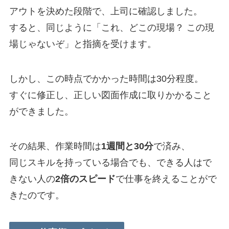
アウトを決めた段階で、上司に確認しました。
すると、同じように「これ、どこの現場？ この現
場じゃないぞ」と指摘を受けます。
しかし、この時点でかかった時間は30分程度。
すぐに修正し、正しい図面作成に取りかかること
ができました。
その結果、作業時間は
1週間と30分
で済み、
同じスキルを持っている場合でも、できる人はで
きない人の
2倍のスピード
で仕事を終えることがで
きたのです。