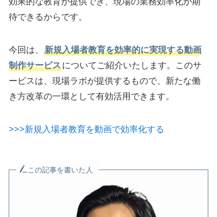
効果的な教育が提供でき、現場の業務効率化が期
待できるからです。
今回は、
新規入場者教育を効率的に実現する動画
制作サービス
についてご紹介いたします。このサ
ービスは、現場ラボが提供するもので、新たな働
き方改革の一環として有効活用できます。
>>>新規入場者教育を動画で効率化する
この記事を書いた人