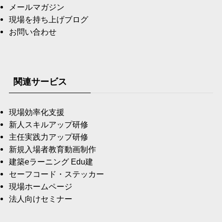
メールマガジン
現場を持ち上げブログ
お問い合わせ
関連サービス
現場効率化支援
新人スキルアップ研修
主任実践力アップ研修
新規入場者教育動画制作
建築eラーニング Edu建
セーフコード・ステッカー
現場ホームページ
法人向けセミナー