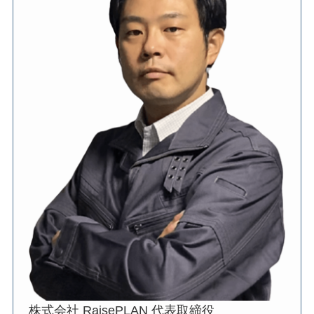
株式会社 RaisePLAN 代表取締役