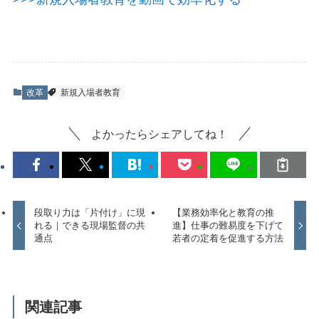
改革
新規入場者教育
よかったらシェアしてね！
段取り力は「片付け」に現
【業務効率化と教育の推
れる｜できる現場監督の共
進】仕事の難易度を下げて
通点
若者の定着を促進する方法
関連記事