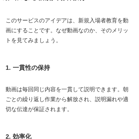
このサービスのアイデアは、新規入場者教育を動
画にすることです。なぜ動画なのか、そのメリッ
トを見てみましょう。
1. 一貫性の保持
動画は毎回同じ内容を一貫して説明できます。朝
ごとの繰り返し作業から解放され、説明漏れや適
切な伝達が保証されます。
2. 効率化