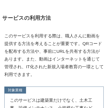
サービスの利用方法
このサービスを利用する際は、職人さんに動画を
提供する方法を考えることが重要です。QRコード
を配布する方法や、事前にURLを共有する方法が
あります。また、動画はインターネットを通じて
管理され、IT化された新規入場者教育の一環として
利用できます。
対象業種
このサービスは建築業だけでなく、土木工