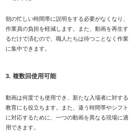
朝の忙しい時間帯に説明をする必要がなくなり、
作業員の負担を軽減します。また、動画を再生す
るだけで済むので、職人たちは待つことなく作業
に集中できます。
3. 複数回使用可能
動画は何度でも使用でき、新たな入場者に対する
教育にも役立ちます。また、違う時間帯やシフト
に対応するために、一つの動画を異なる現場に適
用できます。