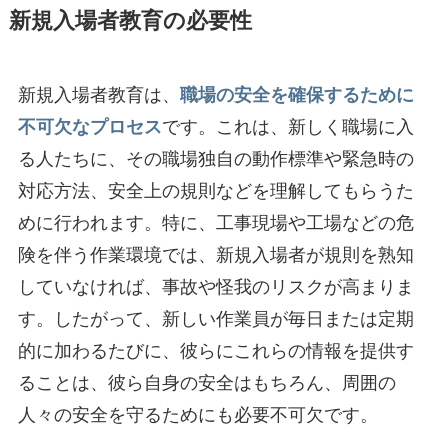
新規入場者教育の必要性
新規入場者教育は、
職場の安全を確保するために
不可欠なプロセス
です。これは、新しく職場に入
る人たちに、その職場独自の動作標準や緊急時の
対応方法、安全上の規則などを理解してもらうた
めに行われます。特に、工事現場や工場などの危
険を伴う作業環境では、新規入場者が規則を熟知
していなければ、事故や怪我のリスクが高まりま
す。したがって、新しい作業員が毎日または定期
的に加わるたびに、彼らにこれらの情報を提供す
ることは、彼ら自身の安全はもちろん、周囲の
人々の安全を守るためにも必要不可欠です。