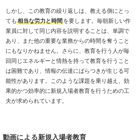
しかし、この教育の繰り返しは、教える側にとっ
ても
相当な労力と時間
を要します。毎朝新しい作
業員に対して同じ内容を説明することは、単調で
あり、また他の重要な業務からの時間を奪うこと
にもなりかねません。さらに、教育を行う人が毎
回同じエネルギーと情熱を持って教育を行うこと
は困難であり、情報の伝達にばらつきが生じる可
能性があります。このような課題を乗り越え、効
果的かつ効率的に新規入場者教育を行うための工
夫が求められています。
動画による新規入場者教育