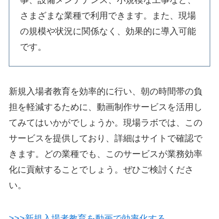
事、設備メンテナンス、小規模な工事など、
さまざまな業種で利用できます。また、現場
の規模や状況に関係なく、効果的に導入可能
です。
新規入場者教育を効率的に行い、朝の時間帯の負
担を軽減するために、動画制作サービスを活用し
てみてはいかがでしょうか。現場ラボでは、この
サービスを提供しており、詳細はサイトで確認で
きます。どの業種でも、このサービスが業務効率
化に貢献することでしょう。ぜひご検討くださ
い。
>>>新規入場者教育を動画で効率化する