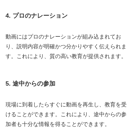
4. プロのナレーション
動画にはプロのナレーションが組み込まれてお
り、説明内容が明確かつ分かりやすく伝えられま
す。これにより、質の高い教育が提供されます。
5. 途中からの参加
現場に到着したらすぐに動画を再生し、教育を受
けることができます。これにより、途中からの参
加者も十分な情報を得ることができます。