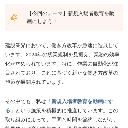
【今回のテーマ】新規入場者教育を動
画にしよう！
建設業界において、働き方改革が急速に進展して
います。2024年の残業規制を見据え、業務の効率
化が求められています。特に、作業の自動化が注
目されており、これに基づく新たな働き方改革の
施策が展開されています。
その中でも、私は「
新規入場者教育を動画にす
る
」という施策を積極的に推進しています。この
取り組みによって、手間と時間を節約しながら、