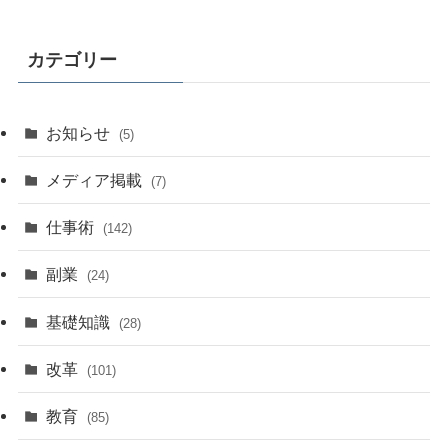
カテゴリー
お知らせ
(5)
メディア掲載
(7)
仕事術
(142)
副業
(24)
基礎知識
(28)
改革
(101)
教育
(85)