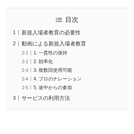
目次
新規入場者教育の必要性
動画による新規入場者教育
1. 一貫性の保持
2. 効率化
3. 複数回使用可能
4. プロのナレーション
5. 途中からの参加
サービスの利用方法