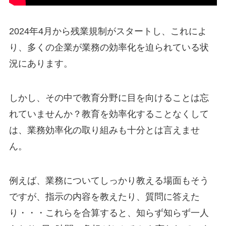
2024年4月から残業規制がスタートし、これによ
り、多くの企業が業務の効率化を迫られている状
況にあります。
しかし、その中で教育分野に目を向けることは忘
れていませんか？教育を効率化することなくして
は、業務効率化の取り組みも十分とは言えませ
ん。
例えば、業務についてしっかり教える場面もそう
ですが、指示の内容を教えたり、質問に答えた
り・・・これらを合算すると、知らず知らず一人