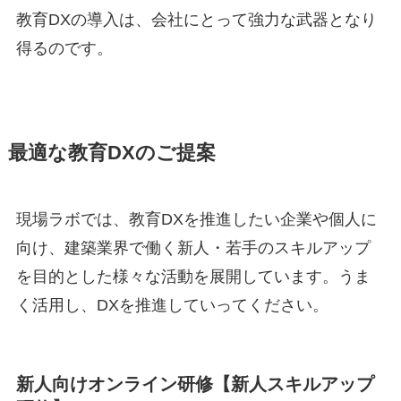
教育DXの導入は、会社にとって強力な武器となり
得るのです。
最適な教育DXのご提案
現場ラボでは、教育DXを推進したい企業や個人に
向け、建築業界で働く新人・若手のスキルアップ
を目的とした様々な活動を展開しています。うま
く活用し、DXを推進していってください。
新人向けオンライン研修【新人スキルアップ