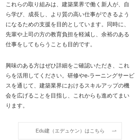
これらの取り組みは、建築業界で働く新人が、自
ら学び、成長し、より質の高い仕事ができるよう
になるための支援を目的としています。同時に、
先輩や上司の方の教育負担を軽減し、余裕のある
仕事をしてもらうことも目的です。
興味のある方はぜひ詳細をご確認いただき、これ
らを活用してください。研修やe-ラーニングサービ
スを通じて、建築業界におけるスキルアップの機
会を広げることを目指し、これからも進めてまい
ります。
Edu建（エデュケン）はこちら