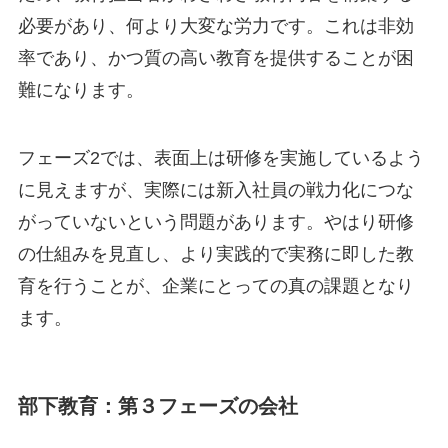
必要があり、何より大変な労力です。これは非効
率であり、かつ質の高い教育を提供することが困
難になります。
フェーズ2では、表面上は研修を実施しているよう
に見えますが、実際には新入社員の戦力化につな
がっていないという問題があります。やはり研修
の仕組みを見直し、より実践的で実務に即した教
育を行うことが、企業にとっての真の課題となり
ます。
部下教育：第３フェーズの会社