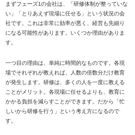
まずフェーズ1の会社は、「研修体制が整っていな
い」「とりあえず現場に任せる」という状況の会
社です。これは非常に効率が悪く、経営も先細り
になる可能性があります。いくつか理由がありま
す。
一つ目の理由は、単純に時間的なものです。各現
場でそれぞれが教えれば、人数の倍数分だけ教育
が発生します。研修は、多くの人を一度に教える
ことがメリット。各現場に任せるよりも、教育に
かかる負担を減らすことができます。だから「忙
しいから研修を行う」という考え方になるので
す。