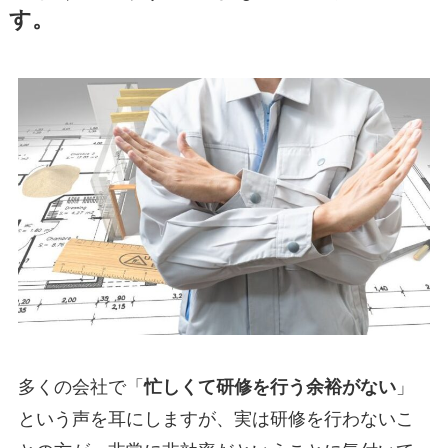
す。
多くの会社で「
忙しくて研修を行う余裕がない
」
という声を耳にしますが、実は研修を行わないこ