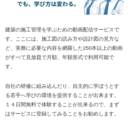
建築の施工管理を学ぶための動画配信サービスで
す。ここには、施工図の読み方や設計図の見方な
ど、実務に必要な内容を網羅した250本以上の動画
がすべて見放題で月額、年額形式で利用可能で
す。
自社の研修に組み込んだり、自主的に学ぼうとす
る若手へ学びの環境を提供することが出来ます。
１４日間無料で体験することが出来るので、まず
はサービスに登録してみることをお勧めします。