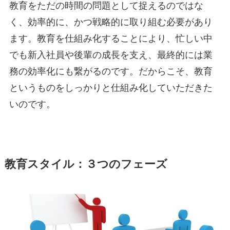
教育をただの時間の問題として捉えるのではな
く、効率的に、かつ戦略的に取り組む必要があり
ます。教育を仕組み化することにより、忙しい中
でも新入社員や後輩の成長を支え、最終的には業
務の効率化にも繋がるのです。だからこそ、教育
というものをしっかりと仕組み化していただきた
いのです。
教育スタイル：３つのフェーズ