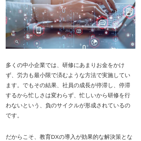
多くの中小企業では、研修にあまりお金をかけ
ず、労力も最小限で済むような方法で実施してい
ます。でもその結果、社員の成長が停滞し、停滞
するから忙しさは変わらず、忙しいから研修を行
わないという、負のサイクルが形成されているの
です。
だからこそ、教育DXの導入が効果的な解決策とな