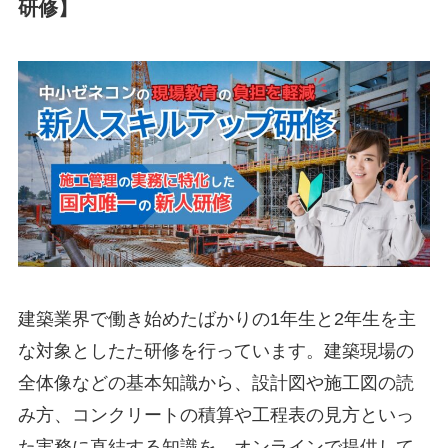
研修】
建築業界で働き始めたばかりの1年生と2年生を主
な対象としたた研修を行っています。建築現場の
全体像などの基本知識から、設計図や施工図の読
み方、コンクリートの積算や工程表の見方といっ
た実務に直結する知識を、オンラインで提供して