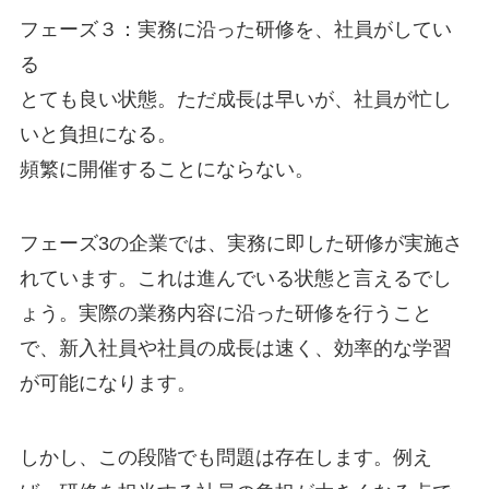
フェーズ３：実務に沿った研修を、社員がしてい
る
とても良い状態。ただ成長は早いが、社員が忙し
いと負担になる。
頻繁に開催することにならない。
フェーズ3の企業では、実務に即した研修が実施さ
れています。これは進んでいる状態と言えるでし
ょう。実際の業務内容に沿った研修を行うこと
で、新入社員や社員の成長は速く、効率的な学習
が可能になります。
しかし、この段階でも問題は存在します。例え