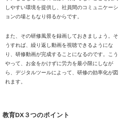
しやすい環境を提供し、社員間のコミュニケーシ
ョンの場ともなり得るからです。
また、その研修風景を録画しておきましょう。そ
うすれば、繰り返し動画を視聴できるようにな
り、研修動画が完成することになるのです。こう
やって、お金をかけずに労力を最小限にしなが
ら、デジタルツールによって、研修の効率化が図
れます。
教育DX３つのポイント