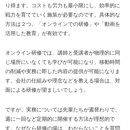
り得ます。コストも労力も最小限にし、効率的に
戦力を育てていく施策が必要なのです。具体的な
方法は２つ。「オンラインでの研修」や「動画を
活用した教育」が有効です。
オンライン研修では、講師と受講者が物理的に同
じ場所にいなくても学びが可能になり、移動時間
の削減や実務に即した内容の提供が可能になりま
す。会社の仕組みや理念などを教える場合は、対
面による研修が望ましいでしょう。
ですが、実務については先輩たちが週替わりで、
週に一回など定期的に開催する方法が理想的で
す。なぜなら研修の場は、わからないことを質問