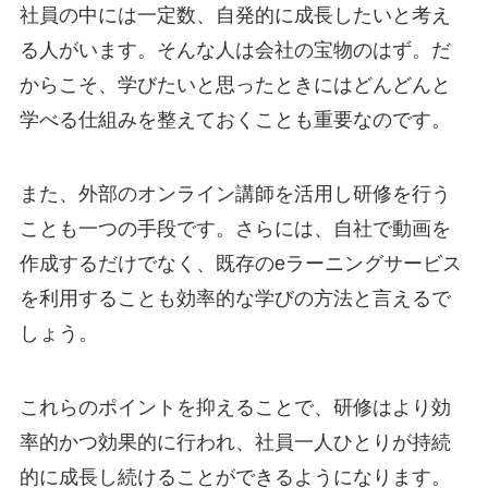
社員の中には一定数、自発的に成長したいと考え
る人がいます。そんな人は会社の宝物のはず。だ
からこそ、学びたいと思ったときにはどんどんと
学べる仕組みを整えておくことも重要なのです。
また、外部のオンライン講師を活用し研修を行う
ことも一つの手段です。さらには、自社で動画を
作成するだけでなく、既存のeラーニングサービス
を利用することも効率的な学びの方法と言えるで
しょう。
これらのポイントを抑えることで、研修はより効
率的かつ効果的に行われ、社員一人ひとりが持続
的に成長し続けることができるようになります。