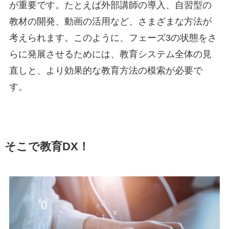
が重要です。たとえば外部講師の導入、自習型の
教材の開発、動画の活用など、さまざまな方法が
考えられます。このように、フェーズ3の状態をさ
らに発展させるためには、教育システム全体の見
直しと、より効果的な教育方法の模索が必要で
す。
そこで教育DX！