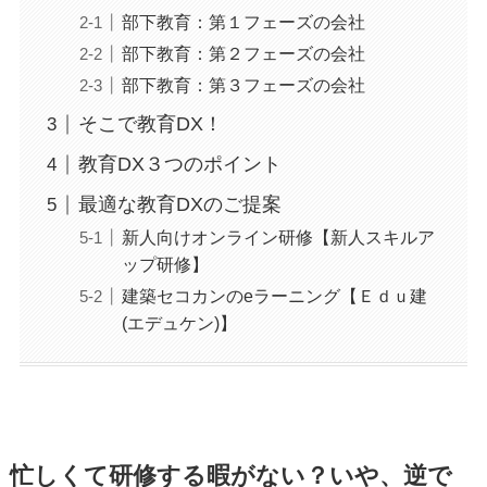
部下教育：第１フェーズの会社
部下教育：第２フェーズの会社
部下教育：第３フェーズの会社
そこで教育DX！
教育DX３つのポイント
最適な教育DXのご提案
新人向けオンライン研修【新人スキルア
ップ研修】
建築セコカンのeラーニング【Ｅｄｕ建
(エデュケン)】
忙しくて研修する暇がない？いや、逆で