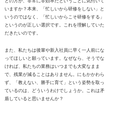
との方が、非常に非効率だということに気付いて
いますか？本来、「忙しいから研修をしない」と
いうのではなく、「忙しいからこそ研修をする」
というのが正しい選択です。これを理解していた
だきたいのです。
また、私たちは後輩や新入社員に早く一人前にな
ってほしいと願っています。なぜなら、そうでな
ければ、私たちの業務はいつまでも大変なまま
で、残業が減ることはありません。にもかかわら
ず、「教えない、勝手に育て」という姿勢を取っ
ているのは、どういうわけでしょうか。これは矛
盾していると思いませんか？