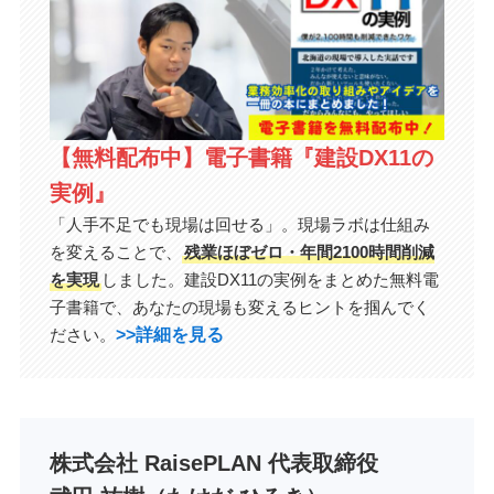
【無料配布中】電子書籍『建設DX11の
実例』
「人手不足でも現場は回せる」。現場ラボは仕組み
を変えることで、
残業ほぼゼロ・年間2100時間削減
を実現
しました。建設DX11の実例をまとめた無料電
子書籍で、あなたの現場も変えるヒントを掴んでく
>>詳細を見る
ださい。
株式会社 RaisePLAN 代表取締役