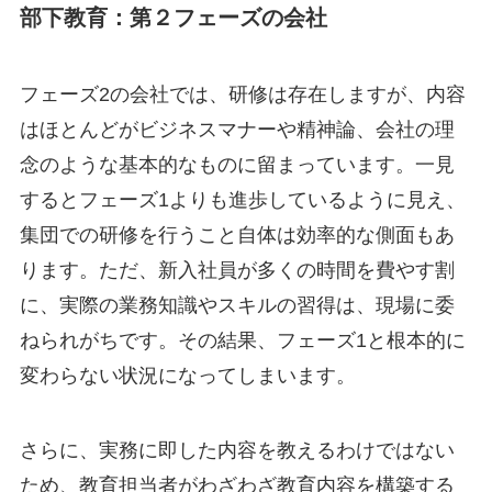
部下教育：第２フェーズの会社
フェーズ2の会社では、研修は存在しますが、内容
はほとんどがビジネスマナーや精神論、会社の理
念のような基本的なものに留まっています。一見
するとフェーズ1よりも進歩しているように見え、
集団での研修を行うこと自体は効率的な側面もあ
ります。ただ、新入社員が多くの時間を費やす割
に、実際の業務知識やスキルの習得は、現場に委
ねられがちです。その結果、フェーズ1と根本的に
変わらない状況になってしまいます。
さらに、実務に即した内容を教えるわけではない
ため、教育担当者がわざわざ教育内容を構築する