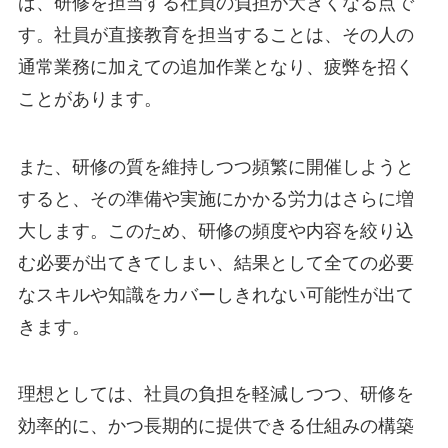
ば、研修を担当する社員の負担が大きくなる点で
す。社員が直接教育を担当することは、その人の
通常業務に加えての追加作業となり、疲弊を招く
ことがあります。
また、研修の質を維持しつつ頻繁に開催しようと
すると、その準備や実施にかかる労力はさらに増
大します。このため、研修の頻度や内容を絞り込
む必要が出てきてしまい、結果として全ての必要
なスキルや知識をカバーしきれない可能性が出て
きます。
理想としては、社員の負担を軽減しつつ、研修を
効率的に、かつ長期的に提供できる仕組みの構築