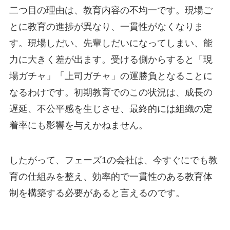
二つ目の理由は、教育内容の不均一です。現場ご
とに教育の進捗が異なり、一貫性がなくなりま
す。現場しだい、先輩しだいになってしまい、能
力に大きく差が出ます。受ける側からすると「現
場ガチャ」「上司ガチャ」の運勝負となることに
なるわけです。初期教育でのこの状況は、成長の
遅延、不公平感を生じさせ、最終的には組織の定
着率にも影響を与えかねません。
したがって、フェーズ1の会社は、今すぐにでも教
育の仕組みを整え、効率的で一貫性のある教育体
制を構築する必要があると言えるのです。