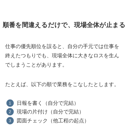
順番を間違えるだけで、現場全体が止まる
仕事の優先順位を誤ると、自分の手元では仕事を
終えたつもりでも、現場全体に大きなロスを生ん
でしまうことがあります。
たとえば、以下の順で業務をこなしたとします。
日報を書く（自分で完結）
現場の片付け（自分で完結）
図面チェック（他工程の起点）