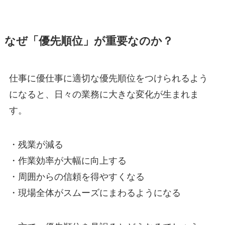
なぜ「優先順位」が重要なのか？
仕事に優仕事に適切な優先順位をつけられるよう
になると、日々の業務に大きな変化が生まれま
す。
・残業が減る
・作業効率が大幅に向上する
・周囲からの信頼を得やすくなる
・現場全体がスムーズにまわるようになる