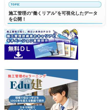
TOPIC
施工管理の“働くリアル”を可視化したデータ
を公開！