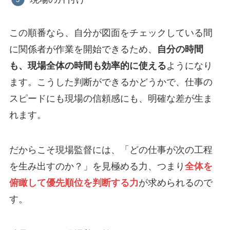
この順番なら、自分が図面をチェックしている間
に関係者が作業を開始できるため、
自分の時間
も、現場全体の時間も効率的に使える
ようになり
ます。こうした判断ができるかどうかで、仕事の
スピードにも現場の信頼感にも、明確な差が生ま
れます。
だからこそ現場監督には、「どの仕事が次の工程
を生み出すのか？」を見極める力、つまり
全体を
俯瞰して優先順位を判断する力
が求められるので
す。