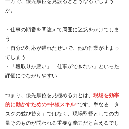
一方で、優先順位を見誤るとどうなるでしょう
か。
・仕事の順番を間違えて周囲に迷惑をかけてしま
う
・自分の対応が遅れたせいで、他の作業が止まっ
てしまう
・「段取りが悪い」「仕事ができない」といった
評価につながりやすい
つまり、優先順位を見極める力とは、
現場を効率
的に動かすための“中核スキル”
です。単なる「タ
スクの並び替え」ではなく、現場監督としての力
量そのものが問われる重要な能力だと言えるでし