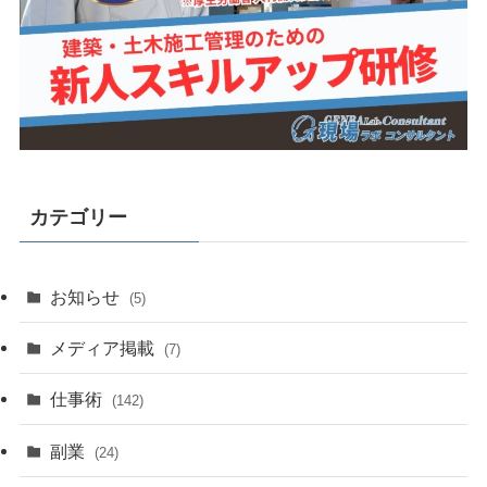
カテゴリー
お知らせ
(5)
メディア掲載
(7)
仕事術
(142)
副業
(24)