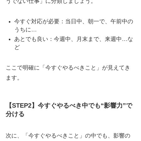
うでない仕事」に分類しましょう。
今すぐ対応が必要：当日中、朝一で、午前中の
うちに…
あとでも良い：今週中、月末まで、来週中…な
ど
ここで明確に「今すぐやるべきこと」が見えてき
ます。
【STEP2】今すぐやるべき中でも“影響力”で
分ける
次に、「今すぐやるべきこと」の中でも、影響の