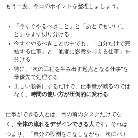
もう一度、今日のポイントを整理しましょう。
「今すぐやるべきこと」と「あとでもいいこ
と」をまず切り分ける
今すぐやるべきことの中でも、「自分だけで完
結する仕事」と「他者に影響を与える仕事」を
分ける
特に、“次の工程を生み出す起点となる仕事”を
最優先で処理する
正しい順番にするだけで、仕事量が減るのでは
なく、
時間の使い方が圧倒的に変わる
仕事ができる人とは、目の前のタスクだけでな
く、
全体の流れをデザインできる人
です。それは
つまり、「自分の役割をこなしながら、次にバト