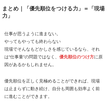
まとめ｜「優先順位をつける力」＝「現場
力」
仕事が思うように進まない。
やってもやっても終わらない
現場でそんなもどかしさを感じているなら、それ
は“仕事量”の問題ではなく、
優先順位のつけ方
に原
因があるかもしれません。
優先順位を正しく見極めることができれば、現場
は止まらずに動き続け、自分も周囲も効率よく前
に進むことができます。