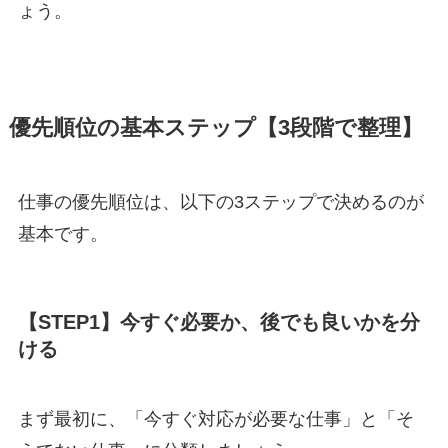
ょう。
優先順位の基本ステップ【3段階で整理】
仕事の優先順位は、以下の3ステップで決めるのが
基本です。
【STEP1】今すぐ必要か、後でも良いかを分
ける
まず最初に、「今すぐ対応が必要な仕事」と「そ