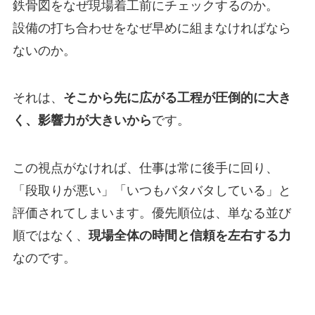
鉄骨図をなぜ現場着工前にチェックするのか。
設備の打ち合わせをなぜ早めに組まなければなら
ないのか。
それは、
そこから先に広がる工程が圧倒的に大き
く、影響力が大きいから
です。
この視点がなければ、仕事は常に後手に回り、
「段取りが悪い」「いつもバタバタしている」と
評価されてしまいます。優先順位は、単なる並び
順ではなく、
現場全体の時間と信頼を左右する力
なのです。