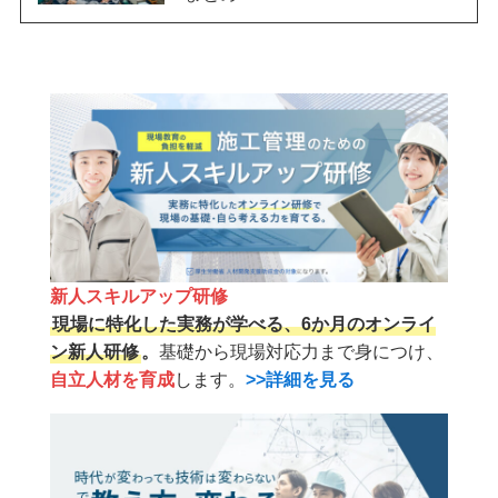
新人スキルアップ研修
現場に特化した実務が学べる、6か月のオンライ
ン新人研修
。
基礎から現場対応力まで身につけ、
自立人材を育成
します。
>>詳細を見る