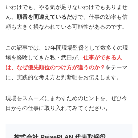
いわけでも、やる気が足りないわけでもありませ
ん。
順番を間違えているだけ
で、仕事の効率も信
頼も大きく損なわれている可能性があるのです。
この記事では、17年間現場監督として数多くの現
場を経験してきた私・武田が、
仕事ができる人
は、なぜ優先順位のつけ方が違うのか？
をテーマ
に、実践的な考え方と判断軸をお伝えします。
現場をスムーズにまわすためのヒントを、ぜひ今
日からの仕事に取り入れてみてください。
株式会社 RaisePLAN 代表取締役