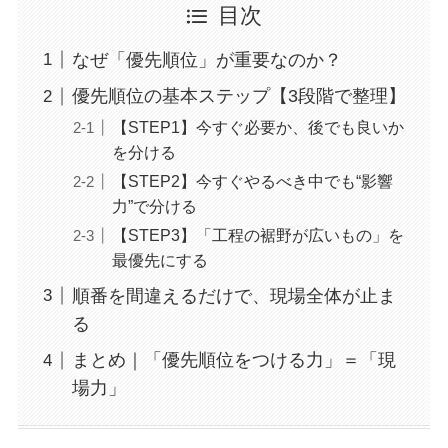
目次
なぜ「優先順位」が重要なのか？
優先順位の基本ステップ【3段階で整理】
【STEP1】今すぐ必要か、後でも良いか
を分ける
【STEP2】今すぐやるべき中でも“影響
力”で分ける
【STEP3】「工程の裾野が広いもの」を
最優先にする
順番を間違えるだけで、現場全体が止ま
る
まとめ｜「優先順位をつける力」＝「現
場力」