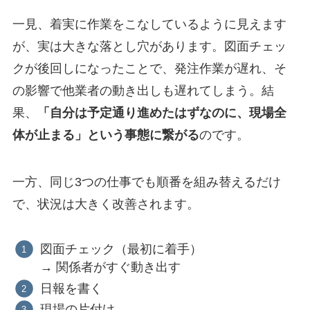
一見、着実に作業をこなしているように見えます
が、実は大きな落とし穴があります。図面チェッ
クが後回しになったことで、発注作業が遅れ、そ
の影響で他業者の動き出しも遅れてしまう。結
果、
「自分は予定通り進めたはずなのに、現場全
体が止まる」という事態に繋がる
のです。
一方、同じ3つの仕事でも順番を組み替えるだけ
で、状況は大きく改善されます。
図面チェック（最初に着手）
→ 関係者がすぐ動き出す
日報を書く
現場の片付け