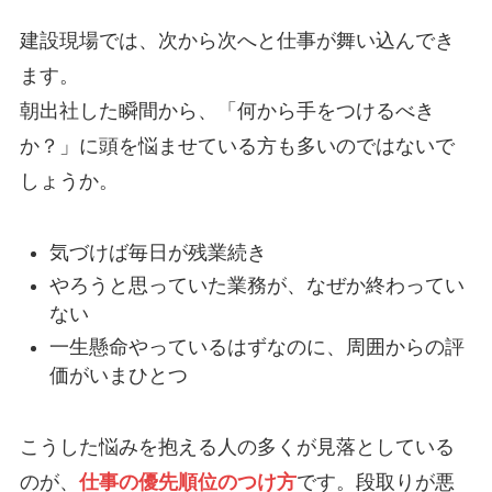
建設現場では、次から次へと仕事が舞い込んでき
ます。
朝出社した瞬間から、「何から手をつけるべき
か？」に頭を悩ませている方も多いのではないで
しょうか。
気づけば毎日が残業続き
やろうと思っていた業務が、なぜか終わってい
ない
一生懸命やっているはずなのに、周囲からの評
価がいまひとつ
こうした悩みを抱える人の多くが見落としている
のが、
仕事の優先順位のつけ方
です。段取りが悪