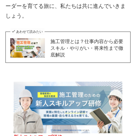
ーダーを育てる旅に、私たちは共に進んでいきま
しょう。
あわせて読みたい
施工管理とは？仕事内容から必要
スキル・やりがい・将来性まで徹
底解説