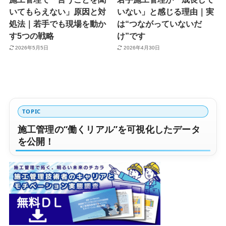
いてもらえない」原因と対
いない」と感じる理由｜実
処法｜若手でも現場を動か
は“つながっていないだ
す5つの戦略
け”です
2026年5月5日
2026年4月30日
TOPIC
施工管理の“働くリアル”を可視化したデータ
を公開！