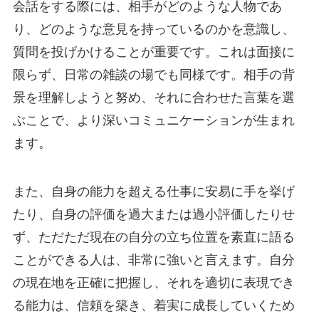
会話をする際には、相手がどのような人物であ
り、どのような意見を持っているのかを意識し、
質問を投げかけることが重要です。これは面接に
限らず、日常の雑談の場でも同様です。相手の背
景を理解しようと努め、それに合わせた言葉を選
ぶことで、より深いコミュニケーションが生まれ
ます。
また、自身の能力を超える仕事に安易に手を挙げ
たり、自身の評価を過大または過小評価したりせ
ず、ただただ現在の自分の立ち位置を素直に語る
ことができる人は、非常に強いと言えます。自分
の現在地を正確に把握し、それを適切に表現でき
る能力は、信頼を築き、着実に成長していくため