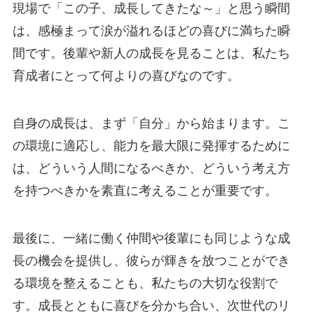
現場で「この子、成長してきたな～」と思う瞬間
は、感極まって涙が溢れるほどの喜びに満ちた瞬
間です。後輩や新人の成長を見ることは、私たち
育成者にとって何よりの喜びなのです。
自身の成長は、まず「自分」から始まります。こ
の環境に適応し、能力を最大限に発揮するために
は、どういう人間になるべきか、どういう考え方
を持つべきかを素直に考えることが重要です。
最後に、一緒に働く仲間や後輩にも同じような成
長の機会を提供し、彼らが輝きを放つことができ
る環境を整えることも、私たちの大切な役割で
す。成長とともに喜びを分かち合い、次世代のリ