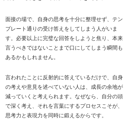
面接の場で、自身の思考を十分に整理せず、テン
プレート通りの受け答えをしてしまう人がいま
す。必要以上に完璧な回答をしようと焦り、本来
言うべきではないことまで口にしてしまう瞬間も
あるかもしれません。
言われたことに反射的に答えているだけで、自身
の考えや意見を述べていない人は、成長の余地が
減っていくと考えられます。なぜなら、自分の頭
で深く考え、それを言葉にするプロセスこそが、
思考力と表現力を同時に鍛えるからです。