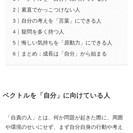
素直でかっこつけない人
自分の考えを「言葉」にできる人
疑問を多く持つ人
悔しい気持ちを「原動力」にできる人
まとめ：成長は「自分」から始まる
ベクトルを「自分」に向けている人
「自責の人」とは、何か問題が起きた際に、周囲
や環境のせいにせず、まず自分自身の行動や考え