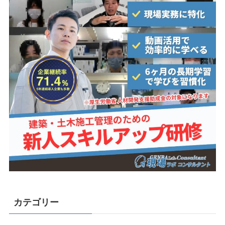
カテゴリー