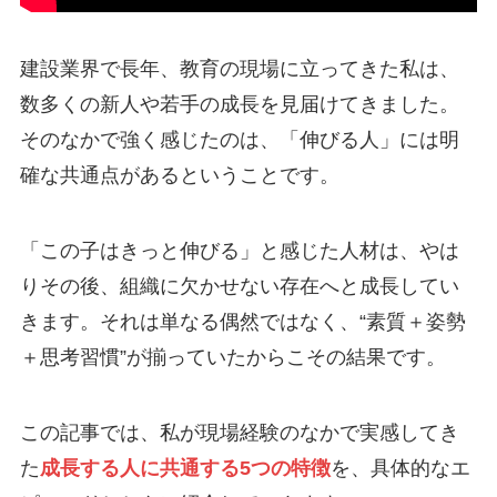
建設業界で長年、教育の現場に立ってきた私は、
数多くの新人や若手の成長を見届けてきました。
そのなかで強く感じたのは、「伸びる人」には明
確な共通点があるということです。
「この子はきっと伸びる」と感じた人材は、やは
りその後、組織に欠かせない存在へと成長してい
きます。それは単なる偶然ではなく、“素質＋姿勢
＋思考習慣”が揃っていたからこその結果です。
この記事では、私が現場経験のなかで実感してき
た
成長する人に共通する5つの特徴
を、具体的なエ