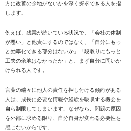
方に改善の余地がないかを深く探求できる人を指
します。
例えば、残業が続いている状況で、「会社の体制
が悪い」と他責にするのではなく、「自分にもっ
と効率化できる部分はないか」「段取りにもっと
工夫の余地はなかったか」と、まず自分に問いか
けられる人です。
言葉の端々に他人の責任を押し付ける傾向がある
人は、成長に必要な情報や経験を吸収する機会を
自ら制限してしまいます。なぜなら、問題の原因
を外部に求める限り、自分自身が変わる必要性を
感じないからです。