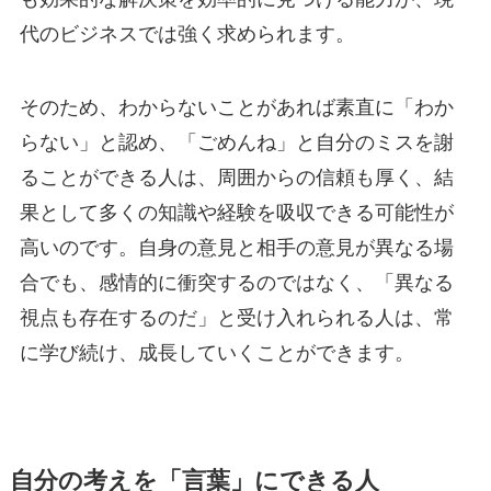
代のビジネスでは強く求められます。
そのため、わからないことがあれば素直に「わか
らない」と認め、「ごめんね」と自分のミスを謝
ることができる人は、周囲からの信頼も厚く、結
果として多くの知識や経験を吸収できる可能性が
高いのです。自身の意見と相手の意見が異なる場
合でも、感情的に衝突するのではなく、「異なる
視点も存在するのだ」と受け入れられる人は、常
に学び続け、成長していくことができます。
自分の考えを「言葉」にできる人