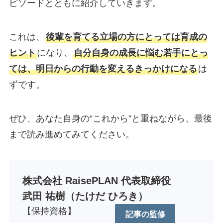
ピソードとともに紹介していきます。
これは、
後輩を育てる立場の方にとっては育成の
ヒント
になり、
自分自身の成長に悩む若手にとっ
ては、明日からの行動を変えるきっかけになる
は
ずです。
ぜひ、あなた自身の“これから”と重ねながら、最後
まで読み進めてみてください。
株式会社 RaisePLAN 代表取締役
武田 祐樹（たけだ ひろき）
【保持資格】
記事の監修