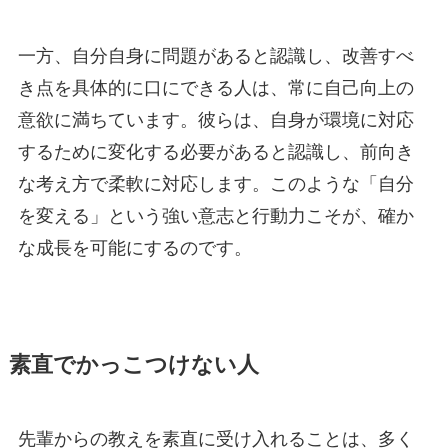
一方、自分自身に問題があると認識し、改善すべ
き点を具体的に口にできる人は、常に自己向上の
意欲に満ちています。彼らは、自身が環境に対応
するために変化する必要があると認識し、前向き
な考え方で柔軟に対応します。このような「自分
を変える」という強い意志と行動力こそが、確か
な成長を可能にするのです。
素直でかっこつけない人
先輩からの教えを素直に受け入れることは、多く