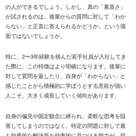
の人ができるでしょう。しかし、真の「素直さ」
が試されるのは、後輩からの質問に対して「わか
らない」と正直に答えられるかどうか、という場
面ではないでしょうか。
特に、2〜3年経験を積んだ若手社員が入社してき
た際に、この特徴はより明確になります。後輩に
対して質問を返したり、自身が「わからない」と
感じたことから積極的に学ぼうとする意欲が強い
人こそ、大きく成長していく傾向があります。
自身の偏見や固定観念に縛られ、柔軟な思考を阻
害してしまうのではなく、特定の問題に対して最
も効果的な解決策を効率的に見つける能力が、現