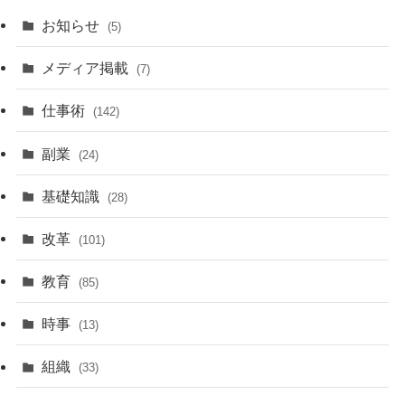
お知らせ
(5)
メディア掲載
(7)
仕事術
(142)
副業
(24)
基礎知識
(28)
改革
(101)
教育
(85)
時事
(13)
組織
(33)