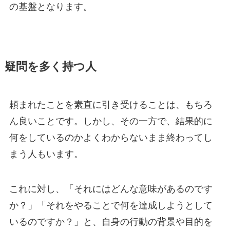
の基盤となります。
疑問を多く持つ人
頼まれたことを素直に引き受けることは、もちろ
ん良いことです。しかし、その一方で、結果的に
何をしているのかよくわからないまま終わってし
まう人もいます。
これに対し、「それにはどんな意味があるのです
か？」「それをやることで何を達成しようとして
いるのですか？」と、自身の行動の背景や目的を