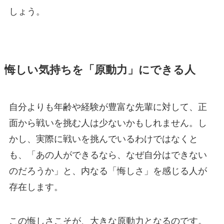
しょう。
悔しい気持ちを「原動力」にできる人
自分よりも年齢や経験が豊富な先輩に対して、正
面から戦いを挑む人は少ないかもしれません。し
かし、実際に戦いを挑んでいるわけではなくと
も、「あの人ができるなら、なぜ自分はできない
のだろうか」と、内なる「悔しさ」を感じる人が
存在します。
この悔しさこそが、大きな原動力となるのです。