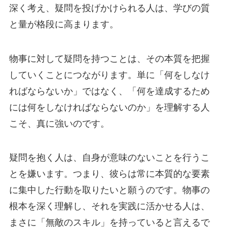
深く考え、疑問を投げかけられる人は、学びの質
と量が格段に高まります。
物事に対して疑問を持つことは、その本質を把握
していくことにつながります。単に「何をしなけ
ればならないか」ではなく、「何を達成するため
には何をしなければならないのか」を理解する人
こそ、真に強いのです。
疑問を抱く人は、自身が意味のないことを行うこ
とを嫌います。つまり、彼らは常に本質的な要素
に集中した行動を取りたいと願うのです。物事の
根本を深く理解し、それを実践に活かせる人は、
まさに「無敵のスキル」を持っていると言えるで