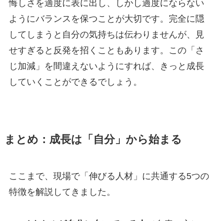
悔しさを適度に表に出し、しかし過度にならない
ようにバランスを保つことが大切です。完全に隠
してしまうと自分の気持ちは伝わりませんが、見
せすぎると反発を招くこともあります。この「さ
じ加減」を間違えないようにすれば、きっと成長
していくことができるでしょう。
まとめ：成長は「自分」から始まる
ここまで、現場で「伸びる人材」に共通する5つの
特徴を解説してきました。