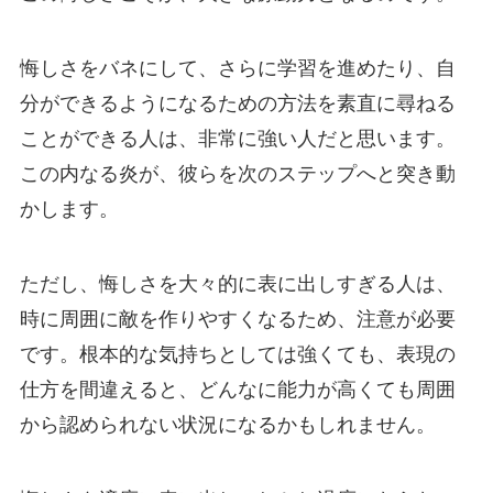
悔しさをバネにして、さらに学習を進めたり、自
分ができるようになるための方法を素直に尋ねる
ことができる人は、非常に強い人だと思います。
この内なる炎が、彼らを次のステップへと突き動
かします。
ただし、悔しさを大々的に表に出しすぎる人は、
時に周囲に敵を作りやすくなるため、注意が必要
です。根本的な気持ちとしては強くても、表現の
仕方を間違えると、どんなに能力が高くても周囲
から認められない状況になるかもしれません。