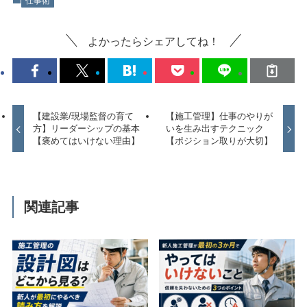
仕事術
よかったらシェアしてね！
【建設業/現場監督の育て
【施工管理】仕事のやりが
方】リーダーシップの基本
いを生み出すテクニック
【褒めてはいけない理由】
【ポジション取りが大切】
関連記事