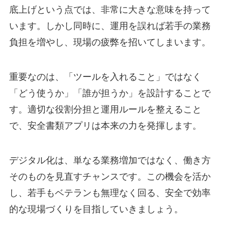
底上げという点では、非常に大きな意味を持って
います。しかし同時に、運用を誤れば若手の業務
負担を増やし、現場の疲弊を招いてしまいます。
重要なのは、「ツールを入れること」ではなく
「どう使うか」「誰が担うか」を設計することで
す。適切な役割分担と運用ルールを整えること
で、安全書類アプリは本来の力を発揮します。
デジタル化は、単なる業務増加ではなく、働き方
そのものを見直すチャンスです。この機会を活か
し、若手もベテランも無理なく回る、安全で効率
的な現場づくりを目指していきましょう。