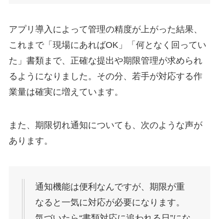
アプリ導入によって管理の精度が上がった結果、
これまで「現場にあればOK」「何となく回ってい
た」書類まで、正確な提出や期限管理が求められ
るようになりました。その分、若手が対応する作
業量は確実に増えています。
また、期限切れ通知についても、次のような声が
あります。
通知機能は便利なんですが、期限が重
なると一気に対応が必要になります。
気づいたら“書類対応に追われる日”にな