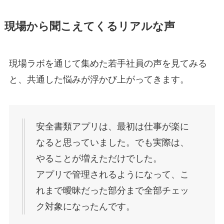
現場から聞こえてくるリアルな声
現場ラボを通じて集めた若手社員の声を見てみる
と、共通した悩みが浮かび上がってきます。
安全書類アプリは、最初は仕事が楽に
なると思っていました。でも実際は、
やることが増えただけでした。
アプリで管理されるようになって、こ
れまで曖昧だった部分まで全部チェッ
ク対象になったんです。