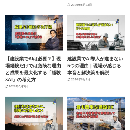
2026年6月23日
【建設業でAIは必要？】現
建設業でAI導入が進まない
場経験だけでは危険な理由
5つの理由｜現場が感じる
と成果を最大化する「経験
本音と解決策を解説
×AI」の考え方
2026年6月1日
2026年6月3日