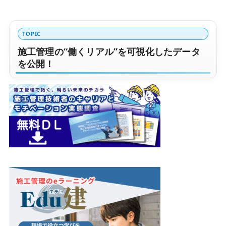
TOPIC
施工管理の“働くリアル”を可視化したデータ
を公開！