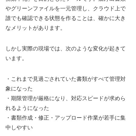
やグリーンファイルを一元管理し、クラウド上で
誰でも確認できる状態を作ることは、確かに大き
なメリットがあります。
しかし実際の現場では、次のような変化が起きて
います。
・これまで見過ごされていた書類がすべて管理対
象になった
・期限管理が厳格になり、対応スピードが求めら
れるようになった
・書類作成・修正・アップロード作業が若手に集
中しやすい