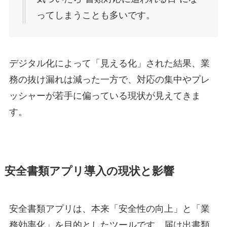
ってしまうことも多いです。
デジタル化によって「見える化」された結果、業
務の抜け漏れは減った一方で、対応の集中やプレ
ッシャーが若手に偏っている現状が見えてきま
す。
安全書類アプリ導入の現状と影響
安全書類アプリは、本来「安全性の向上」と「業
務効率化」を目的としたツールです。届け出書類