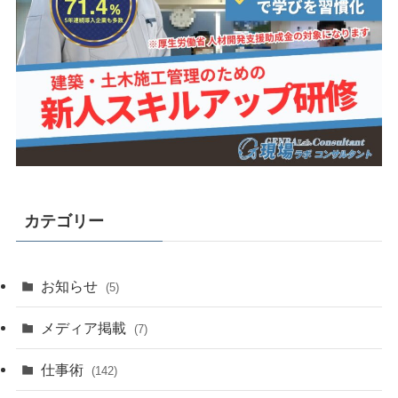
カテゴリー
お知らせ
(5)
メディア掲載
(7)
仕事術
(142)