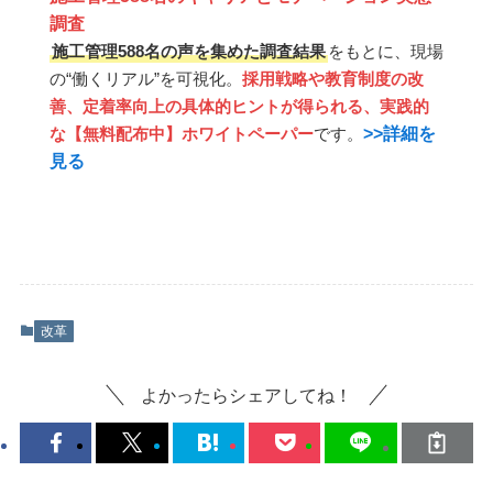
調査
施工管理588名の声を集めた調査結果
をもとに、現場
の“働くリアル”を可視化。
採用戦略や教育制度の改
善、定着率向上の具体的ヒントが得られる、実践的
>>詳細を
な【無料配布中】ホワイトペーパー
です。
見る
改革
よかったらシェアしてね！