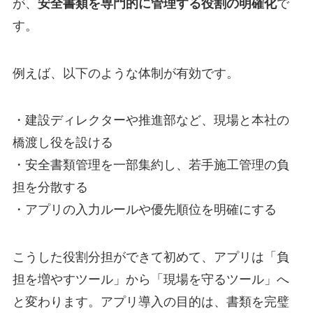
が、
安全書類を専門的に管理する役割の明確化
で
す。
例えば、以下のような体制が有効です。
・建設ディレクターや推進部など、現場と本社の
橋渡し役を設ける
・安全書類管理を一部集約し、若手施工管理の負
担を分散する
・アプリの入力ルールや優先順位を明確にする
こうした役割分担ができて初めて、アプリは「負
担を増やすツール」から「現場を守るツール」へ
と変わります。アプリ導入の目的は、書類を完璧