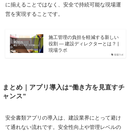
に揃えることではなく、安全で持続可能な現場運
営を実現することです。
施工管理の負担を軽減する新しい
役割 ― 建設ディレクターとは？ |
現場ラボ
現場ラボ
まとめ｜アプリ導入は“働き方を見直すチ
ャンス”
安全書類アプリの導入は、建設業界にとって避け
て通れない流れです。安全性向上や管理レベルの