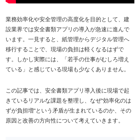
業務効率化や安全管理の高度化を目的として、建
設業界では安全書類アプリの導入が急速に進んで
います。一見すると、紙管理からデジタル管理へ
移行することで、現場の負担は軽くなるはずで
す。しかし実際には、「若手の仕事がむしろ増え
ている」と感じている現場も少なくありません。
この記事では、安全書類アプリ導入後に現場で起
きているリアルな課題を整理し、なぜ“効率化のは
ずが負担増”という矛盾が生まれているのか、その
原因と改善の方向性について考えていきます。