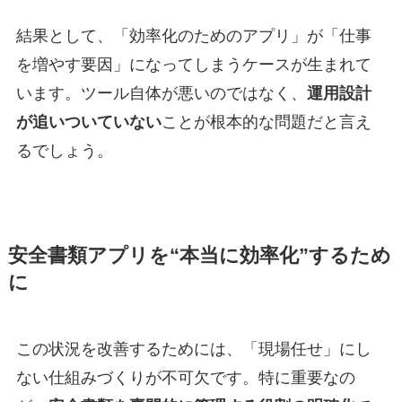
結果として、「効率化のためのアプリ」が「仕事
を増やす要因」になってしまうケースが生まれて
います。ツール自体が悪いのではなく、
運用設計
が追いついていない
ことが根本的な問題だと言え
るでしょう。
安全書類アプリを“本当に効率化”するため
に
この状況を改善するためには、「現場任せ」にし
ない仕組みづくりが不可欠です。特に重要なの