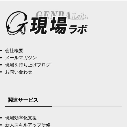
会社概要
メールマガジン
現場を持ち上げブログ
お問い合わせ
関連サービス
現場効率化支援
新人スキルアップ研修