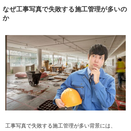
なぜ工事写真で失敗する施工管理が多いの
か
工事写真で失敗する施工管理が多い背景には、