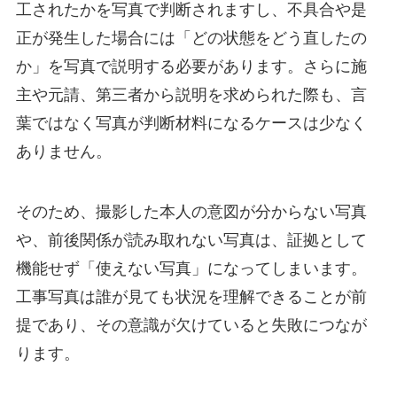
工されたかを写真で判断されますし、不具合や是
正が発生した場合には「どの状態をどう直したの
か」を写真で説明する必要があります。さらに施
主や元請、第三者から説明を求められた際も、言
葉ではなく写真が判断材料になるケースは少なく
ありません。
そのため、撮影した本人の意図が分からない写真
や、前後関係が読み取れない写真は、証拠として
機能せず「使えない写真」になってしまいます。
工事写真は誰が見ても状況を理解できることが前
提であり、その意識が欠けていると失敗につなが
ります。