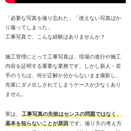
「必要な写真を撮り忘れた」「使えない写真ばか
り撮ってしまった」
工事写真で、こんな経験はありませんか？
施工管理にとって工事写真は、現場の進行や施工
内容を証明する重要な業務です。しかし新人・若
手のうちは、何が正解か分からないまま撮影し、
先輩にダメ出しされてしまうケースが少なくあり
ません。
実は、
工事写真の失敗はセンスの問題ではなく
、
基本を知らないことが原因
です。撮り方の考え方