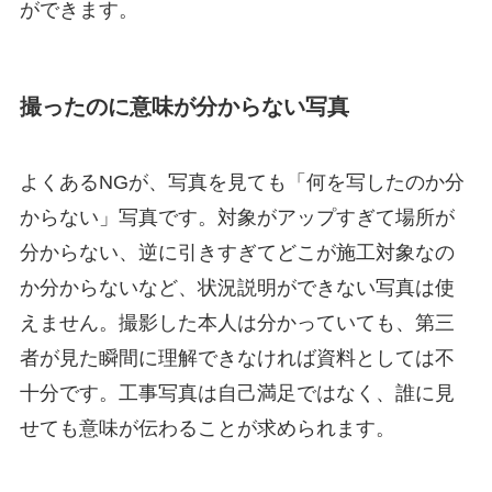
ができます。
撮ったのに意味が分からない写真
よくあるNGが、写真を見ても「何を写したのか分
からない」写真です。対象がアップすぎて場所が
分からない、逆に引きすぎてどこが施工対象なの
か分からないなど、状況説明ができない写真は使
えません。撮影した本人は分かっていても、第三
者が見た瞬間に理解できなければ資料としては不
十分です。工事写真は自己満足ではなく、誰に見
せても意味が伝わることが求められます。