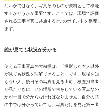
ないかではなく、写真そのものが資料として機能
するかどうかが重要です。ここでは、現場で評価
される工事写真に共通する3つのポイントを整理し
ます。
誰が見ても状況が分かる
使える工事写真の大前提は、「撮影した本人以外
が見ても状況を理解できること」です。現場を知
らない人、後日その写真を見る上司、検査担当者
が見たときに、どの場所で何をしている写真なの
かが一目で分からなければなりません。自分の頭
の中では分かっていても、写真だけを見た第三者