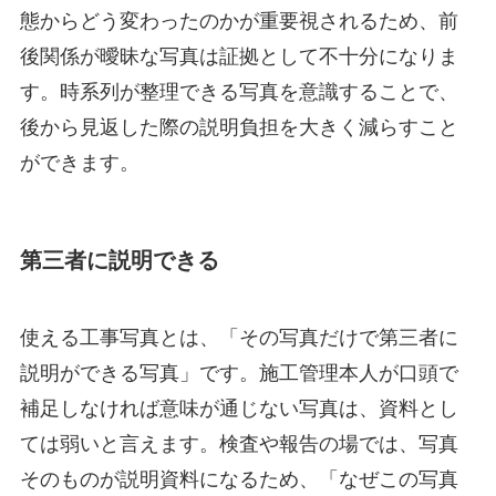
態からどう変わったのかが重要視されるため、前
後関係が曖昧な写真は証拠として不十分になりま
す。時系列が整理できる写真を意識することで、
後から見返した際の説明負担を大きく減らすこと
ができます。
第三者に説明できる
使える工事写真とは、「その写真だけで第三者に
説明ができる写真」です。施工管理本人が口頭で
補足しなければ意味が通じない写真は、資料とし
ては弱いと言えます。検査や報告の場では、写真
そのものが説明資料になるため、「なぜこの写真