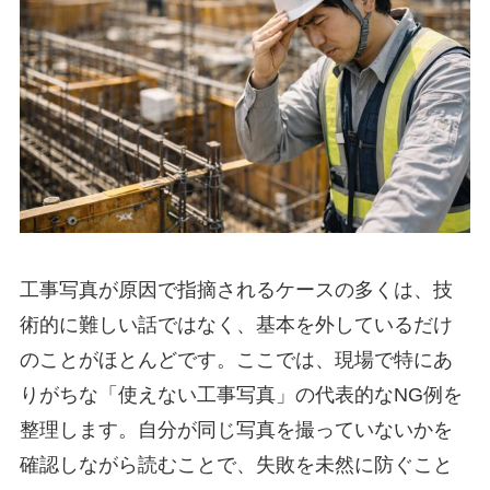
工事写真が原因で指摘されるケースの多くは、技
術的に難しい話ではなく、基本を外しているだけ
のことがほとんどです。ここでは、現場で特にあ
りがちな「使えない工事写真」の代表的なNG例を
整理します。自分が同じ写真を撮っていないかを
確認しながら読むことで、失敗を未然に防ぐこと