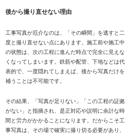
後から撮り直せない理由
工事写真が厄介なのは、「その瞬間」を逃すと二
度と撮り直せない点にあります。施工前や施工中
の状態は、次の工程に進んだ時点で完全に見えな
くなってしまいます。鉄筋や配管、下地などは代
表的で、一度隠れてしまえば、後から写真だけを
補うことは不可能です。
その結果、「写真が足りない」「この工程の証拠
がない」と指摘され、是正対応や説明に余計な時
間と労力がかかることになります。だからこそ工
事写真は、その場で確実に撮り切る必要があり、