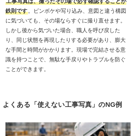
工事写真は、撮ったその場で必ず確認することが
鉄則です
。ピンボケや写り込み、意図と違う構図
に気づいても、その場ならすぐに撮り直せます。
しかし後から気づいた場合、職人を呼び戻した
り、同じ状態を再現したりする必要があり、膨大
な手間と時間がかかります。現場で完結させる意
識を持つことで、無駄な手戻りやトラブルを防ぐ
ことができます。
よくある「使えない工事写真」のNG例