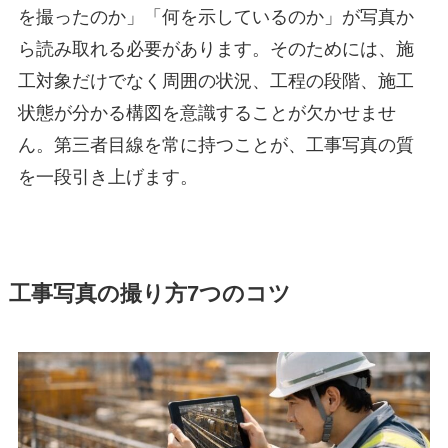
を撮ったのか」「何を示しているのか」が写真か
ら読み取れる必要があります。そのためには、施
工対象だけでなく周囲の状況、工程の段階、施工
状態が分かる構図を意識することが欠かせませ
ん。第三者目線を常に持つことが、工事写真の質
を一段引き上げます。
工事写真の撮り方7つのコツ