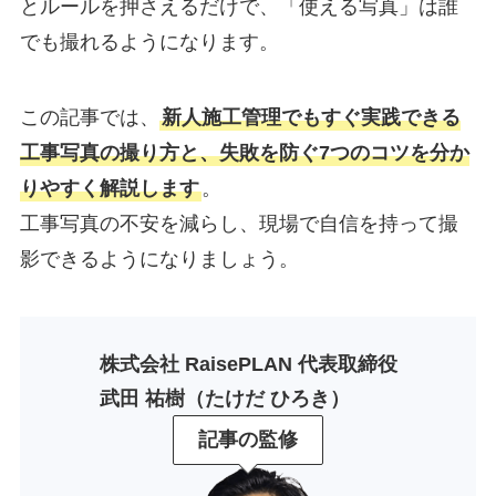
とルールを押さえるだけで、「使える写真」は誰
でも撮れるようになります。
この記事では、
新人施工管理でもすぐ実践できる
工事写真の撮り方と、失敗を防ぐ7つのコツを分か
りやすく解説します
。
工事写真の不安を減らし、現場で自信を持って撮
影できるようになりましょう。
株式会社 RaisePLAN 代表取締役
武田 祐樹（たけだ ひろき）
記事の監修