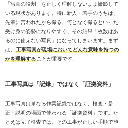
「写真の役割」を正しく理解しないまま撮影して
いる現状があります。特に新人・若手のうちは、
先輩に言われたから撮る、何となく撮るといった
受け身の姿勢になりやすく、その結果「枚数はあ
るのに使えない写真」になってしまいます。まず
は、
工事写真が現場においてどんな意味を持つの
かを理解する
ことが重要です。
工事写真は「記録」ではなく「証拠資料」
工事写真は単なる作業記録ではなく、検査・是
正・説明の場面で使われる「証拠資料」です。た
とえば完了検査では、その工事が正しい手順で施