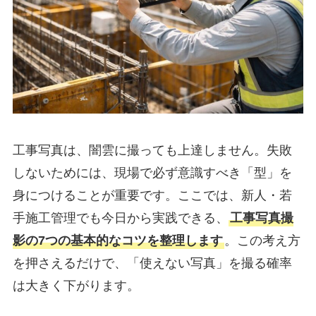
工事写真は、闇雲に撮っても上達しません。失敗
しないためには、現場で必ず意識すべき「型」を
身につけることが重要です。ここでは、新人・若
手施工管理でも今日から実践できる、
工事写真撮
影の7つの基本的なコツを整理します
。この考え方
を押さえるだけで、「使えない写真」を撮る確率
は大きく下がります。