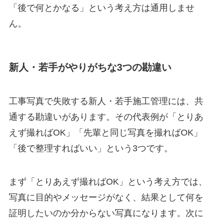
「後で何とかなる」という考え方は通用しませ
ん。
新人・若手がやりがちな3つの勘違い
工事写真で失敗する新人・若手施工管理には、共
通する勘違いがあります。その代表例が「とりあ
えず撮ればOK」「先輩と同じ写真を撮ればOK」
「後で整理すればいい」という3つです。
まず「とりあえず撮ればOK」という考え方では、
写真に目的やメッセージがなく、結果として何を
証明したいのか分からない写真になります。次に