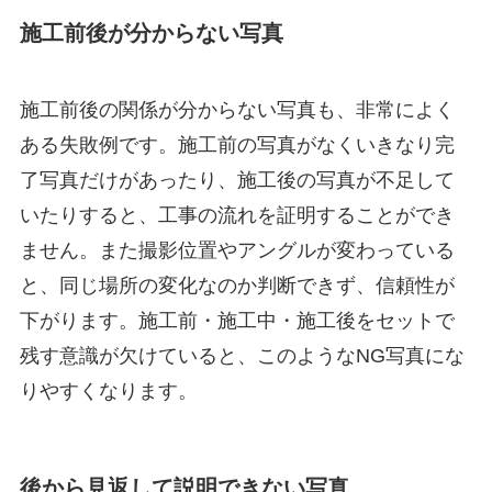
施工前後が分からない写真
施工前後の関係が分からない写真も、非常によく
ある失敗例です。施工前の写真がなくいきなり完
了写真だけがあったり、施工後の写真が不足して
いたりすると、工事の流れを証明することができ
ません。また撮影位置やアングルが変わっている
と、同じ場所の変化なのか判断できず、信頼性が
下がります。施工前・施工中・施工後をセットで
残す意識が欠けていると、このようなNG写真にな
りやすくなります。
後から見返して説明できない写真