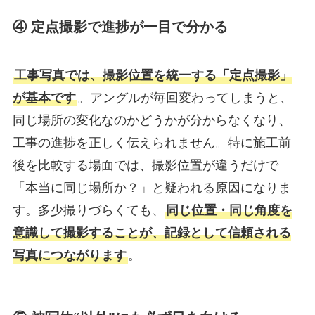
④ 定点撮影で進捗が一目で分かる
工事写真では、撮影位置を統一する「定点撮影」
が基本です
。アングルが毎回変わってしまうと、
同じ場所の変化なのかどうかが分からなくなり、
工事の進捗を正しく伝えられません。特に施工前
後を比較する場面では、撮影位置が違うだけで
「本当に同じ場所か？」と疑われる原因になりま
す。多少撮りづらくても、
同じ位置・同じ角度を
意識して撮影することが、記録として信頼される
写真につながります
。