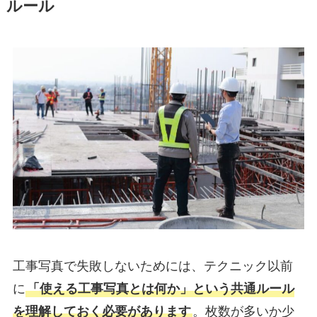
ルール
工事写真で失敗しないためには、テクニック以前
に
「使える工事写真とは何か」という共通ルール
を理解しておく必要があります
。枚数が多いか少