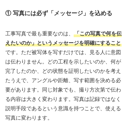
① 写真には必ず「メッセージ」を込める
工事写真で最も重要なのは、
「この写真で何を伝
えたいのか」というメッセージを明確にすること
です。ただ被写体を写すだけでは、見る人に意図
は伝わりません。どの工程を示したいのか、何が
完了したのか、どの状態を証明したいのかを考え
たうえで、アングルや距離、写す範囲を決める必
要があります。同じ対象でも、撮り方次第で伝わ
る内容は大きく変わります。写真は記録ではなく
説明手段であるという意識を持つことで、使える
写真に変わります。