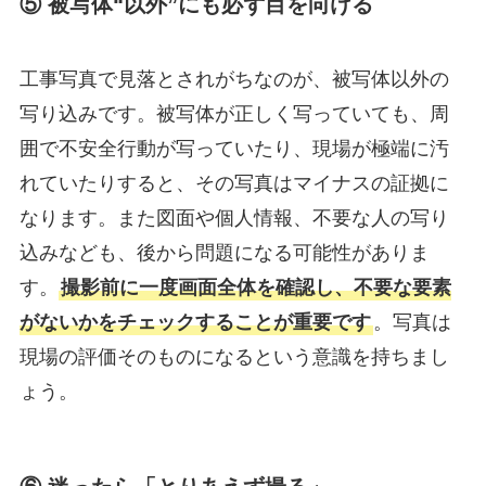
⑤ 被写体“以外”にも必ず目を向ける
工事写真で見落とされがちなのが、被写体以外の
写り込みです。被写体が正しく写っていても、周
囲で不安全行動が写っていたり、現場が極端に汚
れていたりすると、その写真はマイナスの証拠に
なります。また図面や個人情報、不要な人の写り
込みなども、後から問題になる可能性がありま
す。
撮影前に一度画面全体を確認し、不要な要素
がないかをチェックすることが重要です
。写真は
現場の評価そのものになるという意識を持ちまし
ょう。