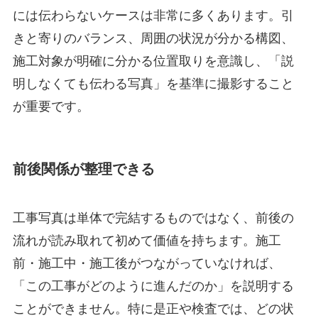
には伝わらないケースは非常に多くあります。引
きと寄りのバランス、周囲の状況が分かる構図、
施工対象が明確に分かる位置取りを意識し、「説
明しなくても伝わる写真」を基準に撮影すること
が重要です。
前後関係が整理できる
工事写真は単体で完結するものではなく、前後の
流れが読み取れて初めて価値を持ちます。施工
前・施工中・施工後がつながっていなければ、
「この工事がどのように進んだのか」を説明する
ことができません。特に是正や検査では、どの状