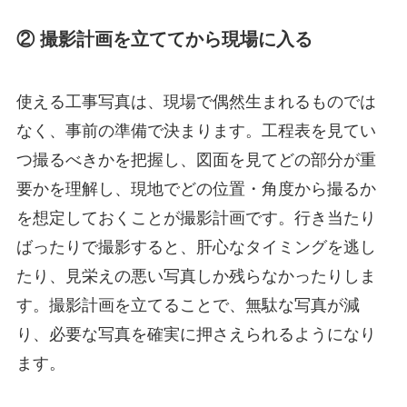
② 撮影計画を立ててから現場に入る
使える工事写真は、現場で偶然生まれるものでは
なく、事前の準備で決まります。工程表を見てい
つ撮るべきかを把握し、図面を見てどの部分が重
要かを理解し、現地でどの位置・角度から撮るか
を想定しておくことが撮影計画です。行き当たり
ばったりで撮影すると、肝心なタイミングを逃し
たり、見栄えの悪い写真しか残らなかったりしま
す。撮影計画を立てることで、無駄な写真が減
り、必要な写真を確実に押さえられるようになり
ます。