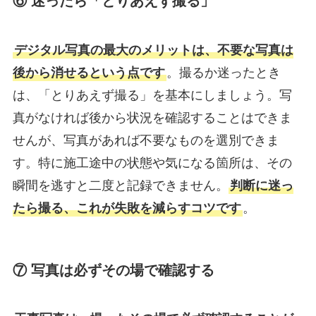
⑥ 迷ったら「とりあえず撮る」
デジタル写真の最大のメリットは、不要な写真は
後から消せるという点です
。撮るか迷ったとき
は、「とりあえず撮る」を基本にしましょう。写
真がなければ後から状況を確認することはできま
せんが、写真があれば不要なものを選別できま
す。特に施工途中の状態や気になる箇所は、その
瞬間を逃すと二度と記録できません。
判断に迷っ
たら撮る、これが失敗を減らすコツです
。
⑦ 写真は必ずその場で確認する