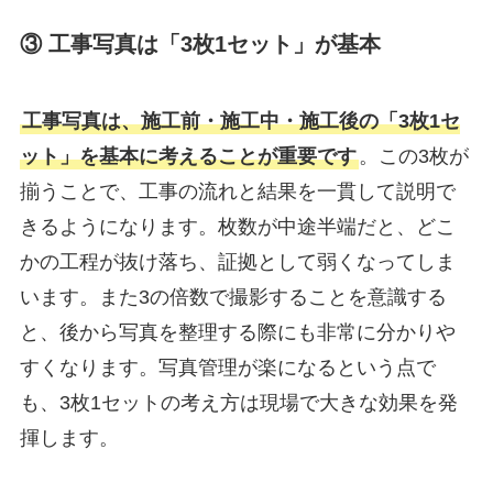
③ 工事写真は「3枚1セット」が基本
工事写真は、施工前・施工中・施工後の「3枚1セ
ット」を基本に考えることが重要です
。この3枚が
揃うことで、工事の流れと結果を一貫して説明で
きるようになります。枚数が中途半端だと、どこ
かの工程が抜け落ち、証拠として弱くなってしま
います。また3の倍数で撮影することを意識する
と、後から写真を整理する際にも非常に分かりや
すくなります。写真管理が楽になるという点で
も、3枚1セットの考え方は現場で大きな効果を発
揮します。