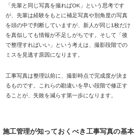
「先輩と同じ写真を撮ればOK」という思考です
が、先輩は経験をもとに補足写真や別角度の写真
を頭の中で判断していますが、新人が同じ1枚だけ
を真似しても情報が不足しがちです。そして「後
で整理すればいい」という考えは、撮影段階での
ミスを見逃す原因になります。
工事写真は整理以前に、撮影時点で完成度が決ま
るものです。これらの勘違いを早い段階で修正す
ることが、失敗を減らす第一歩になります。
施工管理が知っておくべき工事写真の基本