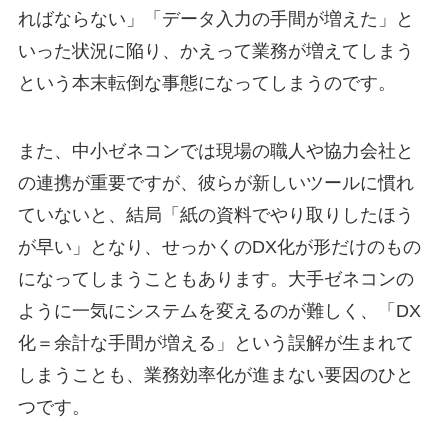
ればならない」「データ入力の手間が増えた」と
いった状況に陥り、かえって業務が増えてしまう
という本末転倒な事態になってしまうのです。
また、中小ゼネコンでは現場の職人や協力会社と
の連携が重要ですが、彼らが新しいツールに慣れ
ていないと、結局「紙の資料でやり取りしたほう
が早い」となり、せっかくのDX化が形だけのもの
になってしまうこともあります。大手ゼネコンの
ように一気にシステムを変えるのが難しく、「DX
化＝余計な手間が増える」という誤解が生まれて
しまうことも、業務効率化が進まない要因のひと
つです。