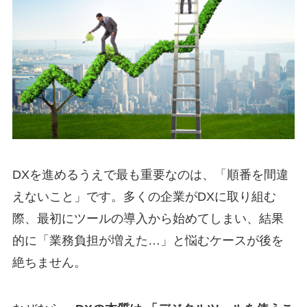
DXを進めるうえで最も重要なのは、「順番を間違
えないこと」です。多くの企業がDXに取り組む
際、最初にツールの導入から始めてしまい、結果
的に「業務負担が増えた…」と悩むケースが後を
絶ちません。