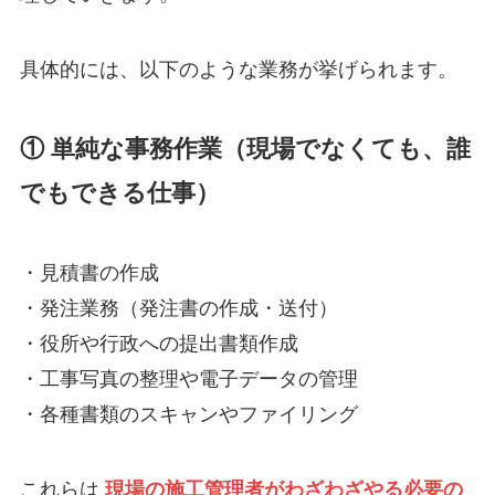
具体的には、以下のような業務が挙げられます。
① 単純な事務作業
（現場でなくても、誰
でもできる仕事）
・見積書の作成
・発注業務（発注書の作成・送付）
・役所や行政への提出書類作成
・工事写真の整理や電子データの管理
・各種書類のスキャンやファイリング
これらは
現場の施工管理者がわざわざやる必要の