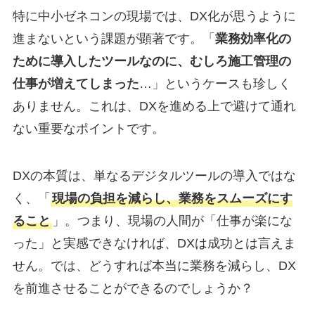
特に中小ゼネコンの現場では、DX化が思うように
進まないという課題が顕著です。「
業務効率化の
ために導入したツールなのに、むしろ施工管理の
仕事が増えてしまった
…」というケースも珍しく
ありません。これは、DXを進める上で避けて通れ
ない重要なポイントです。
DXの本質は、単なるデジタルツールの導入ではな
く、「
現場の負担を減らし、業務をスムーズにす
ること
」。つまり、現場の人間が「仕事が楽にな
った」と実感できなければ、DXは成功とは言えま
せん。では、どうすれば本当に業務を減らし、DX
を前進させることができるのでしょうか？