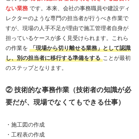
ない業務
です。本来、会社の事務職員や建設ディ
レクターのような専門の担当者が行うべき作業で
すが、現場の人手不足が理由で施工管理者自身が
担っているケースが多く見受けられます。これら
の作業を
「現場から切り離せる業務」として認識
し、別の担当者に移行する準備をする
ことが最初
のステップとなります。
② 技術的な事務作業
（技術者の知識が必
要だが、現場でなくてもできる仕事）
・施工図の作成
・工程表の作成