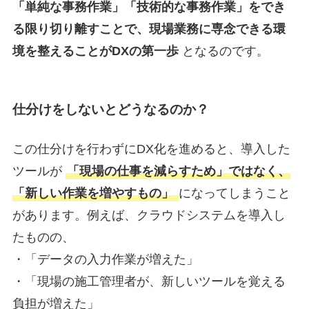
「単純な事務作業」「技術的な事務作業」をでき
る限り切り離すことで、現場業務に専念できる環
境を整えることがDXの第一歩
となるのです。
仕分けをしないとどうなるのか？
この仕分けを行わずにDX化を進めると、導入した
ツールが
「現場の仕事を減らすため」ではなく、
「新しい作業を増やすもの」
になってしまうこと
があります。例えば、クラウドシステムを導入し
たものの、
・「データの入力作業が増えた」
・「現場の施工管理者が、新しいツールを覚える
負担が増えた」