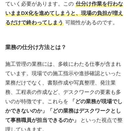
ていく必要があります。この
仕分け作業を行わな
いままDX化を進めてしまうと、現場の負担が増え
るだけで終わってしまう
可能性があるのです。
業務の仕分け方法とは？
施工管理の業務には、多岐にわたる仕事が含まれ
ています。現場での施工指示や進捗確認といった
業務だけでなく、書類作成や写真整理、発注業
務、工程表の作成など、デスクワークの要素も多
いのが特徴です。これらを
「どの業務が現場でし
かできないのか」「どの業務はデスクワークとし
て事務職員が担当できるのか」
といった視点で整
理していきます。