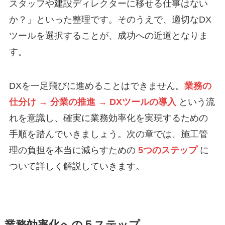
スタッフや建設ディレクターに移せる仕事はない
か？」といった整理です。そのうえで、適切なDX
ツールを選択することが、成功への近道となりま
す。
DXを一足飛びに進めることはできません。
業務の
仕分け → 分業の推進 → DXツールの導入
という流
れを意識し、確実に業務効率化を実現するための
手順を踏んでいきましょう。次の章では、施工管
理の負担を本当に減らすための
5つのステップ
に
ついて詳しく解説していきます。
業務効率化への５ステップ