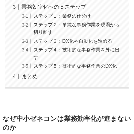
業務効率化への５ステップ
ステップ１：業務の仕分け
ステップ２：単純な事務作業を現場から
切り離す
ステップ３：DX化や自動化を進める
ステップ４：技術的な事務作業を外に出
す
ステップ５：技術的な事務作業のDX化
まとめ
なぜ中小ゼネコンは業務効率化が進まない
のか