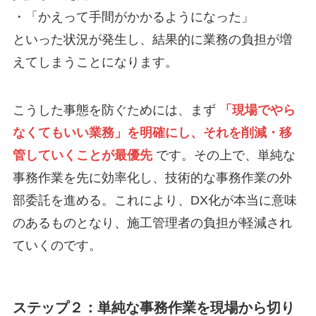
・「かえって手間がかかるようになった」
といった状況が発生し、結果的に業務の負担が増
えてしまうことになります。
こうした事態を防ぐためには、まず
「現場でやら
なくてもいい業務」を明確にし、それを削減・移
管していくことが最優先
です。その上で、単純な
事務作業を先に効率化し、技術的な事務作業の外
部委託を進める。これにより、DX化が本当に意味
のあるものとなり、施工管理者の負担が軽減され
ていくのです。
ステップ２：単純な事務作業を現場から切り