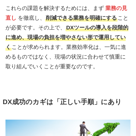
これらの課題を解決するためには、まず
業務の見
直し
を徹底し、
削減できる業務を明確にする
こと
が必要です。その上で、
DXツールの導入を段階的
に進め、現場の負担を増やさない形で運用してい
く
ことが求められます。業務効率化は、一気に進
めるものではなく、現場の状況に合わせて慎重に
取り組んでいくことが重要なのです。
DX成功のカギは「正しい手順」にあり