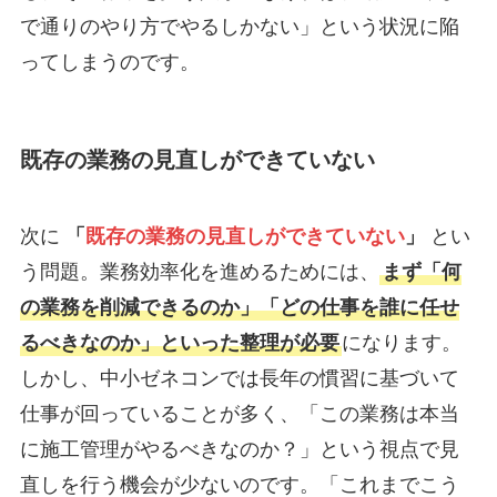
で通りのやり方でやるしかない」という状況に陥
ってしまうのです。
既存の業務の見直しができていない
次に
「
既存の業務の見直しができていない
」
とい
う問題。業務効率化を進めるためには、
まず「何
の業務を削減できるのか」「どの仕事を誰に任せ
るべきなのか」といった整理が必要
になります。
しかし、中小ゼネコンでは長年の慣習に基づいて
仕事が回っていることが多く、「この業務は本当
に施工管理がやるべきなのか？」という視点で見
直しを行う機会が少ないのです。「これまでこう