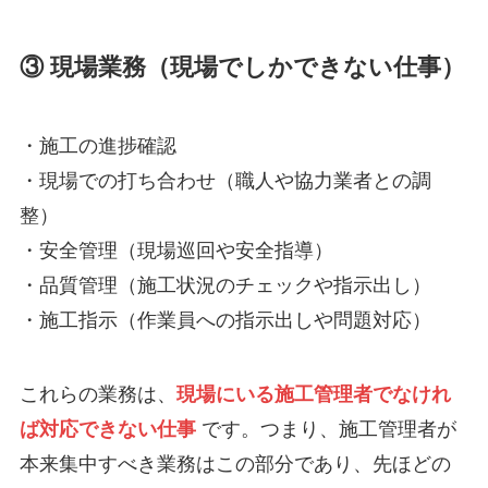
③ 現場業務
（現場でしかできない仕事）
・施工の進捗確認
・現場での打ち合わせ（職人や協力業者との調
整）
・安全管理（現場巡回や安全指導）
・品質管理（施工状況のチェックや指示出し）
・施工指示（作業員への指示出しや問題対応）
これらの業務は、
現場にいる施工管理者でなけれ
ば対応できない仕事
です。つまり、施工管理者が
本来集中すべき業務はこの部分であり、先ほどの