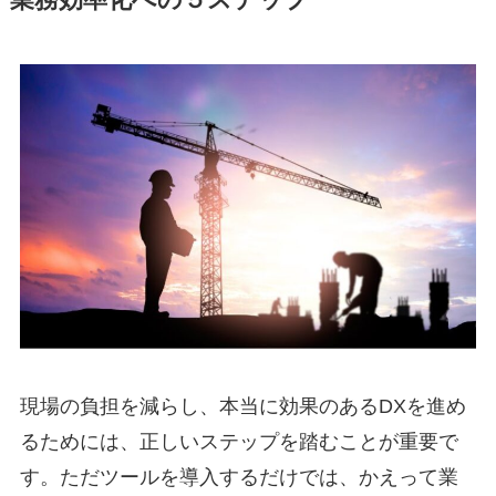
現場の負担を減らし、本当に効果のあるDXを進め
るためには、正しいステップを踏むことが重要で
す。ただツールを導入するだけでは、かえって業