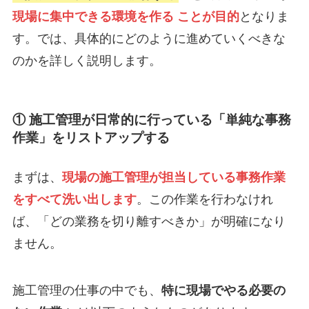
現場に集中できる環境を作る ことが目的
となりま
す。では、具体的にどのように進めていくべきな
のかを詳しく説明します。
① 施工管理が日常的に行っている「単純な事務
作業」をリストアップする
まずは、
現場の施工管理が担当している事務作業
をすべて洗い出します
。この作業を行わなけれ
ば、「どの業務を切り離すべきか」が明確になり
ません。
施工管理の仕事の中でも、
特に現場でやる必要の