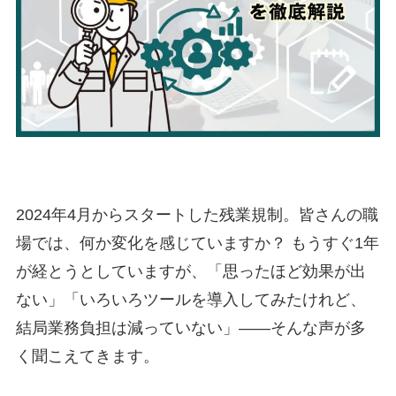
2024年4月からスタートした残業規制。皆さんの職
場では、何か変化を感じていますか？ もうすぐ1年
が経とうとしていますが、「思ったほど効果が出
ない」「いろいろツールを導入してみたけれど、
結局業務負担は減っていない」——そんな声が多
く聞こえてきます。