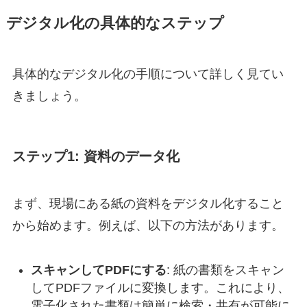
デジタル化の具体的なステップ
具体的なデジタル化の手順について詳しく見てい
きましょう。
ステップ1: 資料のデータ化
まず、現場にある紙の資料をデジタル化すること
から始めます。例えば、以下の方法があります。
スキャンしてPDFにする
: 紙の書類をスキャン
してPDFファイルに変換します。これにより、
電子化された書類は簡単に検索・共有が可能に