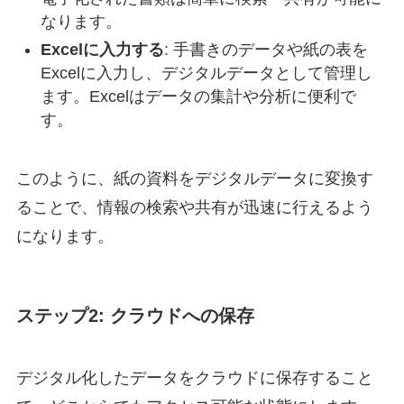
なります。
Excelに入力する
: 手書きのデータや紙の表を
Excelに入力し、デジタルデータとして管理し
ます。Excelはデータの集計や分析に便利で
す。
このように、紙の資料をデジタルデータに変換す
ることで、情報の検索や共有が迅速に行えるよう
になります。
ステップ2: クラウドへの保存
デジタル化したデータをクラウドに保存すること