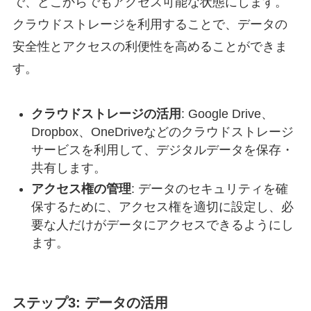
で、どこからでもアクセス可能な状態にします。
クラウドストレージを利用することで、データの
安全性とアクセスの利便性を高めることができま
す。
クラウドストレージの活用
: Google Drive、
Dropbox、OneDriveなどのクラウドストレージ
サービスを利用して、デジタルデータを保存・
共有します。
アクセス権の管理
: データのセキュリティを確
保するために、アクセス権を適切に設定し、必
要な人だけがデータにアクセスできるようにし
ます。
ステップ3: データの活用