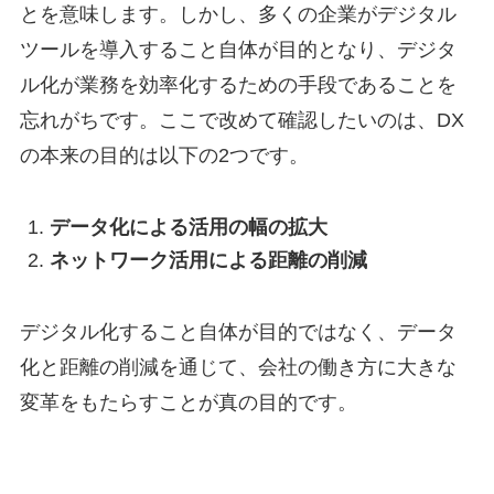
とを意味します。しかし、多くの企業がデジタル
ツールを導入すること自体が目的となり、デジタ
ル化が業務を効率化するための手段であることを
忘れがちです。ここで改めて確認したいのは、DX
の本来の目的は以下の2つです。
データ化による活用の幅の拡大
ネットワーク活用による距離の削減
デジタル化すること自体が目的ではなく、データ
化と距離の削減を通じて、会社の働き方に大きな
変革をもたらすことが真の目的です。