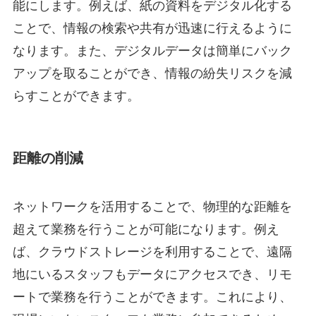
能にします。例えば、紙の資料をデジタル化する
ことで、情報の検索や共有が迅速に行えるように
なります。また、デジタルデータは簡単にバック
アップを取ることができ、情報の紛失リスクを減
らすことができます。
距離の削減
ネットワークを活用することで、物理的な距離を
超えて業務を行うことが可能になります。例え
ば、クラウドストレージを利用することで、遠隔
地にいるスタッフもデータにアクセスでき、リモ
ートで業務を行うことができます。これにより、