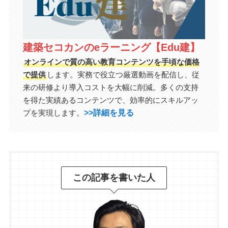
建築セコカンのeラーニング【Edu建】
オンラインで質の高い教育コンテンツを手頃な価格
で提供
します。実務で役立つ厳選動画を配信し、従
来の研修より導入コストを大幅に削減。多くの支持
を得た実績あるコンテンツで、効率的にスキルアッ
>>詳細を見る
プを実現します。
この記事を書いた人