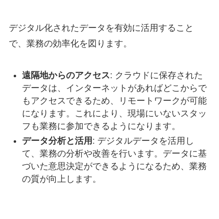
デジタル化されたデータを有効に活用すること
で、業務の効率化を図ります。
遠隔地からのアクセス
: クラウドに保存された
データは、インターネットがあればどこからで
もアクセスできるため、リモートワークが可能
になります。これにより、現場にいないスタッ
フも業務に参加できるようになります。
データ分析と活用
: デジタルデータを活用し
て、業務の分析や改善を行います。データに基
づいた意思決定ができるようになるため、業務
の質が向上します。