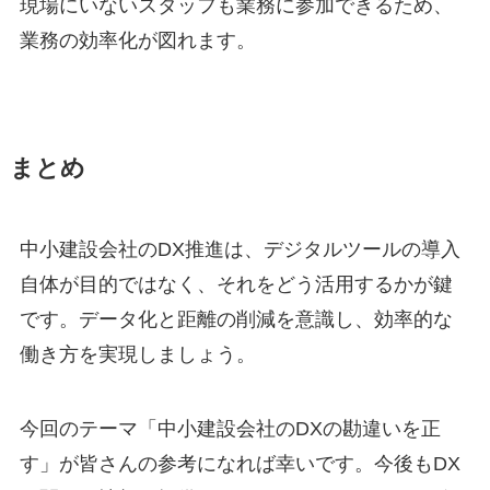
現場にいないスタッフも業務に参加できるため、
業務の効率化が図れます。
まとめ
中小建設会社のDX推進は、デジタルツールの導入
自体が目的ではなく、それをどう活用するかが鍵
です。データ化と距離の削減を意識し、効率的な
働き方を実現しましょう。
今回のテーマ「中小建設会社のDXの勘違いを正
す」が皆さんの参考になれば幸いです。今後もDX