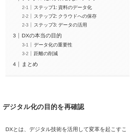
ステップ1: 資料のデータ化
ステップ2: クラウドへの保存
ステップ3: データの活用
DXの本当の目的
データ化の重要性
距離の削減
まとめ
デジタル化の目的を再確認
DXとは、デジタル技術を活用して変革を起こすこ