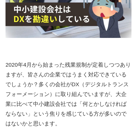
2020年4月から始まった残業規制が定着しつつあり
ますが、皆さんの企業ではうまく対応できている
でしょうか？多くの会社がDX（デジタルトランス
フォーメーション）に取り組んでいますが、大企
業に比べて中小建設会社では「何とかしなければ
ならない」という焦りを感じている方が多いので
はないかと思います。