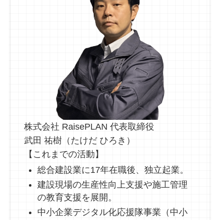
株式会社 RaisePLAN 代表取締役
武田 祐樹（たけだ ひろき）
【これまでの活動】
総合建設業に17年在職後、独立起業。
建設現場の生産性向上支援や施工管理
の教育支援を展開。
中小企業デジタル化応援隊事業（中小