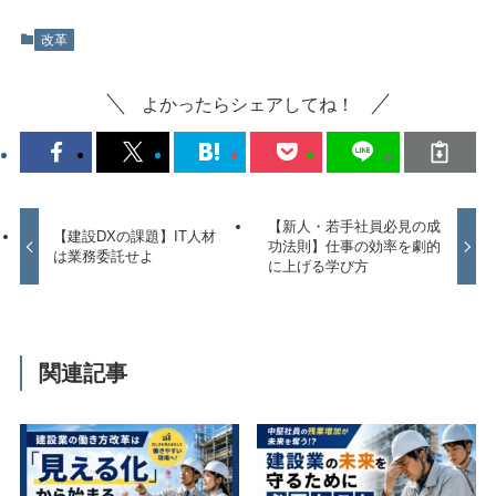
改革
よかったらシェアしてね！
【新人・若手社員必見の成
【建設DXの課題】IT人材
功法則】仕事の効率を劇的
は業務委託せよ
に上げる学び方
関連記事