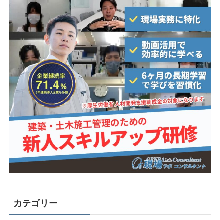
カテゴリー