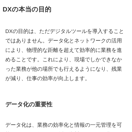
DXの本当の目的
DXの目的は、ただデジタルツールを導入すること
ではありません。データ化とネットワークの活用
により、物理的な距離を超えて効率的に業務を進
めることです。これにより、現場でしかできなか
った業務が他の場所でも行えるようになり、残業
が減り、仕事の効率が向上します。
データ化の重要性
データ化は、業務の効率化と情報の一元管理を可