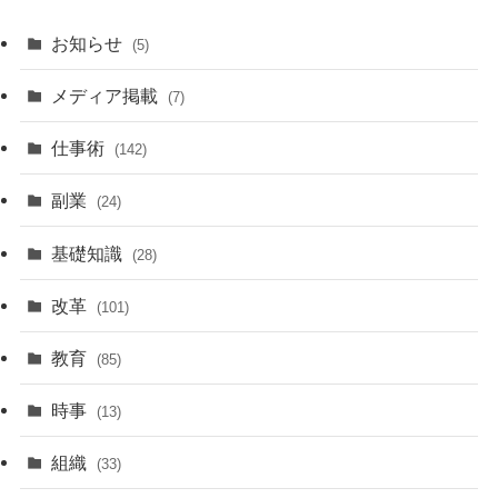
お知らせ
(5)
メディア掲載
(7)
仕事術
(142)
副業
(24)
基礎知識
(28)
改革
(101)
教育
(85)
時事
(13)
組織
(33)