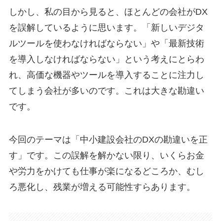
しかし、私の目から見ると、ほとんどの会社がDX
を誤解しているように思います。「新しいデジタ
ルツールを使わなければならない」や「最新技術
を導入しなければならない」という考えにとらわ
れ、高価な機器やツールを導入することに注力し
てしまう会社が多いのです。これは大きな勘違い
です。
今回のテーマは「中小建設会社のDXの勘違いを正
す」です。この誤解を解かない限り、いくらお金
や労力をかけても仕事が楽になるどころか、むし
ろ悪化し、残業が増える可能性すらあります。