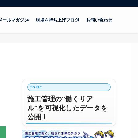
メールマガジン
現場を持ち上げブログ
お問い合わせ
TOPIC
施工管理の“働くリア
ル”を可視化したデータを
公開！