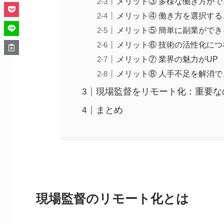
メリット③ 多様な働き方がで
メリット④ 働き方を選択す
メリット⑤ 簡単に副業ができ
メリット⑥ 技術の活性化につ
メリット⑦ 業界の魅力がUP
メリット⑧ 人手不足を解消で
現場監督をリモート化：重要な
まとめ
現場監督のリモート化とは