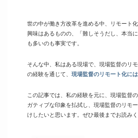
世の中が働き方改革を進める中、リモート化
興味はあるものの、「難しそうだし、本当に
も多いのも事実です。
そんな中、私はある現場で、現場監督のリモ
の経験を通じて、
現場監督のリモート化には
この記事では、私の経験を元に、現場監督の
ガティブな印象を払拭し、現場監督のリモー
けしたいと思います。ぜひ最後までお読みく