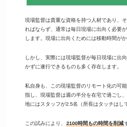
現場監督は貴重な資格を持つ人材であり、そ
ればならず、通常は毎日現場に出向く必要が
します。現場に出向くためには移動時間がか
しかし、実際には現場監督が毎日現場に出向
かずに遂行できるものも多く存在します。
私自身も、この現場監督のリモート化の可能
指し、現場監督は週の半分を在宅で過ごし、
地にはスタッフが2.5名（所長はタッチはし
この試みにより、
2100時間もの時間を削減