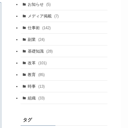
お知らせ
(5)
メディア掲載
(7)
仕事術
(142)
副業
(24)
基礎知識
(28)
改革
(101)
教育
(85)
時事
(13)
組織
(33)
タグ