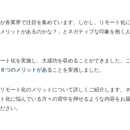
が各業界で注目を集めています。しかし、リモート化
メリットがあるのかな？」とネガティブな印象を抱く
ート化を実施し、大成功を収めることができました。
８つのメリットがある
ことを実感しました。
リモート化のメリットについて詳しくご紹介します。
ト化に悩んでいる方々の背中を押せるような内容をお
ださい。