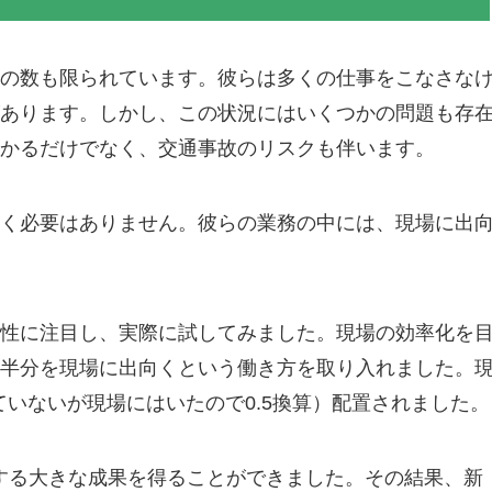
の数も限られています。彼らは多くの仕事をこなさな
あります。しかし、この状況にはいくつかの問題も存
かるだけでなく、交通事故のリスクも伴います。
く必要はありません。彼らの業務の中には、現場に出
性に注目し、実際に試してみました。現場の効率化を
半分を現場に出向くという働き方を取り入れました。
ていないが現場にはいたので0.5換算）配置されました。
する大きな成果を得ることができました。その結果、新